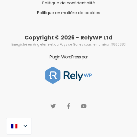
Politique de confidentialité
Politique en matière de cookies
Copyright © 2026 - RelyWP Ltd
Enregistré en Angleterre et au Pays de Galles sous le numéro : 11865883
Plugin WordPress par