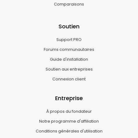
Comparaisons
Soutien
Support PRO
Forums communautaires
Guide d'installation
Soutien aux entreprises
Connexion client
Entreprise
À propos du fondateur
Notre programme d'affiliation
Conditions générales d'utilisation