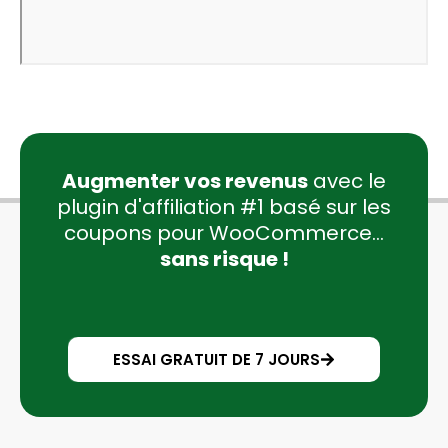
Augmenter vos revenus
avec le
plugin d'affiliation #1 basé sur les
coupons pour WooCommerce...
sans risque !
ESSAI GRATUIT DE 7 JOURS