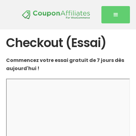
Checkout (Essai)
Commencez votre essai gratuit de 7 jours dès
aujourd'hui !