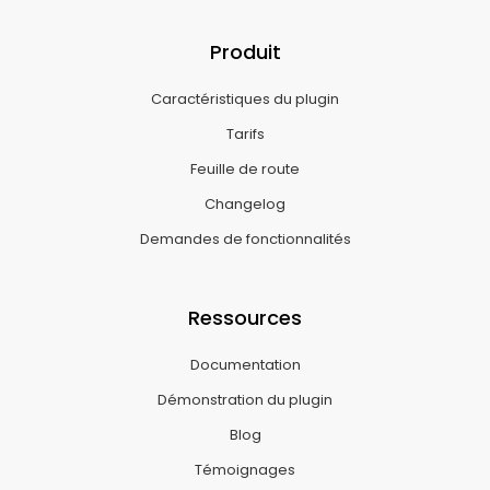
Produit
Caractéristiques du plugin
Tarifs
Feuille de route
Changelog
Demandes de fonctionnalités
Ressources
Documentation
Démonstration du plugin
Blog
Témoignages