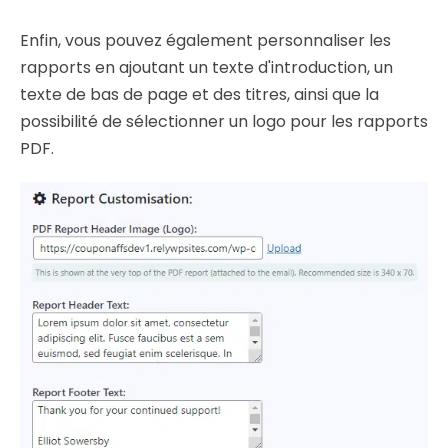
Enfin, vous pouvez également personnaliser les
rapports en ajoutant un texte d'introduction, un
texte de bas de page et des titres, ainsi que la
possibilité de sélectionner un logo pour les rapports
PDF.