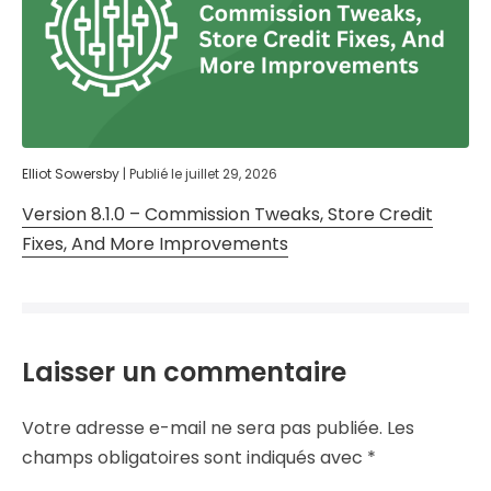
Elliot Sowersby
|
Publié le
juillet 29, 2026
Version 8.1.0 – Commission Tweaks, Store Credit
Fixes, And More Improvements
Laisser un commentaire
Votre adresse e-mail ne sera pas publiée.
Les
champs obligatoires sont indiqués avec
*