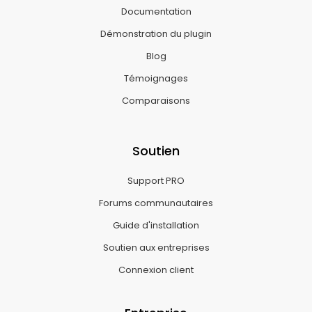
Documentation
Démonstration du plugin
Blog
Témoignages
Comparaisons
Soutien
Support PRO
Forums communautaires
Guide d'installation
Soutien aux entreprises
Connexion client