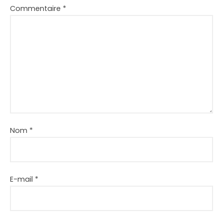
Commentaire
*
Nom
*
E-mail
*