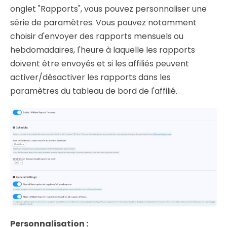
onglet "Rapports", vous pouvez personnaliser une
série de paramètres. Vous pouvez notamment
choisir d'envoyer des rapports mensuels ou
hebdomadaires, l'heure à laquelle les rapports
doivent être envoyés et si les affiliés peuvent
activer/désactiver les rapports dans les
paramètres du tableau de bord de l'affilié.
Personnalisation :