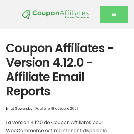
Coupon Affiliates -
Version 4.12.0 -
Affiliate Email
Reports
Elliot Sowersby
|
Publié le
19 octobre 2021
La version 4.12.0 de Coupon Affiliates pour
WooCommerce est maintenant disponible.