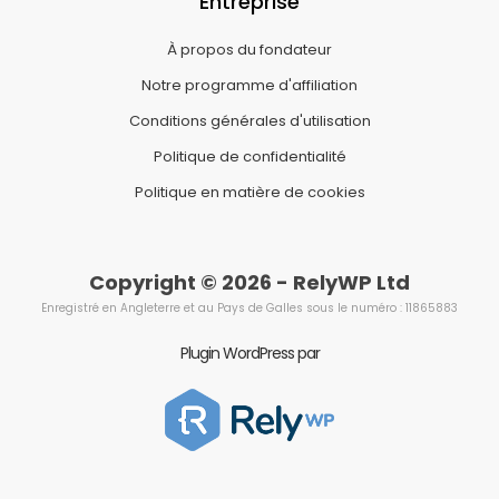
Entreprise
À propos du fondateur
Notre programme d'affiliation
Conditions générales d'utilisation
Politique de confidentialité
Politique en matière de cookies
Copyright © 2026 - RelyWP Ltd
Enregistré en Angleterre et au Pays de Galles sous le numéro : 11865883
Plugin WordPress par