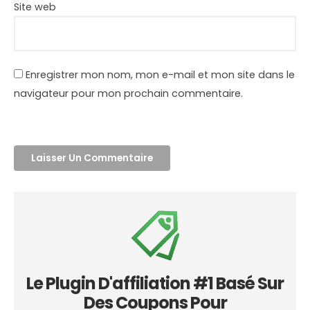
Site web
Enregistrer mon nom, mon e-mail et mon site dans le
navigateur pour mon prochain commentaire.
Le Plugin D'affiliation #1 Basé Sur
Des Coupons Pour