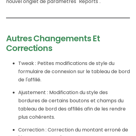
nouvel onglet de paramètres "Reports".
Autres Changements Et
Corrections
Tweak : Petites modifications de style du
formulaire de connexion sur le tableau de bord
de l'affilié.
Ajustement : Modification du style des
bordures de certains boutons et champs du
tableau de bord des affiliés afin de les rendre
plus cohérents.
Correction : Correction du montant erroné de