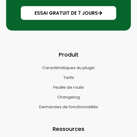
ESSAI GRATUIT DE 7 JOURS
Produit
Caractéristiques du plugin
Tarifs
Feuille de route
Changelog
Demandes de fonctionnalités
Ressources