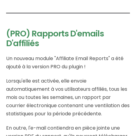
(PRO) Rapports D'emails
D'affiliés
Un nouveau module "Affiliate Email Reports" a été
ajouté à la version PRO du plugin !
Lorsqu'elle est activée, elle envoie
automatiquement à vos utilisateurs affiliés, tous les
mois ou toutes les semaines, un rapport par
courrier électronique contenant une ventilation des
statistiques pour la période précédente.
En outre, l'e-mail contiendra en pièce jointe une