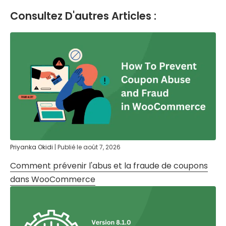
Consultez D'autres Articles :
Priyanka Okidi
|
Publié le
août 7, 2026
Comment prévenir l'abus et la fraude de coupons
dans WooCommerce