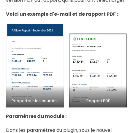
version PDF du rapport, qu'ils pourront télécharger.
Voici un exemple d'e-mail et de rapport PDF :
Rapport sur les courriels
Rapport PDF
Paramètres du module :
Dans les paramètres du plugin, sous le nouvel