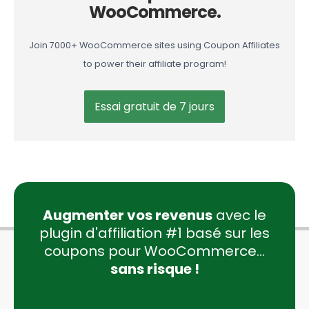
WooCommerce.
Join 7000+ WooCommerce sites using Coupon Affiliates
to power their affiliate program!
Essai gratuit de 7 jours
Augmenter vos revenus
avec le
plugin d'affiliation #1 basé sur les
coupons pour WooCommerce...
sans risque !