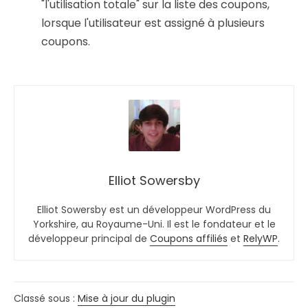
"l'utilisation totale" sur la liste des coupons,
lorsque l'utilisateur est assigné à plusieurs
coupons.
Elliot Sowersby
Elliot Sowersby est un développeur WordPress du
Yorkshire, au Royaume-Uni. Il est le fondateur et le
développeur principal de
Coupons affiliés
et
RelyWP
.
Classé sous :
Mise à jour du plugin