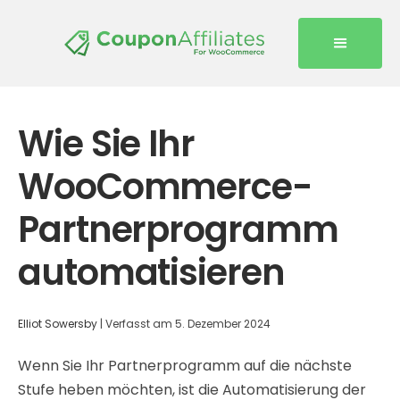
Wie Sie Ihr
WooCommerce-
Partnerprogramm
automatisieren
Elliot Sowersby
|
Verfasst am
5. Dezember 2024
Wenn Sie Ihr Partnerprogramm auf die nächste
Stufe heben möchten, ist die Automatisierung der