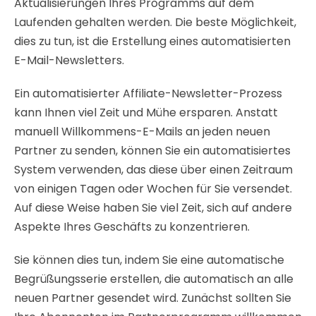
Aktualisierungen Ihres Programms auf dem
Laufenden gehalten werden. Die beste Möglichkeit,
dies zu tun, ist die Erstellung eines automatisierten
E-Mail-Newsletters.
Ein automatisierter Affiliate-Newsletter-Prozess
kann Ihnen viel Zeit und Mühe ersparen. Anstatt
manuell Willkommens-E-Mails an jeden neuen
Partner zu senden, können Sie ein automatisiertes
System verwenden, das diese über einen Zeitraum
von einigen Tagen oder Wochen für Sie versendet.
Auf diese Weise haben Sie viel Zeit, sich auf andere
Aspekte Ihres Geschäfts zu konzentrieren.
Sie können dies tun, indem Sie eine automatische
Begrüßungsserie erstellen, die automatisch an alle
neuen Partner gesendet wird. Zunächst sollten Sie