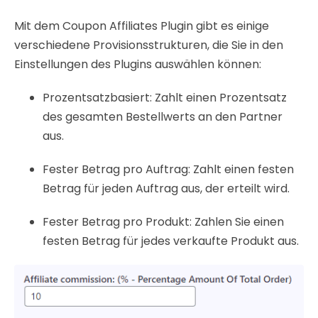
Mit dem Coupon Affiliates Plugin gibt es einige
verschiedene Provisionsstrukturen, die Sie in den
Einstellungen des Plugins auswählen können:
Prozentsatzbasiert: Zahlt einen Prozentsatz
des gesamten Bestellwerts an den Partner
aus.
Fester Betrag pro Auftrag: Zahlt einen festen
Betrag für jeden Auftrag aus, der erteilt wird.
Fester Betrag pro Produkt: Zahlen Sie einen
festen Betrag für jedes verkaufte Produkt aus.