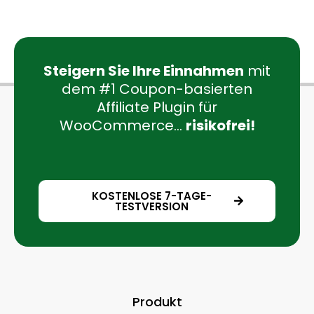
Steigern Sie Ihre Einnahmen
mit
dem #1 Coupon-basierten
Affiliate Plugin für
WooCommerce...
risikofrei!
KOSTENLOSE 7-TAGE-
TESTVERSION
Produkt