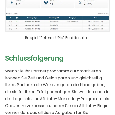
Beispiel "Referral URLs" Funktionalität
Schlussfolgerung
Wenn Sie Ihr Partnerprogramm automatisieren,
können Sie Zeit und Geld sparen und gleichzeitig
Ihren Partnern die Werkzeuge an die Hand geben,
die sie für ihren Erfolg benötigen. Sie werden auch in
der Lage sein, Ihr Affiliate-Marketing-Programm als
Ganzes zu verbessern, indem Sie ein Affiliate-Plugin
verwenden, das all diese Aufgaben für Sie