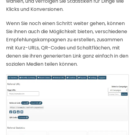
wählen, und verfolgen Sie Statistiken für Dinge wie
Klicks und Konversionen.
Wenn Sie noch einen Schritt weiter gehen, können
Sie ihnen auch die Möglichkeit bieten, verschiedene
Empfehlungskampagnen zu erstellen, zusammen
mit Kurz-URLs, QR-Codes und Schaltflächen, mit
denen sie ihren generierten Link ganz einfach in den
sozialen Medien teilen können.