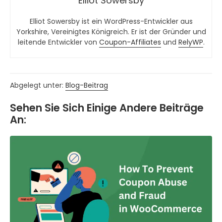
Elliot Sowersby
Elliot Sowersby ist ein WordPress-Entwickler aus
Yorkshire, Vereinigtes Königreich. Er ist der Gründer und
leitende Entwickler von
Coupon-Affiliates
und
RelyWP
.
Abgelegt unter:
Blog-Beitrag
Sehen Sie Sich Einige Andere Beiträge
An: