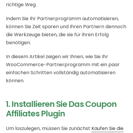
richtige Weg.
Indem Sie Ihr Partnerprogramm automatisieren,
können Sie Zeit sparen und Ihren Partnern dennoch
die Werkzeuge bieten, die sie für ihren Erfolg
benötigen.
In diesem Artikel zeigen wir Ihnen, wie Sie Ihr
WooCommerce-Partnerprogramm mit ein paar
einfachen Schritten vollständig automatisieren
können.
1. Installieren Sie Das Coupon
Affiliates Plugin
Um loszulegen, müssen Sie zunächst
Kaufen Sie die