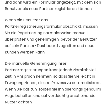
und dann wird ein Formular angezeigt, mit dem sich
Benutzer als neue Partner registrieren können.
Wenn ein Benutzer das
Partnerregistrierungsformular abschickt, müssen
Sie die Registrierung normalerweise manuell
überprüfen und genehmigen, bevor der Benutzer
auf sein Partner-Dashboard zugreifen und neue
Kunden werben kann.
Die manuelle Genehmigung Ihrer
Partnerregistrierungen kann jedoch ziemlich viel
Zeit in Anspruch nehmen, so dass Sie vielleicht in
Erwägung ziehen, diesen Prozess zu automatisieren.
Wenn Sie das tun, sollten Sie ihn allerdings genau im
Auge behalten und auf verdächtig erscheinende
Nutzer achten.