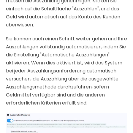
müssen die Auszahlung genehmigen. Klicken Sie
einfach auf die Schaltfläche "Auszahlen", und das
Geld wird automatisch auf das Konto des Kunden
überwiesen.
Sie können auch einen Schritt weiter gehen und Ihre
Auszahlungen vollständig automatisieren, indem Sie
die Einstellung "Automatische Auszahlungen"
aktivieren. Wenn dies aktiviert ist, wird das System
bei jeder Auszahlungsanforderung automatisch
versuchen, die Auszahlung über die ausgewählte
Auszahlungsmethode durchzuführen, sofern
Geldmittel verfügbar sind und die anderen
erforderlichen Kriterien erfüllt sind.