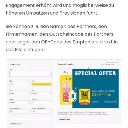
Engagement erhöht wird und möglicherweise zu
höheren Umsätzen und Provisionen führt.
Sie können z. B. den Namen des Partners, den
Firmennamen, den Gutscheincode des Partners
oder sogar den QR-Code des Empfehlers direkt in
das Bild einfügen.