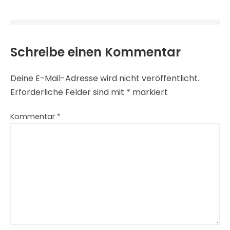
Schreibe einen Kommentar
Deine E-Mail-Adresse wird nicht veröffentlicht.
Erforderliche Felder sind mit
*
markiert
Kommentar
*