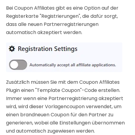
Bei Coupon Affiliates gibt es eine Option auf der
Registerkarte "Registrierungen", die dafür sorgt,
dass alle neuen Partnerregistrierungen
automatisch akzeptiert werden.
Zusätzlich müssen Sie mit dem Coupon Affiliates
Plugin einen "Template Coupon"-Code erstellen.
Immer wenn eine Partnerregistrierung akzeptiert
wird, wird dieser Vorlagencoupon verwendet, um
einen brandneuen Coupon für den Partner zu
generieren, wobei alle Einstellungen übernommen
und automatisch zugewiesen werden.