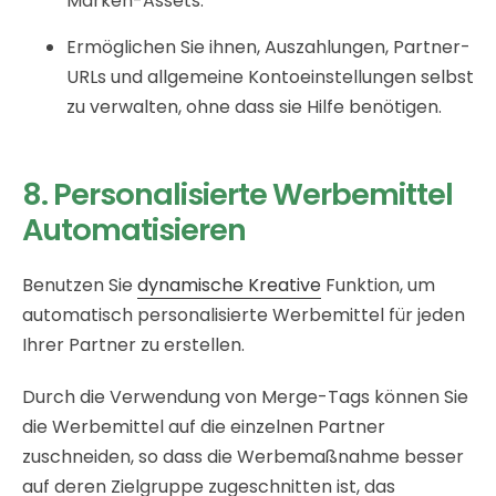
Marken-Assets.
Ermöglichen Sie ihnen, Auszahlungen, Partner-
URLs und allgemeine Kontoeinstellungen selbst
zu verwalten, ohne dass sie Hilfe benötigen.
8. Personalisierte Werbemittel
Automatisieren
Benutzen Sie
dynamische Kreative
Funktion, um
automatisch personalisierte Werbemittel für jeden
Ihrer Partner zu erstellen.
Durch die Verwendung von Merge-Tags können Sie
die Werbemittel auf die einzelnen Partner
zuschneiden, so dass die Werbemaßnahme besser
auf deren Zielgruppe zugeschnitten ist, das