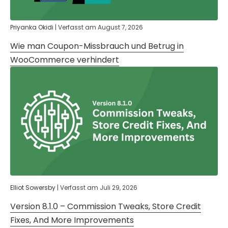
Priyanka Okidi
|
Verfasst am
August 7, 2026
Wie man Coupon-Missbrauch und Betrug in
WooCommerce verhindert
Elliot Sowersby
|
Verfasst am
Juli 29, 2026
Version 8.1.0 – Commission Tweaks, Store Credit
Fixes, And More Improvements