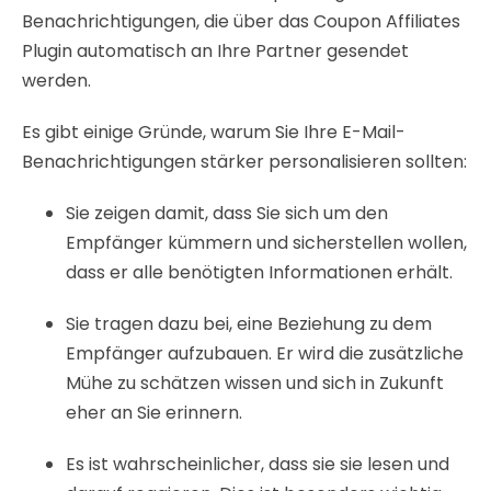
Benachrichtigungen, die über das Coupon Affiliates
Plugin automatisch an Ihre Partner gesendet
werden.
Es gibt einige Gründe, warum Sie Ihre E-Mail-
Benachrichtigungen stärker personalisieren sollten:
Sie zeigen damit, dass Sie sich um den
Empfänger kümmern und sicherstellen wollen,
dass er alle benötigten Informationen erhält.
Sie tragen dazu bei, eine Beziehung zu dem
Empfänger aufzubauen. Er wird die zusätzliche
Mühe zu schätzen wissen und sich in Zukunft
eher an Sie erinnern.
Es ist wahrscheinlicher, dass sie sie lesen und