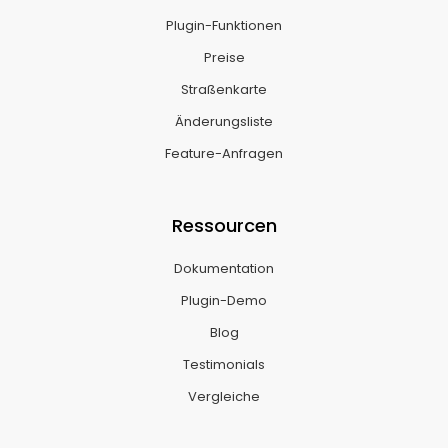
Plugin-Funktionen
Preise
Straßenkarte
Änderungsliste
Feature-Anfragen
Ressourcen
Dokumentation
Plugin-Demo
Blog
Testimonials
Vergleiche