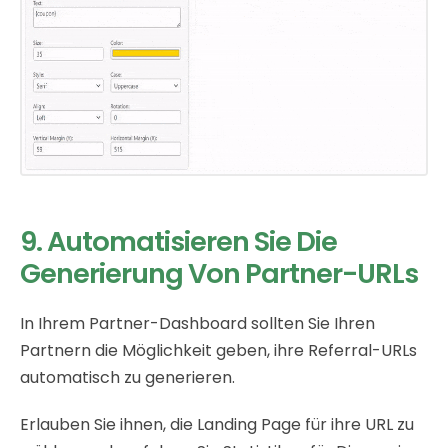
9. Automatisieren Sie Die
Generierung Von Partner-URLs
In Ihrem Partner-Dashboard sollten Sie Ihren
Partnern die Möglichkeit geben, ihre Referral-URLs
automatisch zu generieren.
Erlauben Sie ihnen, die Landing Page für ihre URL zu