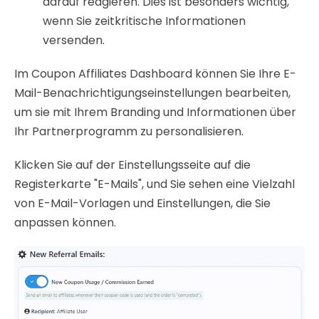
darauf reagieren. Dies ist besonders wichtig,
wenn Sie zeitkritische Informationen
versenden.
Im Coupon Affiliates Dashboard können Sie Ihre E-
Mail-Benachrichtigungseinstellungen bearbeiten,
um sie mit Ihrem Branding und Informationen über
Ihr Partnerprogramm zu personalisieren.
Klicken Sie auf der Einstellungsseite auf die
Registerkarte "E-Mails", und Sie sehen eine Vielzahl
von E-Mail-Vorlagen und Einstellungen, die Sie
anpassen können.