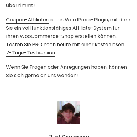
übernimmt!
Coupon-Affiliates
ist ein WordPress-Plugin, mit dem
Sie ein voll funktionsfähiges Affiliate-System für
Ihren WooCommerce-Shop erstellen können.
Testen Sie PRO noch heute mit einer kostenlosen
7-Tage-Testversion
.
Wenn Sie Fragen oder Anregungen haben, können
Sie sich gerne an uns wenden!