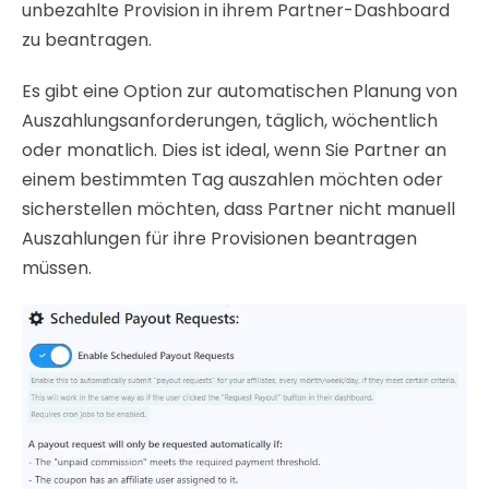
unbezahlte Provision in ihrem Partner-Dashboard
zu beantragen.
Es gibt eine Option zur automatischen Planung von
Auszahlungsanforderungen, täglich, wöchentlich
oder monatlich. Dies ist ideal, wenn Sie Partner an
einem bestimmten Tag auszahlen möchten oder
sicherstellen möchten, dass Partner nicht manuell
Auszahlungen für ihre Provisionen beantragen
müssen.