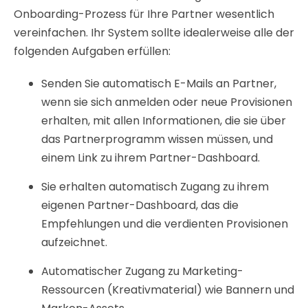
Onboarding-Prozess für Ihre Partner wesentlich
vereinfachen. Ihr System sollte idealerweise alle der
folgenden Aufgaben erfüllen:
Senden Sie automatisch E-Mails an Partner,
wenn sie sich anmelden oder neue Provisionen
erhalten, mit allen Informationen, die sie über
das Partnerprogramm wissen müssen, und
einem Link zu ihrem Partner-Dashboard.
Sie erhalten automatisch Zugang zu ihrem
eigenen Partner-Dashboard, das die
Empfehlungen und die verdienten Provisionen
aufzeichnet.
Automatischer Zugang zu Marketing-
Ressourcen (Kreativmaterial) wie Bannern und