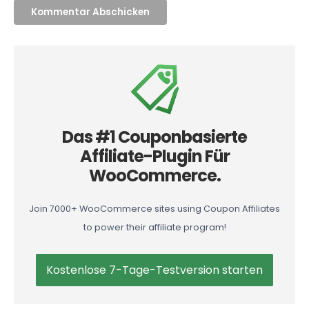
Das #1 Couponbasierte
Affiliate-Plugin Für
WooCommerce.
Join 7000+ WooCommerce sites using Coupon Affiliates
to power their affiliate program!
Kostenlose 7-Tage-Testversion starten