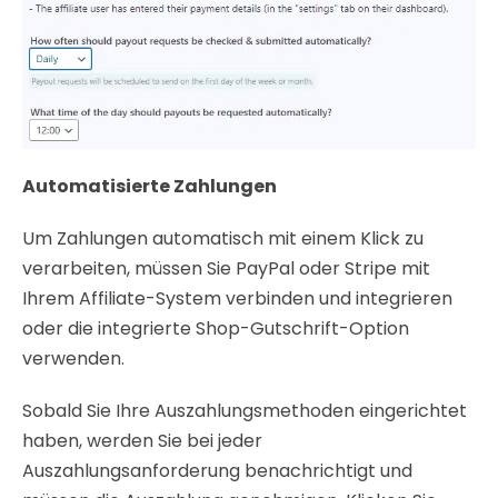
Automatisierte Zahlungen
Um Zahlungen automatisch mit einem Klick zu
verarbeiten, müssen Sie PayPal oder Stripe mit
Ihrem Affiliate-System verbinden und integrieren
oder die integrierte Shop-Gutschrift-Option
verwenden.
Sobald Sie Ihre Auszahlungsmethoden eingerichtet
haben, werden Sie bei jeder
Auszahlungsanforderung benachrichtigt und