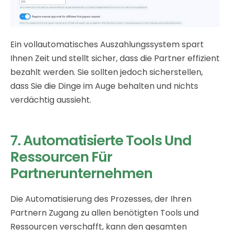
Ein vollautomatisches Auszahlungssystem spart
Ihnen Zeit und stellt sicher, dass die Partner effizient
bezahlt werden. Sie sollten jedoch sicherstellen,
dass Sie die Dinge im Auge behalten und nichts
verdächtig aussieht.
7. Automatisierte Tools Und
Ressourcen Für
Partnerunternehmen
Die Automatisierung des Prozesses, der Ihren
Partnern Zugang zu allen benötigten Tools und
Ressourcen verschafft, kann den gesamten