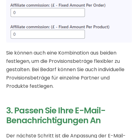
Sie können auch eine Kombination aus beiden
festlegen, um die Provisionsbeträge flexibler zu
gestalten. Bei Bedarf können Sie auch individuelle
Provisionsbeträge für einzelne Partner und
Produkte festlegen.
3. Passen Sie Ihre E-Mail-
Benachrichtigungen An
Der nächste Schritt ist die Anpassung der E-Mail-