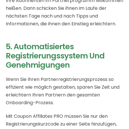
Ihre Abonnenten im Partnerprogramm willkommen
heißen. Dann schicken Sie ihnen im Laufe der
nächsten Tage nach und nach Tipps und
Informationen, die ihnen den Einstieg erleichtern.
5. Automatisiertes
Registrierungssystem Und
Genehmigungen
Wenn Sie Ihren Partnerregistrierungsprozess so
effizient wie möglich gestalten, sparen Sie Zeit und
erleichtern Ihren Partnern den gesamten
Onboarding-Prozess.
Mit Coupon Affiliates PRO müssen Sie nur den
Registrierungskurzcode zu einer Seite hinzufügen,