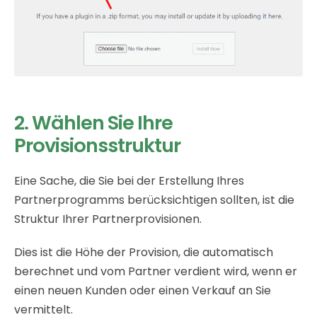
2. Wählen Sie Ihre
Provisionsstruktur
Eine Sache, die Sie bei der Erstellung Ihres
Partnerprogramms berücksichtigen sollten, ist die
Struktur Ihrer Partnerprovisionen.
Dies ist die Höhe der Provision, die automatisch
berechnet und vom Partner verdient wird, wenn er
einen neuen Kunden oder einen Verkauf an Sie
vermittelt.