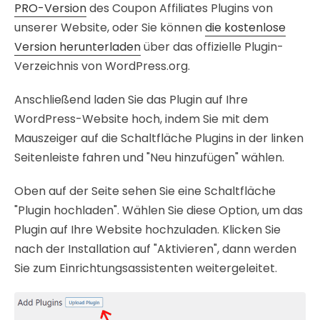
PRO-Version
des Coupon Affiliates Plugins von
unserer Website, oder Sie können
die kostenlose
Version herunterladen
über das offizielle Plugin-
Verzeichnis von WordPress.org.
Anschließend laden Sie das Plugin auf Ihre
WordPress-Website hoch, indem Sie mit dem
Mauszeiger auf die Schaltfläche Plugins in der linken
Seitenleiste fahren und "Neu hinzufügen" wählen.
Oben auf der Seite sehen Sie eine Schaltfläche
"Plugin hochladen". Wählen Sie diese Option, um das
Plugin auf Ihre Website hochzuladen. Klicken Sie
nach der Installation auf "Aktivieren", dann werden
Sie zum Einrichtungsassistenten weitergeleitet.