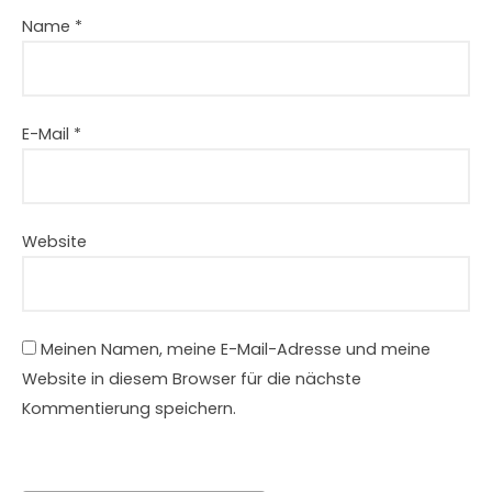
Name
*
E-Mail
*
Website
Meinen Namen, meine E-Mail-Adresse und meine
Website in diesem Browser für die nächste
Kommentierung speichern.