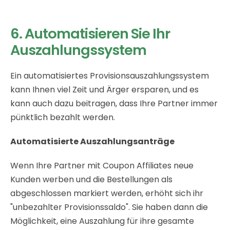
6. Automatisieren Sie Ihr
Auszahlungssystem
Ein automatisiertes Provisionsauszahlungssystem
kann Ihnen viel Zeit und Ärger ersparen, und es
kann auch dazu beitragen, dass Ihre Partner immer
pünktlich bezahlt werden.
Automatisierte Auszahlungsanträge
Wenn Ihre Partner mit Coupon Affiliates neue
Kunden werben und die Bestellungen als
abgeschlossen markiert werden, erhöht sich ihr
"unbezahlter Provisionssaldo". Sie haben dann die
Möglichkeit, eine Auszahlung für ihre gesamte