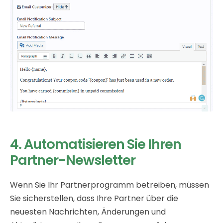
4. Automatisieren Sie Ihren
Partner-Newsletter
Wenn Sie Ihr Partnerprogramm betreiben, müssen
Sie sicherstellen, dass Ihre Partner über die
neuesten Nachrichten, Änderungen und