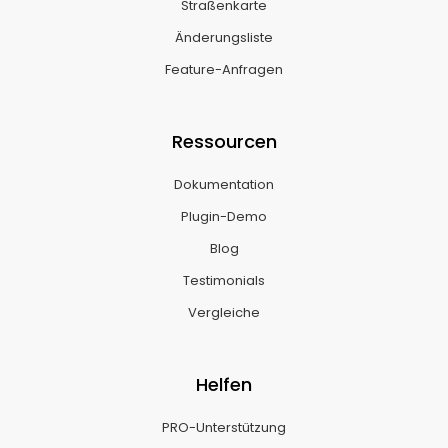
Straßenkarte
Änderungsliste
Feature-Anfragen
Ressourcen
Dokumentation
Plugin-Demo
Blog
Testimonials
Vergleiche
Helfen
PRO-Unterstützung