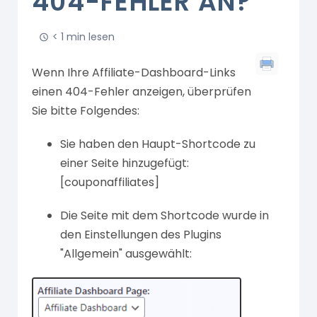
404-FEHLER AN?
< 1 min lesen
Wenn Ihre Affiliate-Dashboard-Links
einen 404-Fehler anzeigen, überprüfen
Sie bitte Folgendes:
Sie haben den Haupt-Shortcode zu
einer Seite hinzugefügt:
[couponaffiliates]
Die Seite mit dem Shortcode wurde in
den Einstellungen des Plugins
"Allgemein" ausgewählt: