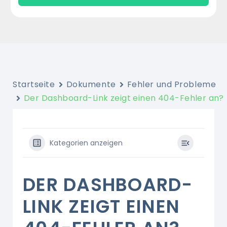
Startseite
Dokumente
Fehler und Probleme
Der Dashboard-Link zeigt einen 404-Fehler an?
Kategorien anzeigen
DER DASHBOARD-
LINK ZEIGT EINEN