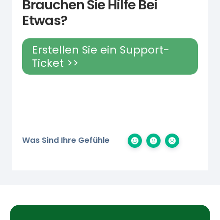
Brauchen Sie Hilfe Bei
Etwas?
Erstellen Sie ein Support-
Ticket >>
Was Sind Ihre Gefühle