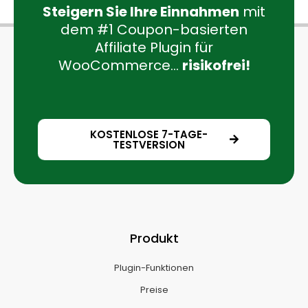
Steigern Sie Ihre Einnahmen
mit
dem #1 Coupon-basierten
Affiliate Plugin für
WooCommerce...
risikofrei!
KOSTENLOSE 7-TAGE-
TESTVERSION
Produkt
Plugin-Funktionen
Preise