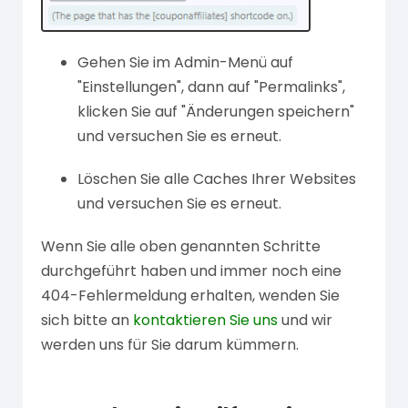
Gehen Sie im Admin-Menü auf
"Einstellungen", dann auf "Permalinks",
klicken Sie auf "Änderungen speichern"
und versuchen Sie es erneut.
Löschen Sie alle Caches Ihrer Websites
und versuchen Sie es erneut.
Wenn Sie alle oben genannten Schritte
durchgeführt haben und immer noch eine
404-Fehlermeldung erhalten, wenden Sie
sich bitte an
kontaktieren Sie uns
und wir
werden uns für Sie darum kümmern.