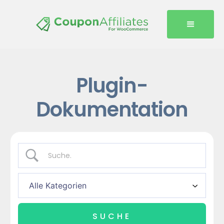
Plugin-
Dokumentation