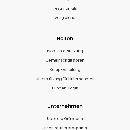
Testimonials
Vergleiche
Helfen
PRO-Unterstützung
Gemeinschaftsforen
Setup-Anleitung
Unterstützung für Unternehmen
Kunden-Login
Unternehmen
Über die Gründerin
Unser Partnerprogramm