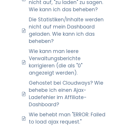
nicht auf, "zu laden" zu sagen.
Wie kann ich das beheben?
Die Statistiken/Inhalte werden
nicht auf mein Dashboard
geladen. Wie kann ich das
beheben?
Wie kann man leere
Verwaltungsberichte
korrigieren (die als "0"
angezeigt werden).
Gehostet bei Cloudways? Wie
behebe ich einen Ajax-
Ladefehler im Affiliate-
Dashboard?
Wie behebt man "ERROR: Failed
to load ajax request."