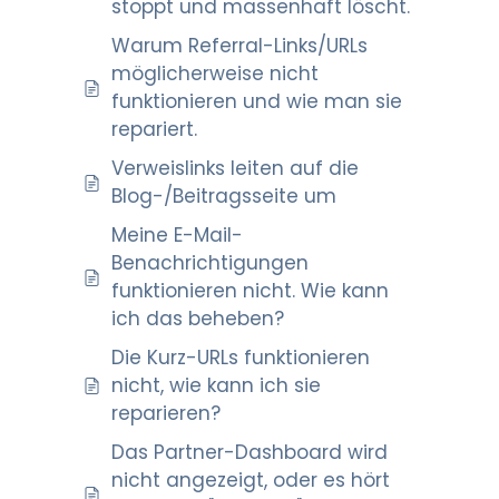
stoppt und massenhaft löscht.
Warum Referral-Links/URLs
möglicherweise nicht
funktionieren und wie man sie
repariert.
Verweislinks leiten auf die
Blog-/Beitragsseite um
Meine E-Mail-
Benachrichtigungen
funktionieren nicht. Wie kann
ich das beheben?
Die Kurz-URLs funktionieren
nicht, wie kann ich sie
reparieren?
Das Partner-Dashboard wird
nicht angezeigt, oder es hört