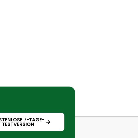
STENLOSE 7-TAGE-
TESTVERSION