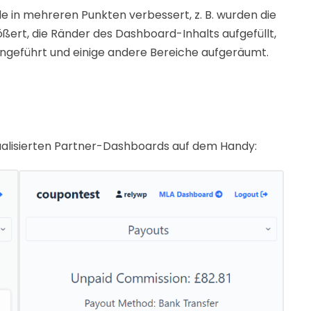
in mehreren Punkten verbessert, z. B. wurden die
ßert, die Ränder des Dashboard-Inhalts aufgefüllt,
ingeführt und einige andere Bereiche aufgeräumt.
tualisierten Partner-Dashboards auf dem Handy: