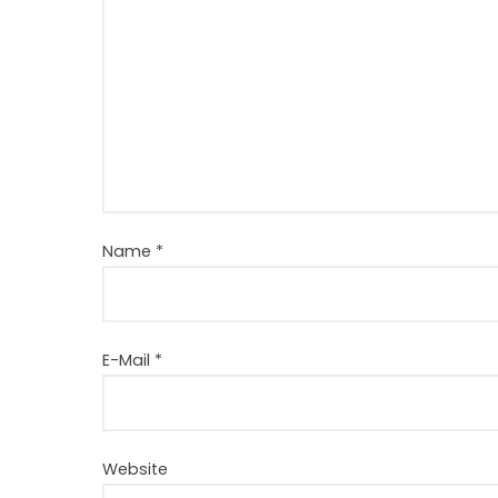
Name
*
E-Mail
*
Website