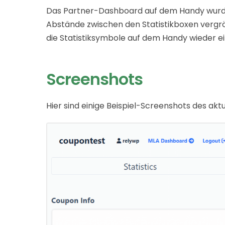
Das Partner-Dashboard auf dem Handy wurde 
Abstände zwischen den Statistikboxen vergrö
die Statistiksymbole auf dem Handy wieder e
Screenshots
Hier sind einige Beispiel-Screenshots des ak