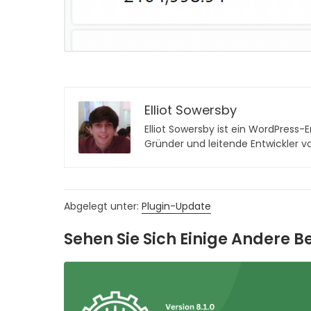
Elliot Sowersby
Elliot Sowersby ist ein WordPress-En
Gründer und leitende Entwickler 
Abgelegt unter:
Plugin-Update
Sehen Sie Sich Einige Andere B