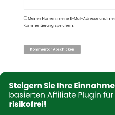
Meinen Namen, meine E-Mail-Adresse und mein
Kommentierung speichern.
Steigern Sie Ihre Einnahm
basierten Affiliate Plugin 
risikofrei!