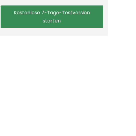
Kostenlose 7-Tage-Testversion
starten