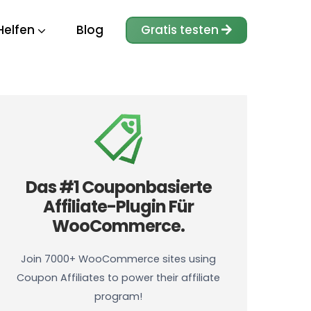
Helfen
Blog
Gratis testen
Das #1 Couponbasierte
Affiliate-Plugin Für
WooCommerce.
Join 7000+ WooCommerce sites using
Coupon Affiliates to power their affiliate
program!