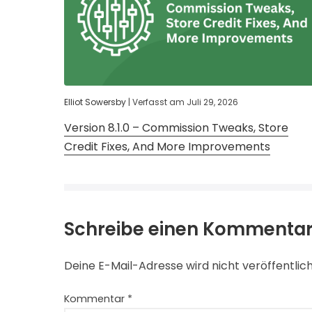
Elliot Sowersby
|
Verfasst am
Juli 29, 2026
Version 8.1.0 – Commission Tweaks, Store
Credit Fixes, And More Improvements
Schreibe einen Kommenta
Deine E-Mail-Adresse wird nicht veröffentlich
Kommentar
*