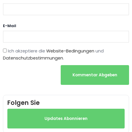
E-Mail
Ich akzeptiere die
Website-Bedingungen
und
Datenschutzbestimmungen
.
Kommentar Abgeben
Folgen Sie
Updates Abonnieren