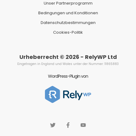
Unser Partnerprogramm
Bedingungen und Konditionen
Datenschutzbestimmungen
Cookies-Politik
Urheberrecht © 2026 - RelyWP Ltd
Eingetragen in England und Wales unter der Nummer: 11865883
WordPress-Plugin von