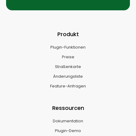
Produkt
Plugin-Funktionen
Preise
Straßenkarte
Änderungsliste
Feature-Anfragen
Ressourcen
Dokumentation
Plugin-Demo