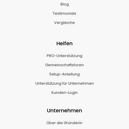
Blog
Testimonials
Vergleiche
Helfen
PRO-Unterstützung
Gemeinschaftsforen
Setup-Anleitung
Unterstützung für Unternehmen
Kunden-Login
Unternehmen
Über die Gründerin