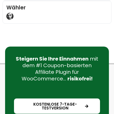
Wähler
Steigern Sie Ihre Einnahmen
mit
dem #1 Coupon-basierten
Affiliate Plugin für
WooCommerce...
risikofrei!
KOSTENLOSE 7-TAGE-
TESTVERSION