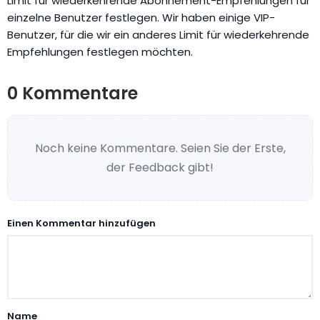
Limit für wiederkehrende Abonnement-Empfehlungen für
einzelne Benutzer festlegen. Wir haben einige VIP-
Benutzer, für die wir ein anderes Limit für wiederkehrende
Empfehlungen festlegen möchten.
0 Kommentare
Noch keine Kommentare. Seien Sie der Erste,
der Feedback gibt!
Einen Kommentar hinzufügen
Name