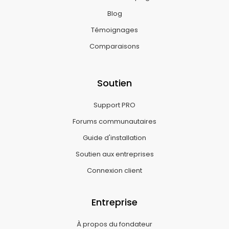
Blog
Témoignages
Comparaisons
Soutien
Support PRO
Forums communautaires
Guide d'installation
Soutien aux entreprises
Connexion client
Entreprise
À propos du fondateur