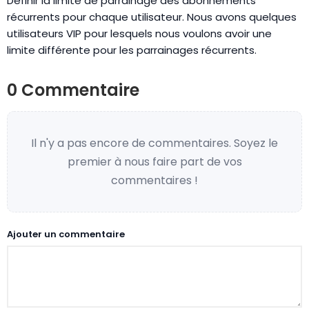
Définir la limite de parrainage des abonnements
récurrents pour chaque utilisateur. Nous avons quelques
utilisateurs VIP pour lesquels nous voulons avoir une
limite différente pour les parrainages récurrents.
0 Commentaire
Il n'y a pas encore de commentaires. Soyez le
premier à nous faire part de vos
commentaires !
Ajouter un commentaire