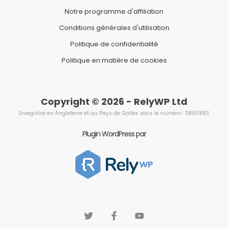
Notre programme d'affiliation
Conditions générales d'utilisation
Politique de confidentialité
Politique en matière de cookies
Copyright © 2026 - RelyWP Ltd
Enregistré en Angleterre et au Pays de Galles sous le numéro : 11865883
Plugin WordPress par