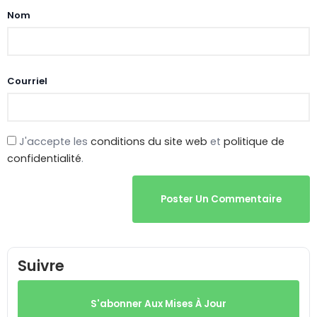
Nom
Courriel
J'accepte les
conditions du site web
et
politique de
confidentialité
.
Poster Un Commentaire
Suivre
S'abonner Aux Mises À Jour