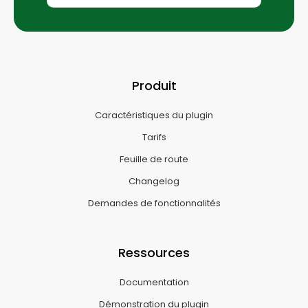
Produit
Caractéristiques du plugin
Tarifs
Feuille de route
Changelog
Demandes de fonctionnalités
Ressources
Documentation
Démonstration du plugin