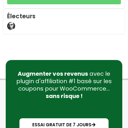
Électeurs
Augmenter vos revenus
avec le
plugin d'affiliation #1 basé sur les
coupons pour WooCommerce...
sans risque !
ESSAI GRATUIT DE 7 JOURS