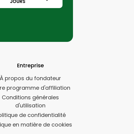
JOURS
Entreprise
À propos du fondateur
re programme d'affiliation
Conditions générales
d'utilisation
olitique de confidentialité
tique en matière de cookies