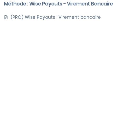
Méthode : Wise Payouts - Virement Bancaire
(PRO) Wise Payouts : Virement bancaire