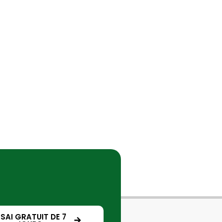
SSAI GRATUIT DE 7