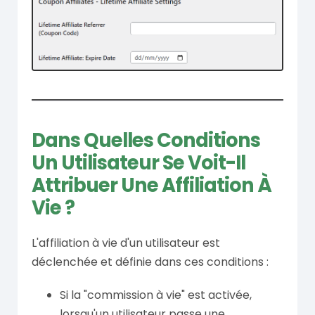
Dans Quelles Conditions
Un Utilisateur Se Voit-Il
Attribuer Une Affiliation À
Vie ?
L'affiliation à vie d'un utilisateur est
déclenchée et définie dans ces conditions :
Si la "commission à vie" est activée,
lorsqu'un utilisateur passe une