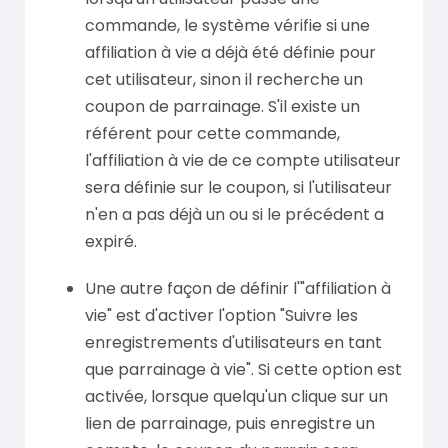
commande, le système vérifie si une
affiliation à vie a déjà été définie pour
cet utilisateur, sinon il recherche un
coupon de parrainage. S'il existe un
référent pour cette commande,
l'affiliation à vie de ce compte utilisateur
sera définie sur le coupon, si l'utilisateur
n'en a pas déjà un ou si le précédent a
expiré.
Une autre façon de définir l'"affiliation à
vie" est d'activer l'option "Suivre les
enregistrements d'utilisateurs en tant
que parrainage à vie". Si cette option est
activée, lorsque quelqu'un clique sur un
lien de parrainage, puis enregistre un