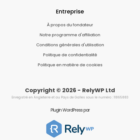
Entreprise
À propos du fondateur
Notre programme d'affiliation
Conditions générales d'utilisation
Politique de confidentialité
Politique en matière de cookies
Copyright © 2026 - RelyWP Ltd
Enregistré en Angleterre et au Pays de Galles sous le numéro : 11865883
Plugin WordPress par