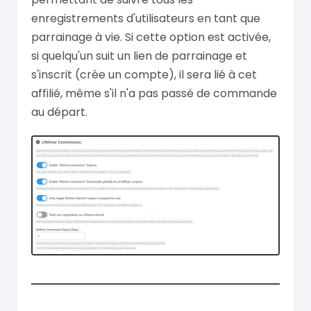
enregistrements d'utilisateurs en tant que
parrainage à vie. Si cette option est activée,
si quelqu'un suit un lien de parrainage et
s'inscrit (crée un compte), il sera lié à cet
affilié, même s'il n'a pas passé de commande
au départ.