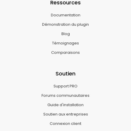
Ressources
Documentation
Démonstration du plugin
Blog
Témoignages
Comparaisons
Soutien
Support PRO
Forums communautaires
Guide d'installation
Soutien aux entreprises
Connexion client