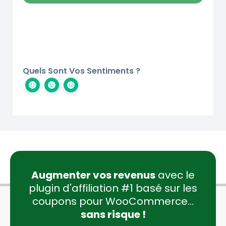
Quels Sont Vos Sentiments ?
Augmenter vos revenus
avec le
plugin d'affiliation #1 basé sur les
coupons pour WooCommerce...
sans risque !