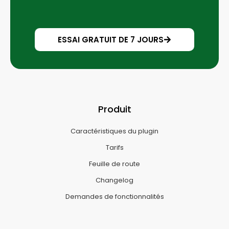
ESSAI GRATUIT DE 7 JOURS
Produit
Caractéristiques du plugin
Tarifs
Feuille de route
Changelog
Demandes de fonctionnalités