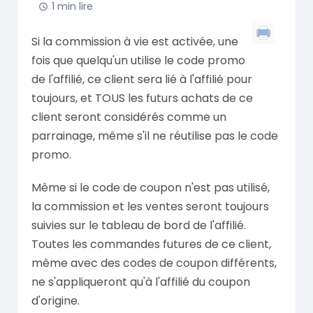
1 min lire
Si la commission à vie est activée, une
fois que quelqu'un utilise le code promo
de l'affilié, ce client sera lié à l'affilié pour
toujours, et TOUS les futurs achats de ce
client seront considérés comme un
parrainage, même s'il ne réutilise pas le code
promo.
Même si le code de coupon n'est pas utilisé,
la commission et les ventes seront toujours
suivies sur le tableau de bord de l'affilié.
Toutes les commandes futures de ce client,
même avec des codes de coupon différents,
ne s'appliqueront qu'à l'affilié du coupon
d'origine.