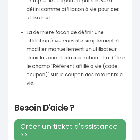
compte, le coupon du parrain sera
défini comme affiliation à vie pour cet
utilisateur.
La dernière façon de définir une
affiliation à vie consiste simplement à
modifier manuellement un utilisateur
dans la zone d'administration et à définir
le champ "Référent affilié à vie (code
coupon)" sur le coupon des référents à
vie.
Besoin D'aide ?
Créer un ticket d'assistance
>>