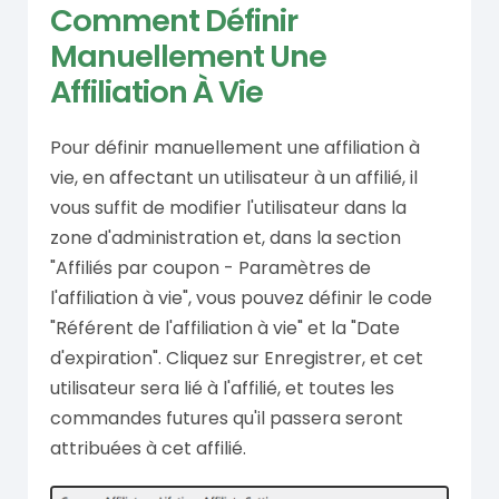
Comment Définir
Manuellement Une
Affiliation À Vie
Pour définir manuellement une affiliation à
vie, en affectant un utilisateur à un affilié, il
vous suffit de modifier l'utilisateur dans la
zone d'administration et, dans la section
"Affiliés par coupon - Paramètres de
l'affiliation à vie", vous pouvez définir le code
"Référent de l'affiliation à vie" et la "Date
d'expiration". Cliquez sur Enregistrer, et cet
utilisateur sera lié à l'affilié, et toutes les
commandes futures qu'il passera seront
attribuées à cet affilié.