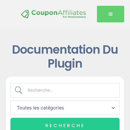
Documentation Du
Plugin