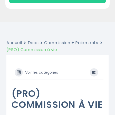
Accueil
Docs
Commission + Paiements
(PRO) Commission à vie
Voir les catégories
(PRO)
COMMISSION À VIE