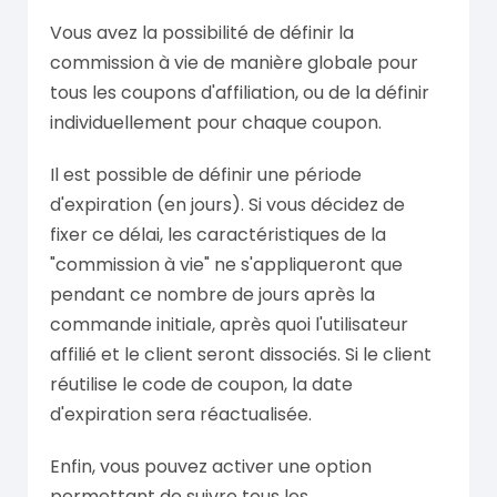
Vous avez la possibilité de définir la
commission à vie de manière globale pour
tous les coupons d'affiliation, ou de la définir
individuellement pour chaque coupon.
Il est possible de définir une période
d'expiration (en jours). Si vous décidez de
fixer ce délai, les caractéristiques de la
"commission à vie" ne s'appliqueront que
pendant ce nombre de jours après la
commande initiale, après quoi l'utilisateur
affilié et le client seront dissociés. Si le client
réutilise le code de coupon, la date
d'expiration sera réactualisée.
Enfin, vous pouvez activer une option
permettant de suivre tous les