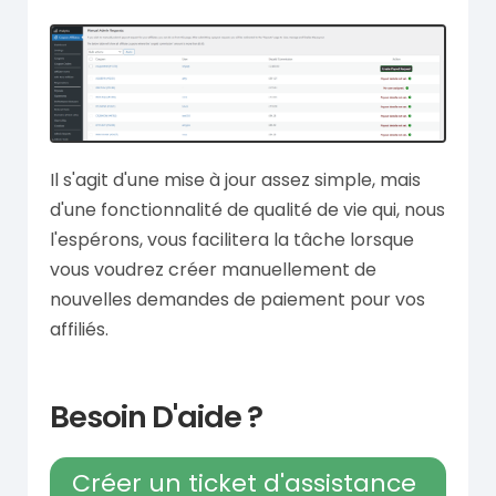
Il s'agit d'une mise à jour assez simple, mais
d'une fonctionnalité de qualité de vie qui, nous
l'espérons, vous facilitera la tâche lorsque
vous voudrez créer manuellement de
nouvelles demandes de paiement pour vos
affiliés.
Besoin D'aide ?
Créer un ticket d'assistance