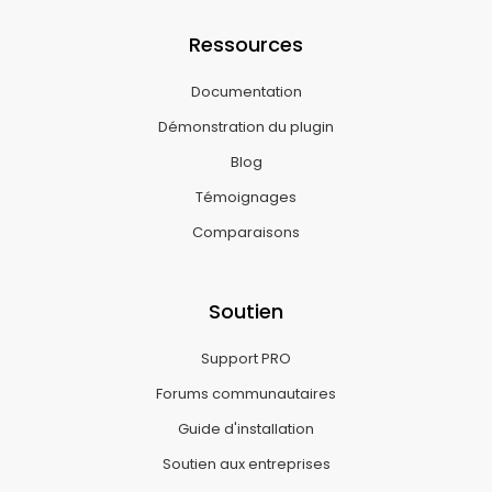
Ressources
Documentation
Démonstration du plugin
Blog
Témoignages
Comparaisons
Soutien
Support PRO
Forums communautaires
Guide d'installation
Soutien aux entreprises