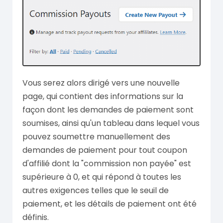
Vous serez alors dirigé vers une nouvelle
page, qui contient des informations sur la
façon dont les demandes de paiement sont
soumises, ainsi qu'un tableau dans lequel vous
pouvez soumettre manuellement des
demandes de paiement pour tout coupon
d'affilié dont la "commission non payée" est
supérieure à 0, et qui répond à toutes les
autres exigences telles que le seuil de
paiement, et les détails de paiement ont été
définis.