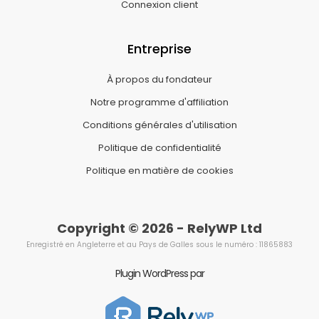
Connexion client
Entreprise
À propos du fondateur
Notre programme d'affiliation
Conditions générales d'utilisation
Politique de confidentialité
Politique en matière de cookies
Copyright © 2026 - RelyWP Ltd
Enregistré en Angleterre et au Pays de Galles sous le numéro : 11865883
Plugin WordPress par