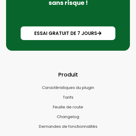
sans risque !
ESSAI GRATUIT DE 7 JOURS
Produit
Caractéristiques du plugin
Tarifs
Feuille de route
Changelog
Demandes de fonctionnalités