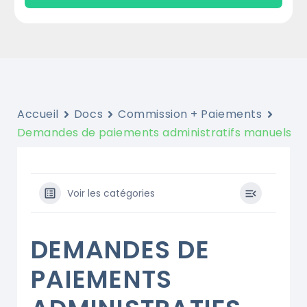
Accueil
Docs
Commission + Paiements
Demandes de paiements administratifs manuels
Voir les catégories
DEMANDES DE
PAIEMENTS