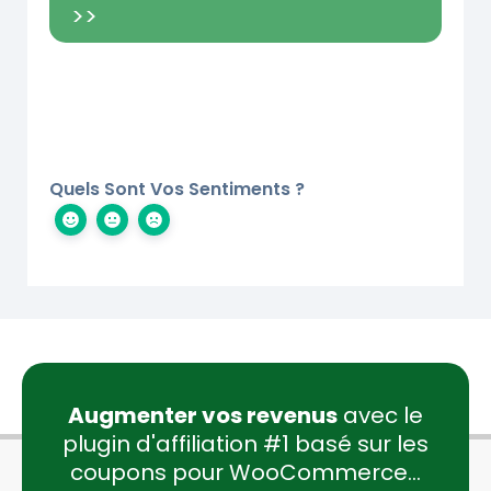
>>
Quels Sont Vos Sentiments ?
Augmenter vos revenus
avec le
plugin d'affiliation #1 basé sur les
coupons pour WooCommerce...