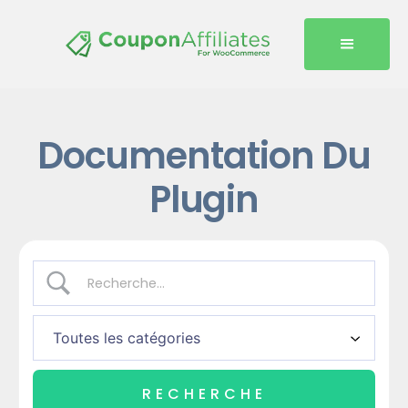
Documentation Du
Plugin