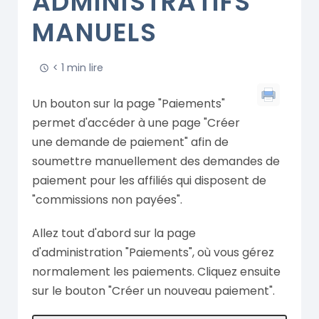
ADMINISTRATIFS
MANUELS
< 1 min lire
Un bouton sur la page "Paiements"
permet d'accéder à une page "Créer
une demande de paiement" afin de
soumettre manuellement des demandes de
paiement pour les affiliés qui disposent de
"commissions non payées".
Allez tout d'abord sur la page
d'administration "Paiements", où vous gérez
normalement les paiements. Cliquez ensuite
sur le bouton "Créer un nouveau paiement".