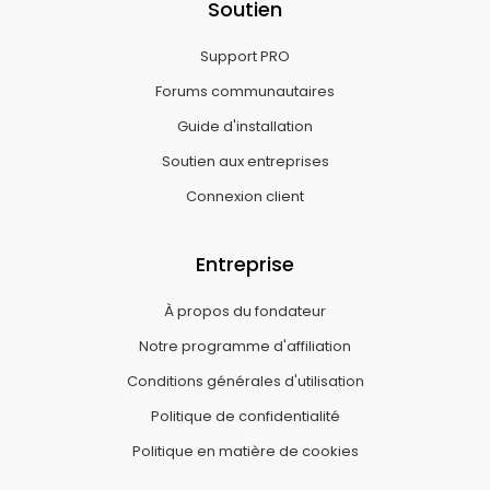
Soutien
Support PRO
Forums communautaires
Guide d'installation
Soutien aux entreprises
Connexion client
Entreprise
À propos du fondateur
Notre programme d'affiliation
Conditions générales d'utilisation
Politique de confidentialité
Politique en matière de cookies