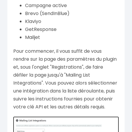
Campagne active
Brevo (SendInBlue)
Klaviyo
GetResponse
Mailjet
Pour commencer, il vous suffit de vous
rendre sur la page des paramètres du plugin
et, sous l'onglet "Registrations", de faire
défiler la page jusqu'à "Mailing List
Integrations". Vous pouvez alors sélectionner
une intégration dans la liste déroulante, puis
suivre les instructions fournies pour obtenir
votre clé API et les autres détails requis.