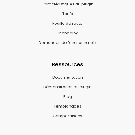
Caractéristiques du plugin
Tarifs
Feuille de route
Changelog
Demandes de fonctionnalités
Ressources
Documentation
Démonstration du plugin
Blog
Témoignages
Comparaisons