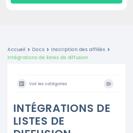
Accueil
Docs
Inscription des affiliés
Intégrations de listes de diffusion
Voir les catégories
INTÉGRATIONS DE
LISTES DE