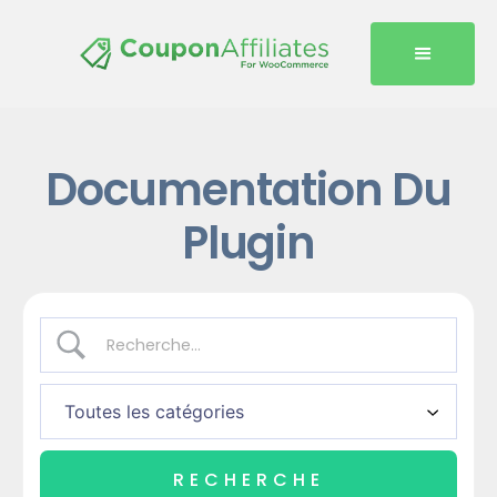
Documentation Du
Plugin