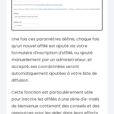
Une fois ces paramètres définis, chaque fois
qu'un nouvel affilié est ajouté via votre
formulaire d'inscription d'affilié, ou ajouté
manuellement par un administrateur, et
accepté, ses coordonnées seront
automatiquement ajoutées à votre liste de
diffusion.
Cette fonction est particulièrement utile
pour inscrire les affiliés à une série d'e-mails
de bienvenue contenant des conseils et des
ressources pour les aider dans leurs efforts