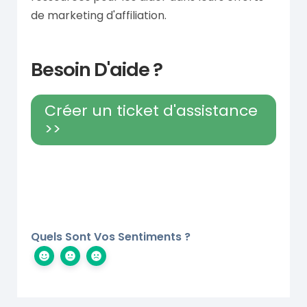
de marketing d'affiliation.
Besoin D'aide ?
Créer un ticket d'assistance
>>
Quels Sont Vos Sentiments ?