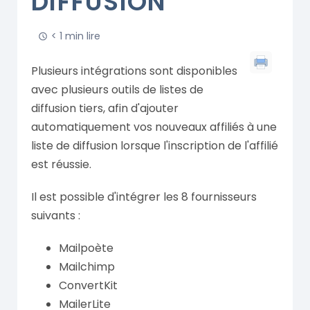
DIFFUSION
< 1 min lire
Plusieurs intégrations sont disponibles
avec plusieurs outils de listes de
diffusion tiers, afin d'ajouter
automatiquement vos nouveaux affiliés à une
liste de diffusion lorsque l'inscription de l'affilié
est réussie.
Il est possible d'intégrer les 8 fournisseurs
suivants :
Mailpoète
Mailchimp
ConvertKit
MailerLite