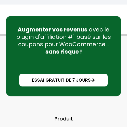
Augmenter vos revenus
avec le
plugin d'affiliation #1 basé sur les
coupons pour WooCommerce...
sans risque !
ESSAI GRATUIT DE 7 JOURS
Produit