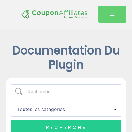
Documentation Du
Plugin