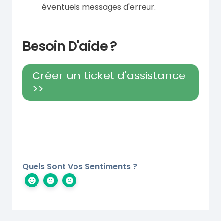
éventuels messages d'erreur.
Besoin D'aide ?
Créer un ticket d'assistance
>>
Quels Sont Vos Sentiments ?