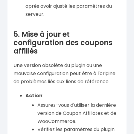
après avoir ajusté les paramètres du
serveur.
5. Mise à jour et
configuration des coupons
affiliés
Une version obsolète du plugin ou une
mauvaise configuration peut être à l'origine
de problèmes liés aux liens de référence.
Action
:
Assurez-vous d'utiliser la dernière
version de Coupon Affiliates et de
WooCommerce.
Vérifiez les paramètres du plugin