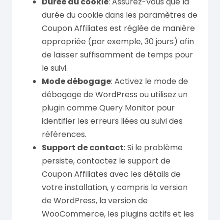
Durée du cookie
: Assurez-vous que la
durée du cookie dans les paramètres de
Coupon Affiliates est réglée de manière
appropriée (par exemple, 30 jours) afin
de laisser suffisamment de temps pour
le suivi.
Mode débogage
: Activez le mode de
débogage de WordPress ou utilisez un
plugin comme Query Monitor pour
identifier les erreurs liées au suivi des
références.
Support de contact
: Si le problème
persiste, contactez le support de
Coupon Affiliates avec les détails de
votre installation, y compris la version
de WordPress, la version de
WooCommerce, les plugins actifs et les