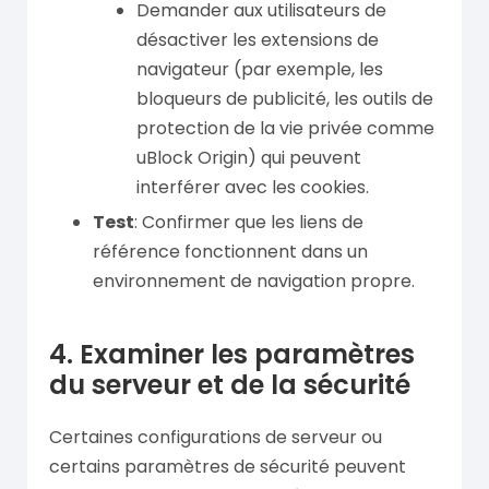
Demander aux utilisateurs de
désactiver les extensions de
navigateur (par exemple, les
bloqueurs de publicité, les outils de
protection de la vie privée comme
uBlock Origin) qui peuvent
interférer avec les cookies.
Test
: Confirmer que les liens de
référence fonctionnent dans un
environnement de navigation propre.
4. Examiner les paramètres
du serveur et de la sécurité
Certaines configurations de serveur ou
certains paramètres de sécurité peuvent