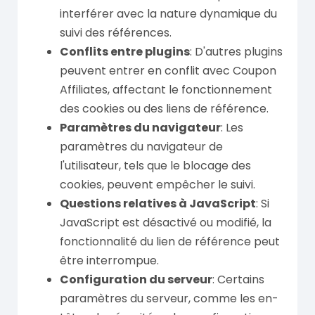
interférer avec la nature dynamique du
suivi des références.
Conflits entre plugins
: D'autres plugins
peuvent entrer en conflit avec Coupon
Affiliates, affectant le fonctionnement
des cookies ou des liens de référence.
Paramètres du navigateur
: Les
paramètres du navigateur de
l'utilisateur, tels que le blocage des
cookies, peuvent empêcher le suivi.
Questions relatives à JavaScript
: Si
JavaScript est désactivé ou modifié, la
fonctionnalité du lien de référence peut
être interrompue.
Configuration du serveur
: Certains
paramètres du serveur, comme les en-