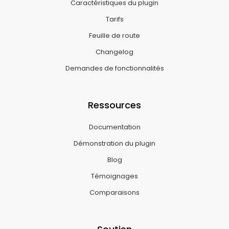
Caractéristiques du plugin
Tarifs
Feuille de route
Changelog
Demandes de fonctionnalités
Ressources
Documentation
Démonstration du plugin
Blog
Témoignages
Comparaisons