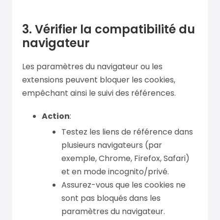
3. Vérifier la compatibilité du
navigateur
Les paramètres du navigateur ou les
extensions peuvent bloquer les cookies,
empêchant ainsi le suivi des références.
Action
:
Testez les liens de référence dans
plusieurs navigateurs (par
exemple, Chrome, Firefox, Safari)
et en mode incognito/privé.
Assurez-vous que les cookies ne
sont pas bloqués dans les
paramètres du navigateur.