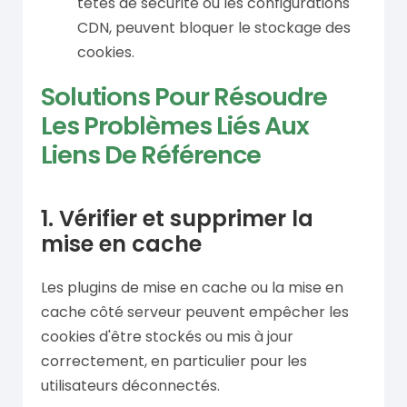
têtes de sécurité ou les configurations
CDN, peuvent bloquer le stockage des
cookies.
Solutions Pour Résoudre
Les Problèmes Liés Aux
Liens De Référence
1. Vérifier et supprimer la
mise en cache
Les plugins de mise en cache ou la mise en
cache côté serveur peuvent empêcher les
cookies d'être stockés ou mis à jour
correctement, en particulier pour les
utilisateurs déconnectés.