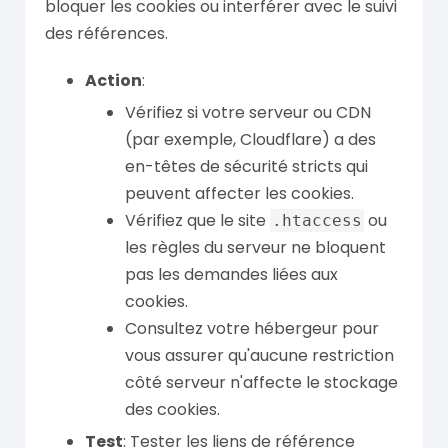
bloquer les cookies ou interférer avec le suivi
des références.
Action
:
Vérifiez si votre serveur ou CDN
(par exemple, Cloudflare) a des
en-têtes de sécurité stricts qui
peuvent affecter les cookies.
Vérifiez que le site
ou
.htaccess
les règles du serveur ne bloquent
pas les demandes liées aux
cookies.
Consultez votre hébergeur pour
vous assurer qu'aucune restriction
côté serveur n'affecte le stockage
des cookies.
Test
: Tester les liens de référence