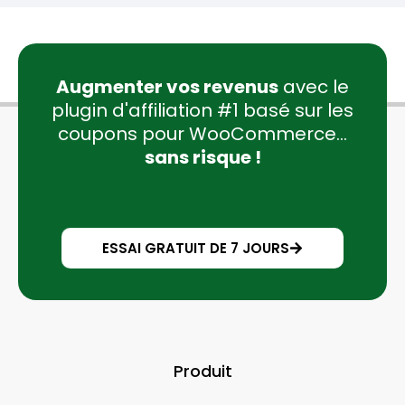
Augmenter vos revenus
avec le
plugin d'affiliation #1 basé sur les
coupons pour WooCommerce...
sans risque !
ESSAI GRATUIT DE 7 JOURS
Produit