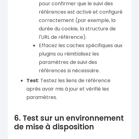
pour confirmer que le suivi des
références est activé et configuré
correctement (par exemple, la
durée du cookie, la structure de
l'URL de référence).
Effacez les caches spécifiques aux
plugins ou réinitialisez les
paramètres de suivi des
références si nécessaire.
Test
: Testez les liens de référence
après avoir mis à jour et vérifié les
paramètres.
6. Test sur un environnement
de mise à disposition