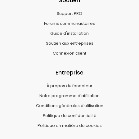
Soutien
Support PRO
Forums communautaires
Guide d'installation
Soutien aux entreprises
Connexion client
Entreprise
À propos du fondateur
Notre programme d'affiliation
Conditions générales d'utilisation
Politique de confidentialité
Politique en matière de cookies