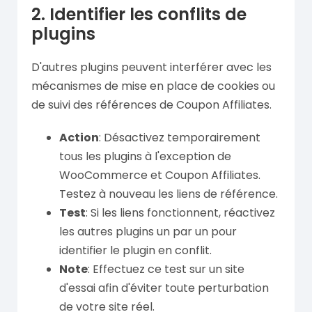
2. Identifier les conflits de
plugins
D'autres plugins peuvent interférer avec les
mécanismes de mise en place de cookies ou
de suivi des références de Coupon Affiliates.
Action
: Désactivez temporairement
tous les plugins à l'exception de
WooCommerce et Coupon Affiliates.
Testez à nouveau les liens de référence.
Test
: Si les liens fonctionnent, réactivez
les autres plugins un par un pour
identifier le plugin en conflit.
Note
: Effectuez ce test sur un site
d'essai afin d'éviter toute perturbation
de votre site réel.