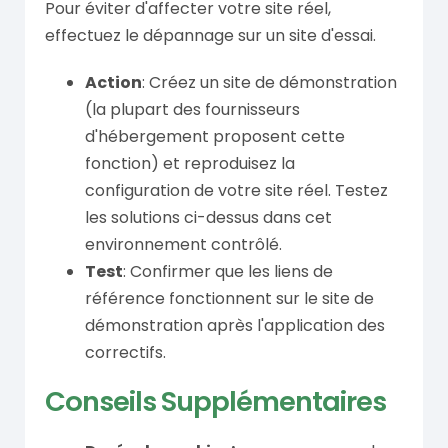
Pour éviter d'affecter votre site réel,
effectuez le dépannage sur un site d'essai.
Action
: Créez un site de démonstration
(la plupart des fournisseurs
d'hébergement proposent cette
fonction) et reproduisez la
configuration de votre site réel. Testez
les solutions ci-dessus dans cet
environnement contrôlé.
Test
: Confirmer que les liens de
référence fonctionnent sur le site de
démonstration après l'application des
correctifs.
Conseils Supplémentaires