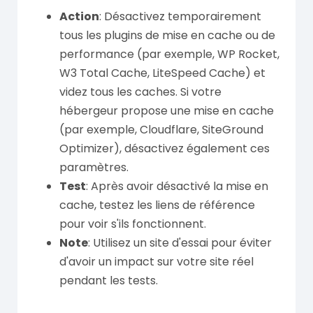
Action
: Désactivez temporairement
tous les plugins de mise en cache ou de
performance (par exemple, WP Rocket,
W3 Total Cache, LiteSpeed Cache) et
videz tous les caches. Si votre
hébergeur propose une mise en cache
(par exemple, Cloudflare, SiteGround
Optimizer), désactivez également ces
paramètres.
Test
: Après avoir désactivé la mise en
cache, testez les liens de référence
pour voir s'ils fonctionnent.
Note
: Utilisez un site d'essai pour éviter
d'avoir un impact sur votre site réel
pendant les tests.