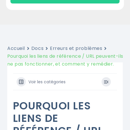
Accueil
Docs
Erreurs et problèmes
Pourquoi les liens de référence / URL peuvent-ils
ne pas fonctionner, et comment y remédier.
Voir les catégories
POURQUOI LES
LIENS DE