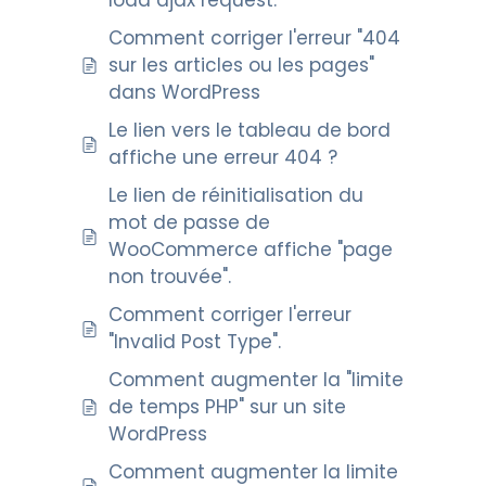
load ajax request."
Comment corriger l'erreur "404
sur les articles ou les pages"
dans WordPress
Le lien vers le tableau de bord
affiche une erreur 404 ?
Le lien de réinitialisation du
mot de passe de
WooCommerce affiche "page
non trouvée".
Comment corriger l'erreur
"Invalid Post Type".
Comment augmenter la "limite
de temps PHP" sur un site
WordPress
Comment augmenter la limite