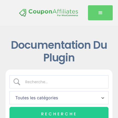
Documentation Du
Plugin