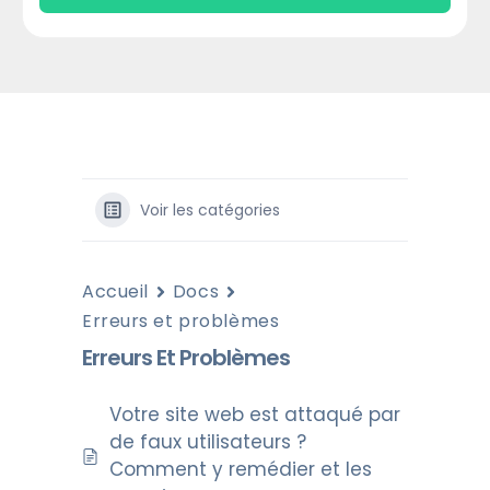
Voir les catégories
Accueil
Docs
Erreurs et problèmes
Erreurs Et Problèmes
Votre site web est attaqué par
de faux utilisateurs ?
Comment y remédier et les