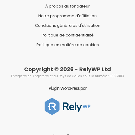
À propos du fondateur
Notre programme d'affiliation
Conditions générales d'utilisation
Politique de confidentialité
Politique en matière de cookies
Copyright © 2026 - RelyWP Ltd
Enregistré en Angleterre et au Pays de Galles sous le numéro : 11865883
Plugin WordPress par