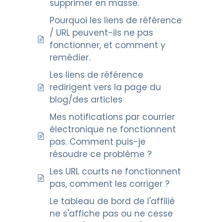
supprimer en masse.
Pourquoi les liens de référence
/ URL peuvent-ils ne pas
fonctionner, et comment y
remédier.
Les liens de référence
redirigent vers la page du
blog/des articles
Mes notifications par courrier
électronique ne fonctionnent
pas. Comment puis-je
résoudre ce problème ?
Les URL courts ne fonctionnent
pas, comment les corriger ?
Le tableau de bord de l'affilié
ne s'affiche pas ou ne cesse