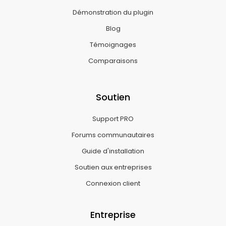
Démonstration du plugin
Blog
Témoignages
Comparaisons
Soutien
Support PRO
Forums communautaires
Guide d'installation
Soutien aux entreprises
Connexion client
Entreprise