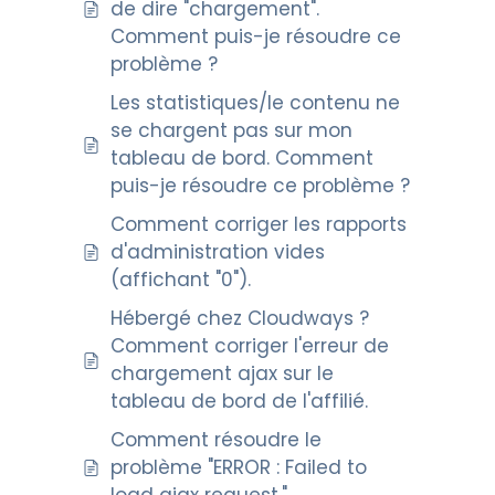
de dire "chargement".
Comment puis-je résoudre ce
problème ?
Les statistiques/le contenu ne
se chargent pas sur mon
tableau de bord. Comment
puis-je résoudre ce problème ?
Comment corriger les rapports
d'administration vides
(affichant "0").
Hébergé chez Cloudways ?
Comment corriger l'erreur de
chargement ajax sur le
tableau de bord de l'affilié.
Comment résoudre le
problème "ERROR : Failed to