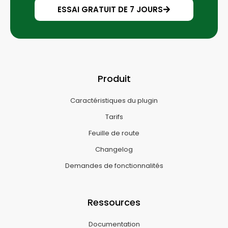
ESSAI GRATUIT DE 7 JOURS
Produit
Caractéristiques du plugin
Tarifs
Feuille de route
Changelog
Demandes de fonctionnalités
Ressources
Documentation