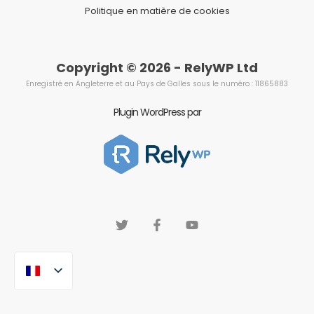
Politique en matière de cookies
Copyright © 2026 - RelyWP Ltd
Enregistré en Angleterre et au Pays de Galles sous le numéro : 11865883
Plugin WordPress par