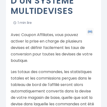
D'UN SYSTÈME
MULTIDEVISES
1 min lire
Avec Coupon Affiliates, vous pouvez
activer la prise en charge de plusieurs
devises et définir facilement les taux de
conversion pour toutes les devises de votre
boutique.
Les totaux des commandes, les statistiques
totales et les commissions perçues dans le
tableau de bord de l'affilié seront alors
automatiquement convertis dans la devise
de votre magasin de base, quelle que soit la
devise dans laquelle les commandes ont été