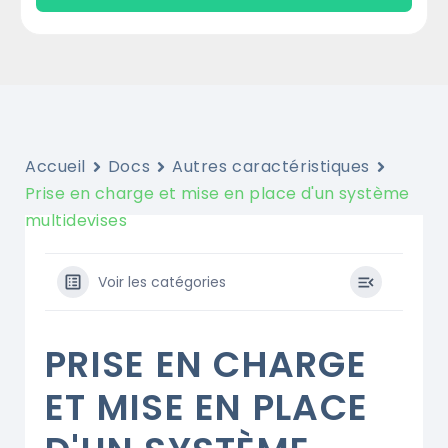
Accueil
Docs
Autres caractéristiques
Prise en charge et mise en place d'un système
multidevises
Voir les catégories
PRISE EN CHARGE
ET MISE EN PLACE