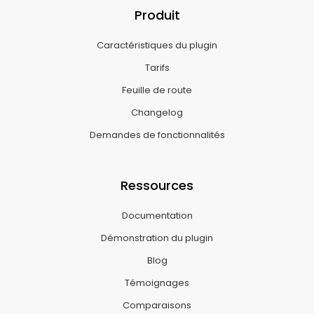
Produit
Caractéristiques du plugin
Tarifs
Feuille de route
Changelog
Demandes de fonctionnalités
Ressources
Documentation
Démonstration du plugin
Blog
Témoignages
Comparaisons