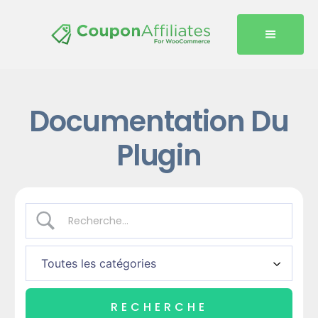
Documentation Du
Plugin