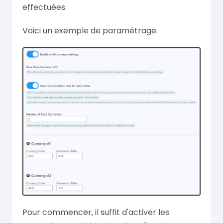
effectuées.
Voici un exemple de paramétrage.
Pour commencer, il suffit d'activer les