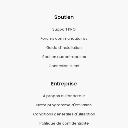
Soutien
Support PRO
Forums communautaires
Guide d'installation
Soutien aux entreprises
Connexion client
Entreprise
À propos du fondateur
Notre programme d'affiliation
Conditions générales d'utilisation
Politique de confidentialité