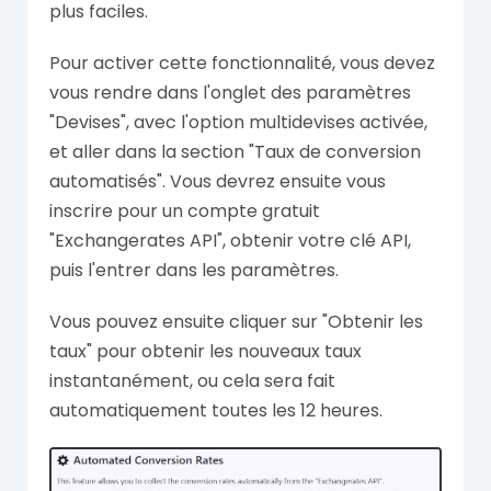
plus faciles.
Pour activer cette fonctionnalité, vous devez
vous rendre dans l'onglet des paramètres
"Devises", avec l'option multidevises activée,
et aller dans la section "Taux de conversion
automatisés". Vous devrez ensuite vous
inscrire pour un compte gratuit
"Exchangerates API", obtenir votre clé API,
puis l'entrer dans les paramètres.
Vous pouvez ensuite cliquer sur "Obtenir les
taux" pour obtenir les nouveaux taux
instantanément, ou cela sera fait
automatiquement toutes les 12 heures.