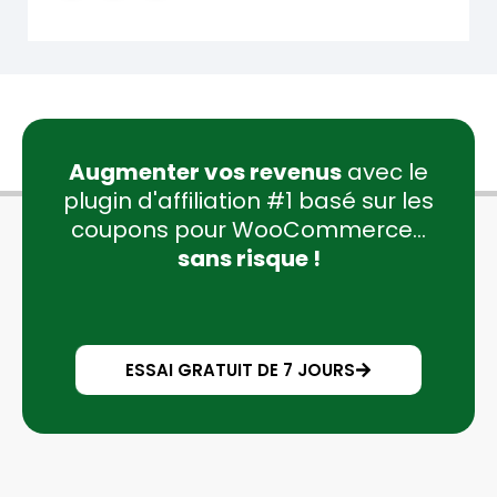
Augmenter vos revenus
avec le
plugin d'affiliation #1 basé sur les
coupons pour WooCommerce...
sans risque !
ESSAI GRATUIT DE 7 JOURS