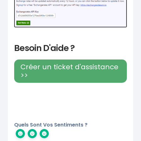
Besoin D'aide ?
Créer un ticket d'assistance
>>
Quels Sont Vos Sentiments ?