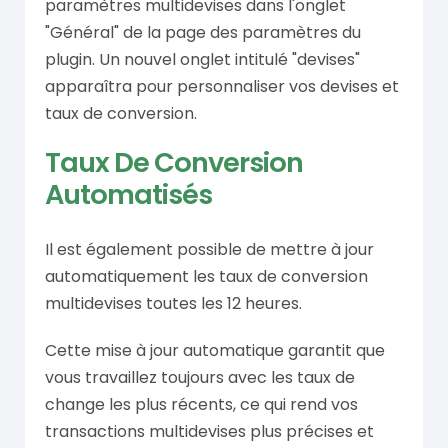
paramètres multidevises dans l'onglet
"Général" de la page des paramètres du
plugin. Un nouvel onglet intitulé "devises"
apparaîtra pour personnaliser vos devises et
taux de conversion.
Taux De Conversion
Automatisés
Il est également possible de mettre à jour
automatiquement les taux de conversion
multidevises toutes les 12 heures.
Cette mise à jour automatique garantit que
vous travaillez toujours avec les taux de
change les plus récents, ce qui rend vos
transactions multidevises plus précises et