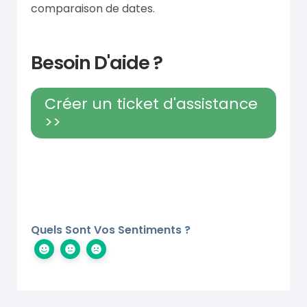
comparaison de dates.
Besoin D'aide ?
Créer un ticket d'assistance
>>
Quels Sont Vos Sentiments ?