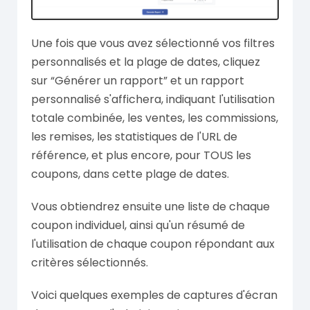
Une fois que vous avez sélectionné vos filtres
personnalisés et la plage de dates, cliquez
sur “Générer un rapport” et un rapport
personnalisé s'affichera, indiquant l'utilisation
totale combinée, les ventes, les commissions,
les remises, les statistiques de l'URL de
référence, et plus encore, pour TOUS les
coupons, dans cette plage de dates.
Vous obtiendrez ensuite une liste de chaque
coupon individuel, ainsi qu'un résumé de
l'utilisation de chaque coupon répondant aux
critères sélectionnés.
Voici quelques exemples de captures d'écran