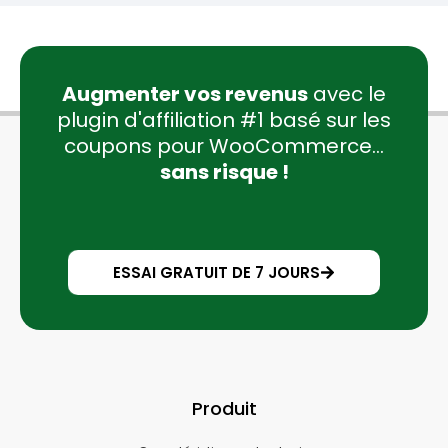
Augmenter vos revenus
avec le
plugin d'affiliation #1 basé sur les
coupons pour WooCommerce...
sans risque !
ESSAI GRATUIT DE 7 JOURS
Produit