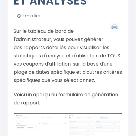
ET ANALYSES
1 min lire
Sur le tableau de bord de
l'administrateur, vous pouvez générer
des rapports détaillés pour visualiser les
statistiques d'analyse et d'utilisation de TOUS
vos coupons d'affiliation, sur la base d'une
plage de dates spécifique et d'autres critères
spécifiques que vous sélectionnez.
Voici un aperçu du formulaire de génération
de rapport :