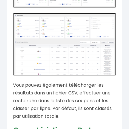
Vous pouvez également télécharger les
résultats dans un fichier CSV, effectuer une
recherche dans la liste des coupons et les
classer par ligne. Par défaut, ils sont classés
par utilisation totale.