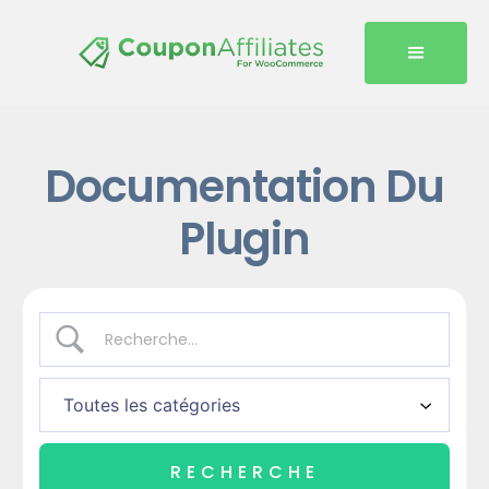
Documentation Du
Plugin