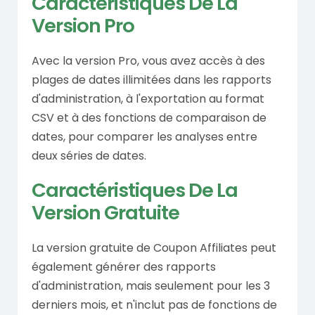
Caractéristiques De La
Version Pro
Avec la version Pro, vous avez accès à des
plages de dates illimitées dans les rapports
d'administration, à l'exportation au format
CSV et à des fonctions de comparaison de
dates, pour comparer les analyses entre
deux séries de dates.
Caractéristiques De La
Version Gratuite
La version gratuite de Coupon Affiliates peut
également générer des rapports
d'administration, mais seulement pour les 3
derniers mois, et n'inclut pas de fonctions de