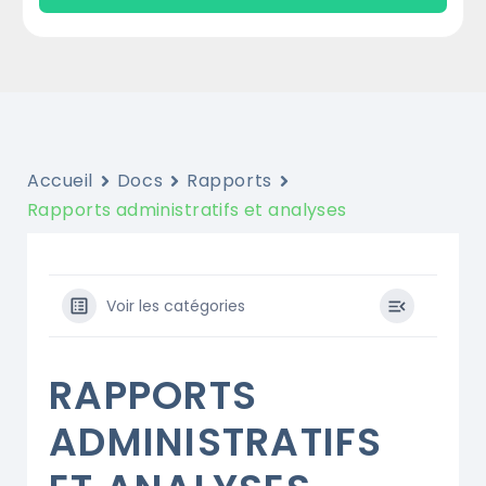
Accueil
Docs
Rapports
Rapports administratifs et analyses
Voir les catégories
RAPPORTS
ADMINISTRATIFS