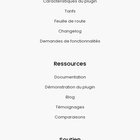
Caractéristiques du plugin
Tarifs
Feuille de route
Changelog
Demandes de fonctionnalités
Ressources
Documentation
Démonstration du plugin
Blog
Témoignages
Comparaisons
Soutien