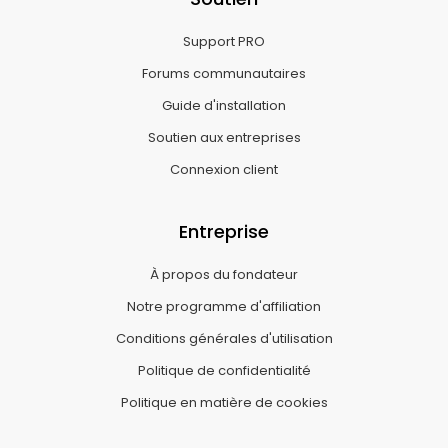
Support PRO
Forums communautaires
Guide d'installation
Soutien aux entreprises
Connexion client
Entreprise
À propos du fondateur
Notre programme d'affiliation
Conditions générales d'utilisation
Politique de confidentialité
Politique en matière de cookies