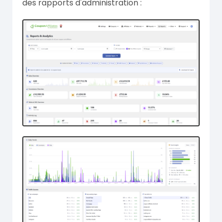
des rapports d'administration :