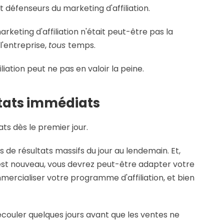
t défenseurs du marketing d'affiliation.
eting d'affiliation n'était peut-être pas la
l'entreprise,
tous
temps.
liation peut ne pas en valoir la peine.
ltats immédiats
ats dès le premier jour.
 de résultats massifs du jour au lendemain. Et,
st nouveau, vous devrez peut-être adapter votre
mercialiser votre programme d'affiliation, et bien
écouler quelques jours avant que les ventes ne