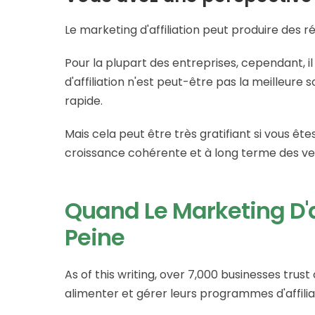
Le marketing d'affiliation peut produire des 
Pour la plupart des entreprises, cependant, i
d'affiliation n'est peut-être pas la meilleure
rapide.
Mais cela peut être très gratifiant si vous êt
croissance cohérente et à long terme des vent
Quand Le Marketing D'af
Peine
As of this writing, over 7,000 businesses trust
alimenter et gérer leurs programmes d'affilia