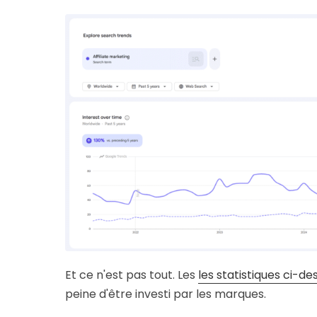
Et ce n'est pas tout. Les
les statistiques ci-de
peine d'être investi par les marques.