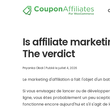
Is affiliate market
The verdict
Priyanka Okidi
|
Publié le
juillet 4, 2026
Le marketing d'affiliation a fait l'objet d'un 
Si vous envisagez de lancer ou de développer
ligne, vous êtes probablement un peu sceptique
fonctionne encore aujourd'hui et s'il s'agit de 