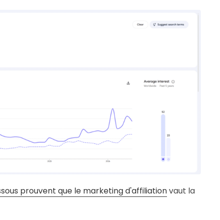
ssous prouvent que le marketing d'affiliation
vaut la