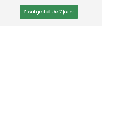
Essai gratuit de 7 jours