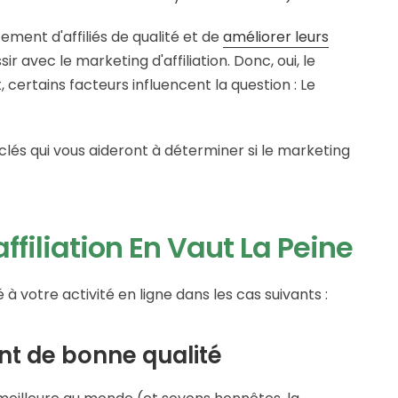
tement d'affiliés de qualité et de
améliorer leurs
r avec le marketing d'affiliation. Donc, oui, le
 certains facteurs influencent la question : Le
lés qui vous aideront à déterminer si le marketing
filiation En Vaut La Peine
 à votre activité en ligne dans les cas suivants :
nt de bonne qualité