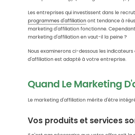
Les entreprises qui investissent dans le recru
programmes d'affiliation
ont tendance à réussi
marketing d'affiliation fonctionne. Cependant,
marketing d'affiliation en vaut-il la peine ?
Nous examinerons ci-dessous les indicateurs c
d'affiliation est adapté à votre entreprise.
Quand Le Marketing D'af
Le marketing d'affiliation mérite d'être intégré
Vos produits et services so