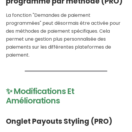
programmé par méthode (PRO)
La fonction "Demandes de paiement
programmées" peut désormais être activée pour
des méthodes de paiement spécifiques. Cela
permet une gestion plus personnalisée des
paiements sur les différentes plateformes de
paiement.
✨ Modifications Et
Améliorations
Onglet Payouts Styling (PRO)