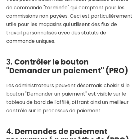
de commande "terminée" qui comptent pour les
commissions non payées. Ceci est particulièrement
utile pour les magasins qui utilisent des flux de
travail personnalisés avec des statuts de
commande uniques.
3.
Contrôler le bouton
"Demander un paiement" (PRO)
Les administrateurs peuvent désormais choisir si le
bouton "Demander un paiement" est visible sur le
tableau de bord de l'affilié, offrant ainsi un meilleur
contrôle sur le processus de paiement.
4.
Demandes de paiement