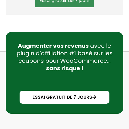
Essai gratuit de 7 jours
Augmenter vos revenus
avec le
plugin d'affiliation #1 basé sur les
coupons pour WooCommerce...
sans risque !
ESSAI GRATUIT DE 7 JOURS