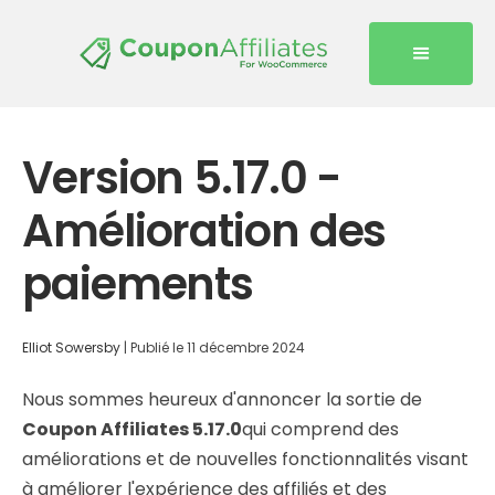
Version 5.17.0 -
Amélioration des
paiements
Elliot Sowersby
|
Publié le
11 décembre 2024
Nous sommes heureux d'annoncer la sortie de
Coupon Affiliates 5.17.0
qui comprend des
améliorations et de nouvelles fonctionnalités visant
à améliorer l'expérience des affiliés et des