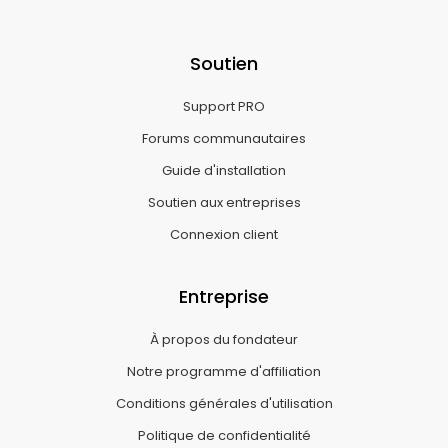
Soutien
Support PRO
Forums communautaires
Guide d'installation
Soutien aux entreprises
Connexion client
Entreprise
À propos du fondateur
Notre programme d'affiliation
Conditions générales d'utilisation
Politique de confidentialité