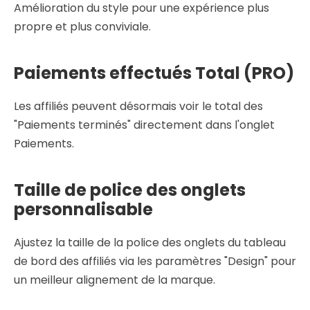
Amélioration du style pour une expérience plus
propre et plus conviviale.
Paiements effectués Total (PRO)
Les affiliés peuvent désormais voir le total des
"Paiements terminés" directement dans l'onglet
Paiements.
Taille de police des onglets
personnalisable
Ajustez la taille de la police des onglets du tableau
de bord des affiliés via les paramètres "Design" pour
un meilleur alignement de la marque.