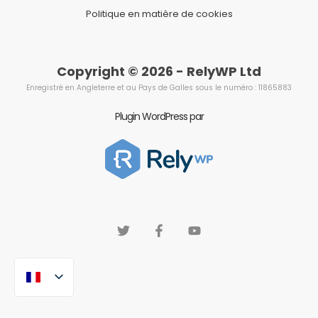
Politique en matière de cookies
Copyright © 2026 - RelyWP Ltd
Enregistré en Angleterre et au Pays de Galles sous le numéro : 11865883
Plugin WordPress par