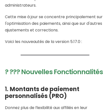
administrateurs.
Cette mise à jour se concentre principalement sur
l'optimisation des paiements, ainsi que sur d'autres
ajustements et corrections.
Voici les nouveautés de la version 5.17.0 :
? ??? Nouvelles Fonctionnalités
1.
Montants de paiement
personnalisés (PRO)
Donnez plus de flexibilité aux affiliés en leur