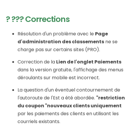
? ??? Corrections
Résolution d'un problème avec le
Page
d'administration des classements
ne se
charge pas sur certains sites (PRO).
Correction de la
Lien de l'onglet Paiements
dans la version gratuite, l'affichage des menus
déroulants sur mobile est incorrect.
La question d'un éventuel contournement de
l'autoroute de l'Est a été abordée.
"restriction
du coupon "nouveaux clients uniquement
par les paiements des clients en utilisant les
courriels existants.