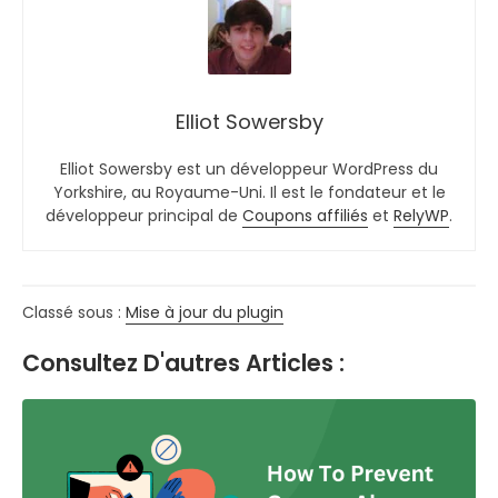
Elliot Sowersby
Elliot Sowersby est un développeur WordPress du
Yorkshire, au Royaume-Uni. Il est le fondateur et le
développeur principal de
Coupons affiliés
et
RelyWP
.
Classé sous :
Mise à jour du plugin
Consultez D'autres Articles :