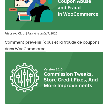
Priyanka Okidi
|
Publié le
août 7, 2026
Comment prévenir l'abus et la fraude de coupons
dans WooCommerce