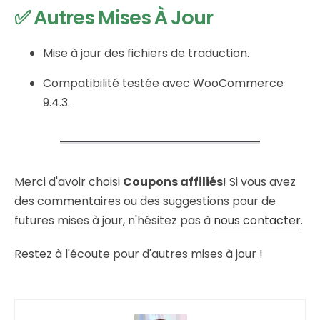
✅ Autres Mises À Jour
Mise à jour des fichiers de traduction.
Compatibilité testée avec WooCommerce
9.4.3.
Merci d'avoir choisi
Coupons affiliés
! Si vous avez
des commentaires ou des suggestions pour de
futures mises à jour, n'hésitez pas à
nous contacter
.
Restez à l'écoute pour d'autres mises à jour !