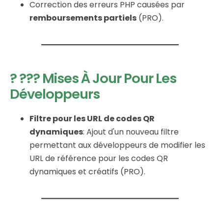
Correction des erreurs PHP causées par
remboursements partiels
(PRO).
? ??? Mises À Jour Pour Les
Développeurs
Filtre pour les URL de codes QR
dynamiques
: Ajout d'un nouveau filtre
permettant aux développeurs de modifier les
URL de référence pour les codes QR
dynamiques et créatifs (PRO).