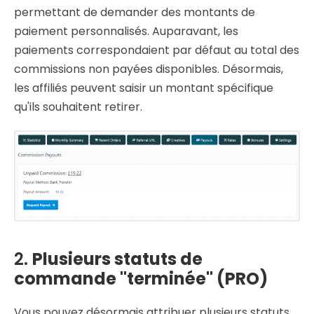
permettant de demander des montants de
paiement personnalisés. Auparavant, les
paiements correspondaient par défaut au total des
commissions non payées disponibles. Désormais,
les affiliés peuvent saisir un montant spécifique
qu'ils souhaitent retirer.
2.
Plusieurs statuts de
commande "terminée" (PRO)
Vous pouvez désormais attribuer plusieurs statuts