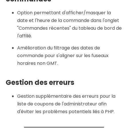
Option permettant d'afficher/masquer la
date et l'heure de la commande dans l'onglet
"Commandes récentes" du tableau de bord de
l'affilié.
Amélioration du filtrage des dates de
commande pour s'aligner sur les fuseaux
horaires non GMT.
Gestion des erreurs
Gestion supplémentaire des erreurs pour la
liste de coupons de l'administrateur afin
d'éviter les problèmes potentiels liés à PHP.