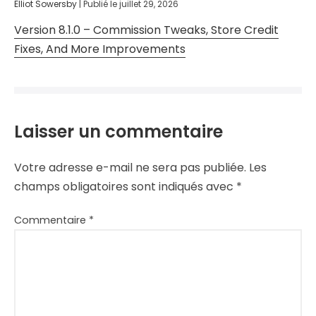
Elliot Sowersby
|
Publié le
juillet 29, 2026
Version 8.1.0 – Commission Tweaks, Store Credit
Fixes, And More Improvements
Laisser un commentaire
Votre adresse e-mail ne sera pas publiée.
Les
champs obligatoires sont indiqués avec
*
Commentaire
*