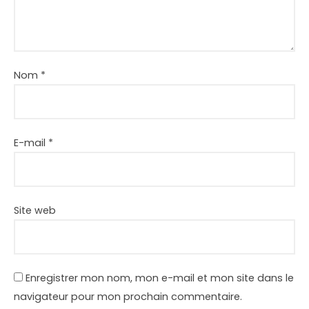
Nom
*
E-mail
*
Site web
Enregistrer mon nom, mon e-mail et mon site dans le
navigateur pour mon prochain commentaire.