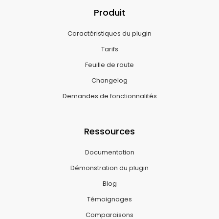
Produit
Caractéristiques du plugin
Tarifs
Feuille de route
Changelog
Demandes de fonctionnalités
Ressources
Documentation
Démonstration du plugin
Blog
Témoignages
Comparaisons