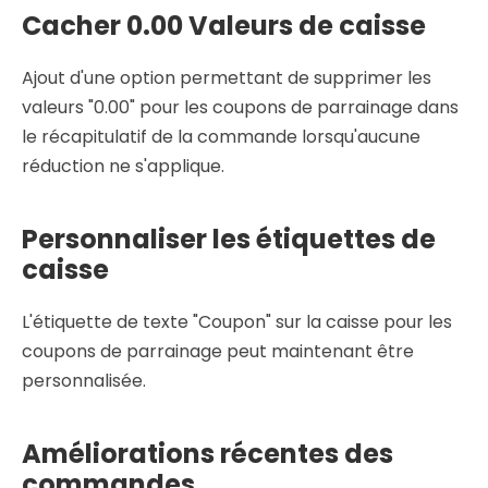
Cacher 0.00 Valeurs de caisse
Ajout d'une option permettant de supprimer les
valeurs "0.00" pour les coupons de parrainage dans
le récapitulatif de la commande lorsqu'aucune
réduction ne s'applique.
Personnaliser les étiquettes de
caisse
L'étiquette de texte "Coupon" sur la caisse pour les
coupons de parrainage peut maintenant être
personnalisée.
Améliorations récentes des
commandes