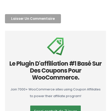
Le Plugin D'affiliation #1 Basé Sur
Des Coupons Pour
WooCommerce.
Join 7000+ WooCommerce sites using Coupon Affiliates
to power their affiliate program!