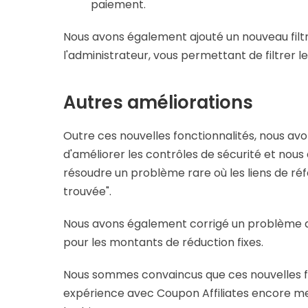
paiement.
Nous avons également ajouté un nouveau filt
l'administrateur, vous permettant de filtrer
Autres améliorations
Outre ces nouvelles fonctionnalités, nous a
d'améliorer les contrôles de sécurité et nous
résoudre un problème rare où les liens de ré
trouvée".
Nous avons également corrigé un problème ave
pour les montants de réduction fixes.
Nous sommes convaincus que ces nouvelles fo
expérience avec Coupon Affiliates encore m