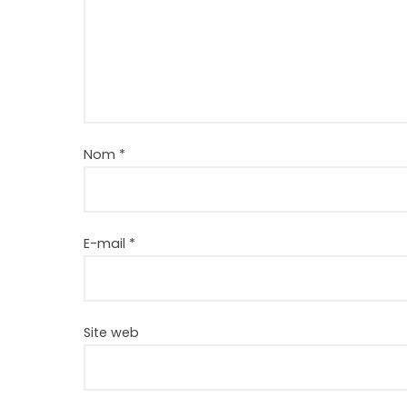
Nom
*
E-mail
*
Site web