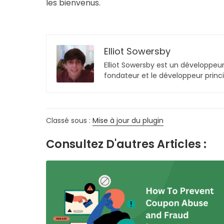
les bienvenus.
Elliot Sowersby
Elliot Sowersby est un développeur
fondateur et le développeur princ
Classé sous :
Mise à jour du plugin
Consultez D'autres Articles :