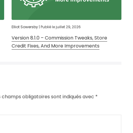
Elliot Sowersby
|
Publié le
juillet 29, 2026
Version 8.1.0 – Commission Tweaks, Store
Credit Fixes, And More Improvements
s champs obligatoires sont indiqués avec
*