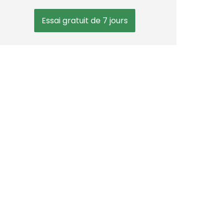
Essai gratuit de 7 jours