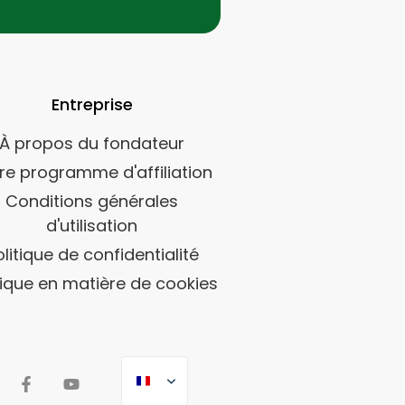
Entreprise
À propos du fondateur
re programme d'affiliation
Conditions générales
d'utilisation
olitique de confidentialité
tique en matière de cookies