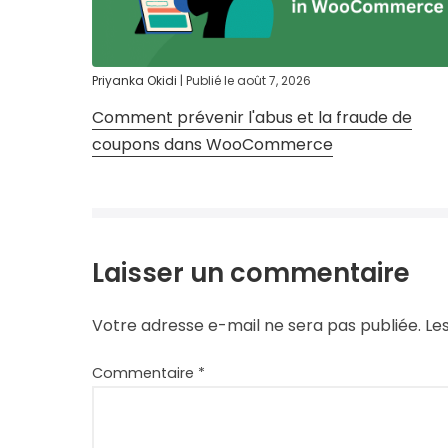
Priyanka Okidi
|
Publié le
août 7, 2026
Comment prévenir l'abus et la fraude de
coupons dans WooCommerce
Laisser un commentaire
Votre adresse e-mail ne sera pas publiée.
Le
Commentaire
*