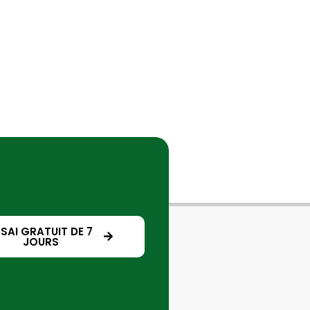
SSAI GRATUIT DE 7
JOURS