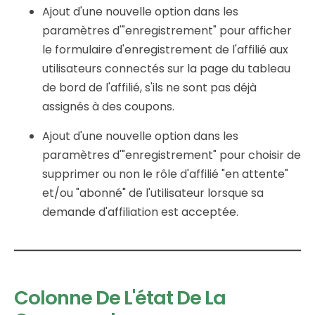
Ajout d'une nouvelle option dans les
paramètres d'"enregistrement" pour afficher
le formulaire d'enregistrement de l'affilié aux
utilisateurs connectés sur la page du tableau
de bord de l'affilié, s'ils ne sont pas déjà
assignés à des coupons.
Ajout d'une nouvelle option dans les
paramètres d'"enregistrement" pour choisir de
supprimer ou non le rôle d'affilié "en attente"
et/ou "abonné" de l'utilisateur lorsque sa
demande d'affiliation est acceptée.
Colonne De L'état De La