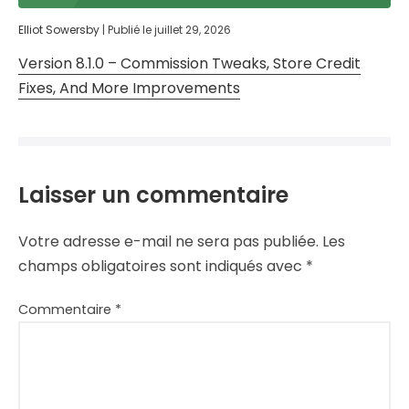
Elliot Sowersby
|
Publié le
juillet 29, 2026
Version 8.1.0 – Commission Tweaks, Store Credit
Fixes, And More Improvements
Laisser un commentaire
Votre adresse e-mail ne sera pas publiée.
Les
champs obligatoires sont indiqués avec
*
Commentaire
*