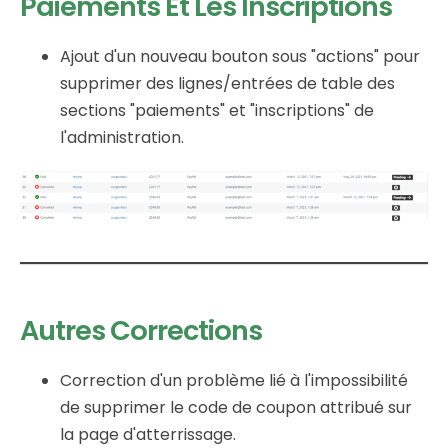
Paiements Et Les Inscriptions
Ajout d'un nouveau bouton sous "actions" pour
supprimer des lignes/entrées de table des
sections "paiements" et "inscriptions" de
l'administration.
Autres Corrections
Correction d'un problème lié à l'impossibilité
de supprimer le code de coupon attribué sur
la page d'atterrissage.