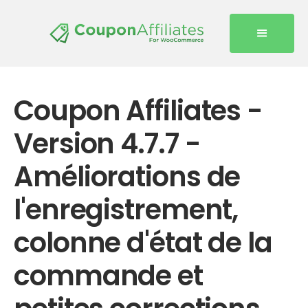
Coupon Affiliates -
Version 4.7.7 -
Améliorations de
l'enregistrement,
colonne d'état de la
commande et