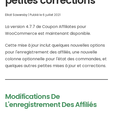
petites corrections
Elliot Sowersby
|
Publié le
6 juillet 2021
La version 4.7.7 de Coupon Affiliates pour
WooCommerce est maintenant disponible.
Cette mise à jour inclut quelques nouvelles options
pour l'enregistrement des affiliés, une nouvelle
colonne optionnelle pour l'état des commandes, et
quelques autres petites mises à jour et corrections.
Modifications De
L'enregistrement Des Affiliés