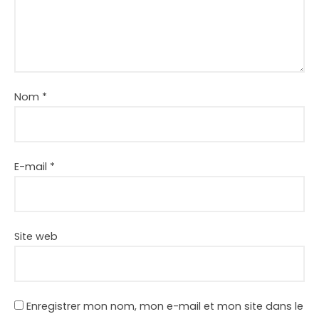
Nom
*
E-mail
*
Site web
Enregistrer mon nom, mon e-mail et mon site dans le