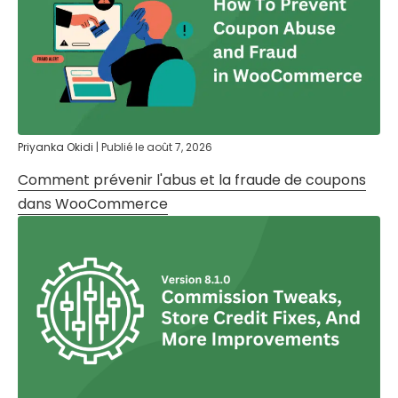
Priyanka Okidi
|
Publié le
août 7, 2026
Comment prévenir l'abus et la fraude de coupons
dans WooCommerce