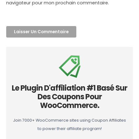
navigateur pour mon prochain commentaire.
Le Plugin D'affiliation #1 Basé Sur
Des Coupons Pour
WooCommerce.
Join 7000+ WooCommerce sites using Coupon Affiliates
to power their affiliate program!