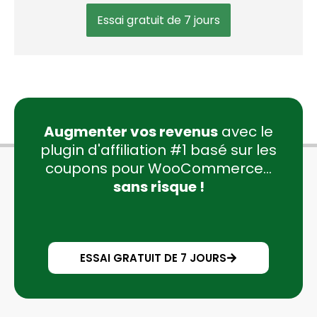
Essai gratuit de 7 jours
Augmenter vos revenus
avec le
plugin d'affiliation #1 basé sur les
coupons pour WooCommerce...
sans risque !
ESSAI GRATUIT DE 7 JOURS