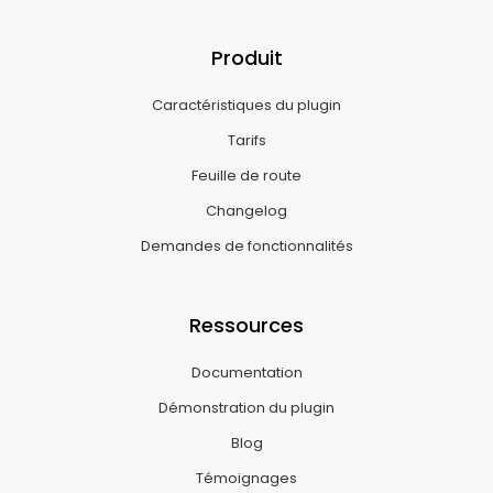
Produit
Caractéristiques du plugin
Tarifs
Feuille de route
Changelog
Demandes de fonctionnalités
Ressources
Documentation
Démonstration du plugin
Blog
Témoignages