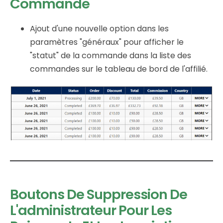
Commande
Ajout d'une nouvelle option dans les
paramètres "généraux" pour afficher le
"statut" de la commande dans la liste des
commandes sur le tableau de bord de l'affilié.
Boutons De Suppression De
L'administrateur Pour Les