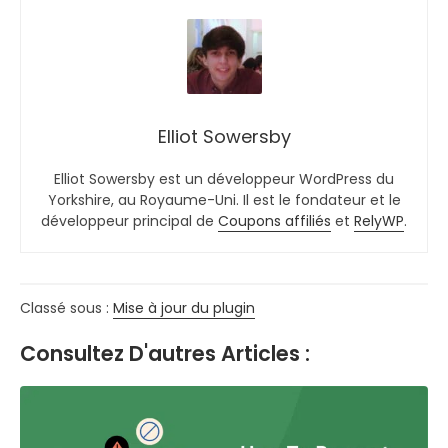
Elliot Sowersby
Elliot Sowersby est un développeur WordPress du
Yorkshire, au Royaume-Uni. Il est le fondateur et le
développeur principal de
Coupons affiliés
et
RelyWP
.
Classé sous :
Mise à jour du plugin
Consultez D'autres Articles :