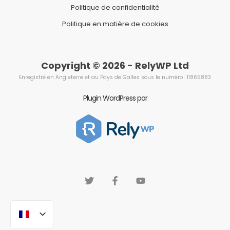
Politique de confidentialité
Politique en matière de cookies
Copyright © 2026 - RelyWP Ltd
Enregistré en Angleterre et au Pays de Galles sous le numéro : 11865883
Plugin WordPress par