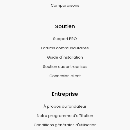
Comparaisons
Soutien
Support PRO
Forums communautaires
Guide d'installation
Soutien aux entreprises
Connexion client
Entreprise
À propos du fondateur
Notre programme d'affiliation
Conditions générales d'utilisation