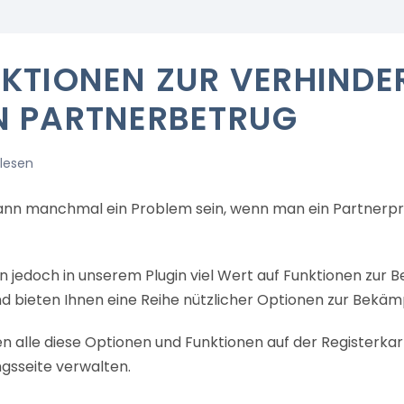
KTIONEN ZUR VERHIND
 PARTNERBETRUG
 lesen
ann manchmal ein Problem sein, wenn man ein Partner
n jedoch in unserem Plugin viel Wert auf Funktionen zur 
nd bieten Ihnen eine Reihe nützlicher Optionen zur Bekäm
n alle diese Optionen und Funktionen auf der Registerkart
ngsseite verwalten.