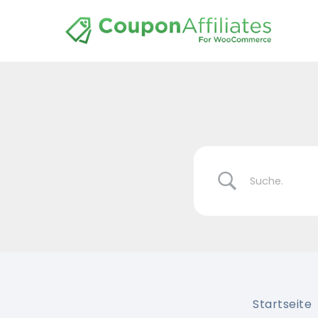
Startseite