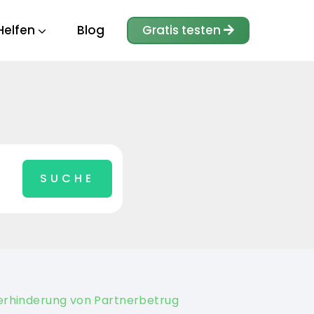
Helfen
Blog
Gratis testen
erhinderung von Partnerbetrug