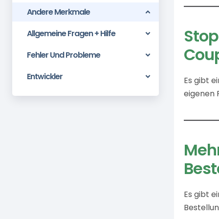
Andere Merkmale
Stop
Allgemeine Fragen + Hilfe
Coup
Fehler Und Probleme
Entwickler
Es gibt 
eigenen 
Mehr
Best
Es gibt 
Bestellun