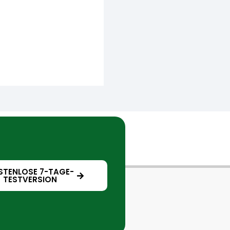
STENLOSE 7-TAGE-
TESTVERSION