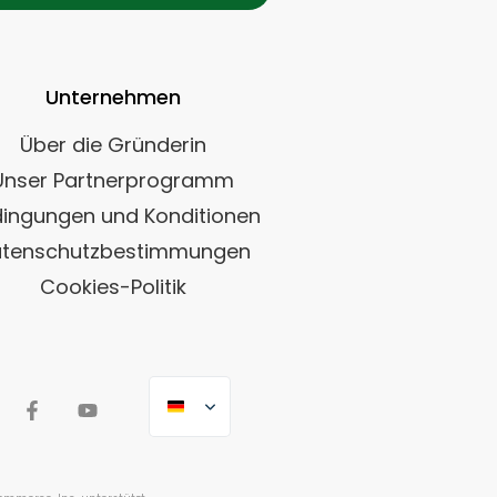
Unternehmen
Über die Gründerin
Unser Partnerprogramm
ingungen und Konditionen
tenschutzbestimmungen
Cookies-Politik