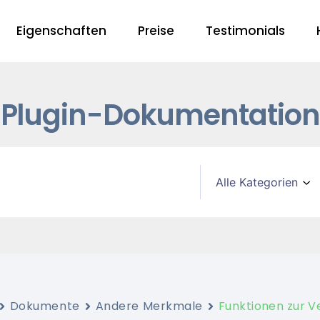
Eigenschaften
Preise
Testimonials
Plugin-Dokumentation
Dokumente
Andere Merkmale
Funktionen zur V