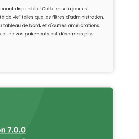
tenant disponible ! Cette mise à jour est
 de vie” telles que les filtres d'administration,
u tableau de bord, et d'autres améliorations.
s et de vos paiements est désormais plus