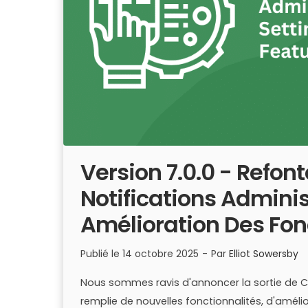
Version 7.0.0 - Refont
Notifications Adminis
Amélioration Des Fon
Publié le
14 octobre 2025
-
Par
Elliot Sowersby
Nous sommes ravis d'annoncer la sortie de Cou
remplie de nouvelles fonctionnalités, d'améli