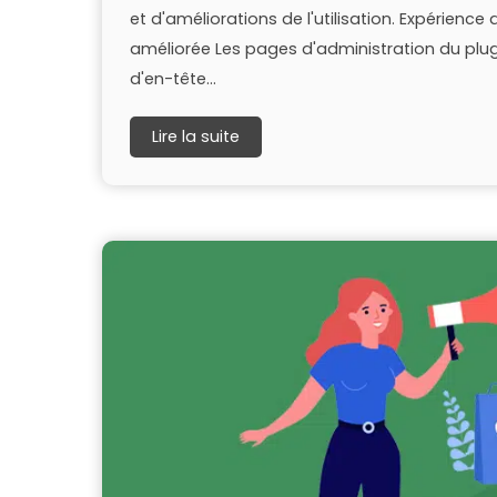
et d'améliorations de l'utilisation. Expérienc
améliorée Les pages d'administration du plu
d'en-tête...
Lire la suite