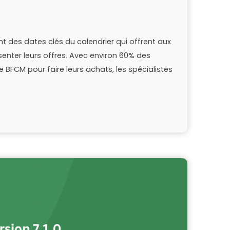
t des dates clés du calendrier qui offrent aux
senter leurs offres. Avec environ 60% des
BFCM pour faire leurs achats, les spécialistes