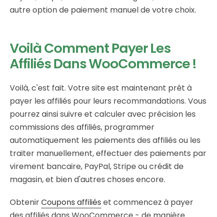
autre option de paiement manuel de votre choix.
Voilà Comment Payer Les
Affiliés Dans WooCommerce !
Voilà, c'est fait. Votre site est maintenant prêt à
payer les affiliés pour leurs recommandations. Vous
pourrez ainsi suivre et calculer avec précision les
commissions des affiliés, programmer
automatiquement les paiements des affiliés ou les
traiter manuellement, effectuer des paiements par
virement bancaire, PayPal, Stripe ou crédit de
magasin, et bien d'autres choses encore.
Obtenir
Coupons affiliés
et commencez à payer
des affiliés dans WooCommerce - de manière