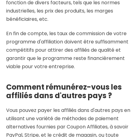
fonction de divers facteurs, tels que les normes
industrielles, les prix des produits, les marges
bénéficiaires, etc.
En fin de compte, les taux de commission de votre
programme d'affiliation doivent être suffisamment
compétitifs pour attirer des affiliés de qualité et
garantir que le programme reste financièrement
viable pour votre entreprise.
Comment rémunérez-vous les
affiliés dans d'autres pays ?
Vous pouvez payer les affiliés dans d'autres pays en
utilisant une variété de méthodes de paiement
alternatives fournies par Coupon Affiliates, à savoir
PayPal, Stripe, et le crédit de magasin, ou toute