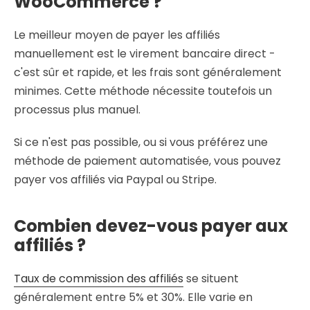
WooCommerce ?
Le meilleur moyen de payer les affiliés
manuellement est le virement bancaire direct -
c'est sûr et rapide, et les frais sont généralement
minimes. Cette méthode nécessite toutefois un
processus plus manuel.
Si ce n'est pas possible, ou si vous préférez une
méthode de paiement automatisée, vous pouvez
payer vos affiliés via Paypal ou Stripe.
Combien devez-vous payer aux
affiliés ?
Taux de commission des affiliés
se situent
généralement entre 5% et 30%. Elle varie en