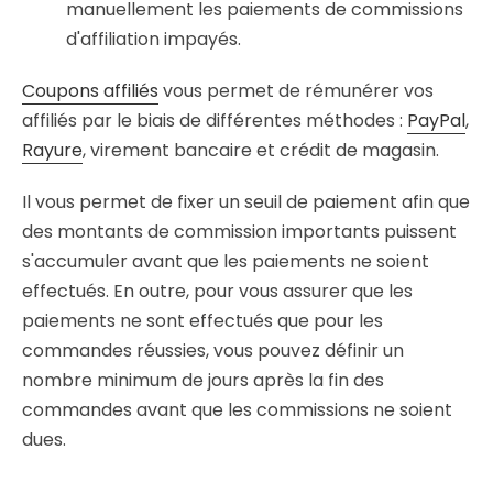
manuellement les paiements de commissions
d'affiliation impayés.
Coupons affiliés
vous permet de rémunérer vos
affiliés par le biais de différentes méthodes :
PayPal
,
Rayure
, virement bancaire et crédit de magasin.
Il vous permet de fixer un seuil de paiement afin que
des montants de commission importants puissent
s'accumuler avant que les paiements ne soient
effectués. En outre, pour vous assurer que les
paiements ne sont effectués que pour les
commandes réussies, vous pouvez définir un
nombre minimum de jours après la fin des
commandes avant que les commissions ne soient
dues.