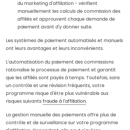
du marketing d'affiliation - vérifient
manuellement les calculs de commission des
affiliés et approuvent chaque demande de
paiement avant d'y donner suite.
Les systèmes de paiement automatisés et manuels
ont leurs avantages et leurs inconvénients.
L'automatisation du paiement des commissions
rationalise le processus de paiement et garantit
que les affiliés sont payés à temps. Toutefois, sans
un contrôle et une révision fréquents, votre
programme risque d'être plus vulnérable aux
risques suivants
fraude à l'affiliation
.
La gestion manuelle des paiements offre plus de
contrôle et de surveillance sur votre programme