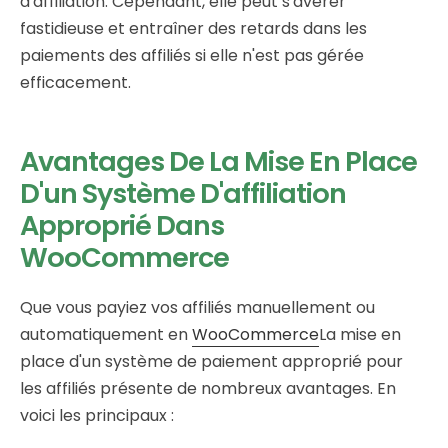
d'affiliation. Cependant, elle peut s'avérer
fastidieuse et entraîner des retards dans les
paiements des affiliés si elle n'est pas gérée
efficacement.
Avantages De La Mise En Place
D'un Système D'affiliation
Approprié Dans
WooCommerce
Que vous payiez vos affiliés manuellement ou
automatiquement en
WooCommerce
La mise en
place d'un système de paiement approprié pour
les affiliés présente de nombreux avantages. En
voici les principaux :