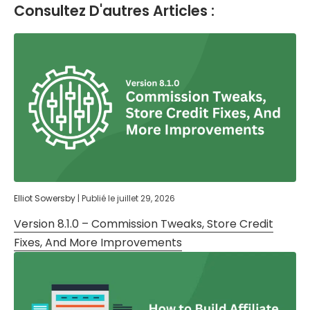
Consultez D'autres Articles :
Elliot Sowersby
|
Publié le
juillet 29, 2026
Version 8.1.0 – Commission Tweaks, Store Credit
Fixes, And More Improvements