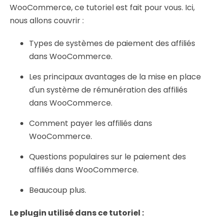
WooCommerce, ce tutoriel est fait pour vous. Ici,
nous allons couvrir :
Types de systèmes de paiement des affiliés
dans WooCommerce.
Les principaux avantages de la mise en place
d'un système de rémunération des affiliés
dans WooCommerce.
Comment payer les affiliés dans
WooCommerce.
Questions populaires sur le paiement des
affiliés dans WooCommerce.
Beaucoup plus.
Le plugin utilisé dans ce tutoriel :