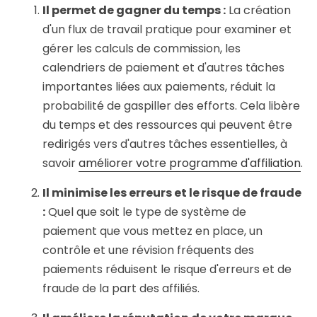
Il permet de gagner du temps :
La création
d'un flux de travail pratique pour examiner et
gérer les calculs de commission, les
calendriers de paiement et d'autres tâches
importantes liées aux paiements, réduit la
probabilité de gaspiller des efforts. Cela libère
du temps et des ressources qui peuvent être
redirigés vers d'autres tâches essentielles, à
savoir
améliorer votre programme d'affiliation
.
Il minimise les erreurs et le risque de fraude
:
Quel que soit le type de système de
paiement que vous mettez en place, un
contrôle et une révision fréquents des
paiements réduisent le risque d'erreurs et de
fraude de la part des affiliés.