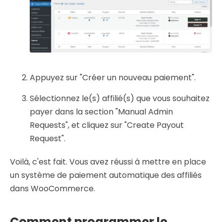
Appuyez sur "Créer un nouveau paiement".
Sélectionnez le(s) affilié(s) que vous souhaitez
payer dans la section "Manual Admin
Requests", et cliquez sur "Create Payout
Request".
Voilà, c'est fait. Vous avez réussi à mettre en place
un système de paiement automatique des affiliés
dans WooCommerce.
Comment programmer le