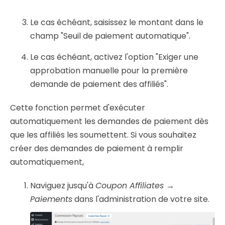
Le cas échéant, saisissez le montant dans le
champ "Seuil de paiement automatique".
Le cas échéant, activez l'option "Exiger une
approbation manuelle pour la première
demande de paiement des affiliés".
Cette fonction permet d'exécuter
automatiquement les demandes de paiement dès
que les affiliés les soumettent. Si vous souhaitez
créer des demandes de paiement à remplir
automatiquement,
Naviguez jusqu'à
Coupon Affiliates →
Paiements
dans l'administration de votre site.