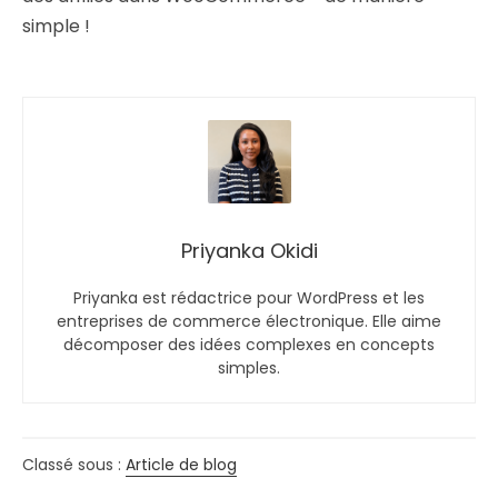
simple !
Priyanka Okidi
Priyanka est rédactrice pour WordPress et les
entreprises de commerce électronique. Elle aime
décomposer des idées complexes en concepts
simples.
Classé sous :
Article de blog