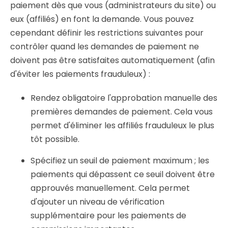
paiement dès que vous (administrateurs du site) ou
eux (affiliés) en font la demande. Vous pouvez
cependant définir les restrictions suivantes pour
contrôler quand les demandes de paiement ne
doivent pas être satisfaites automatiquement (afin
d'éviter les paiements frauduleux) :
Rendez obligatoire l'approbation manuelle des
premières demandes de paiement. Cela vous
permet d'éliminer les affiliés frauduleux le plus
tôt possible.
Spécifiez un seuil de paiement maximum ; les
paiements qui dépassent ce seuil doivent être
approuvés manuellement. Cela permet
d'ajouter un niveau de vérification
supplémentaire pour les paiements de