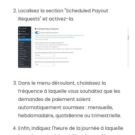
Localisez la section "Scheduled Payout
Requests" et activez-la.
Dans le menu déroulant, choisissez la
fréquence à laquelle vous souhaitez que les
demandes de paiement soient
automatiquement soumises : mensuelle,
hebdomadaire, quotidienne ou trimestrielle.
Enfin, indiquez l'heure de la journée à laquelle