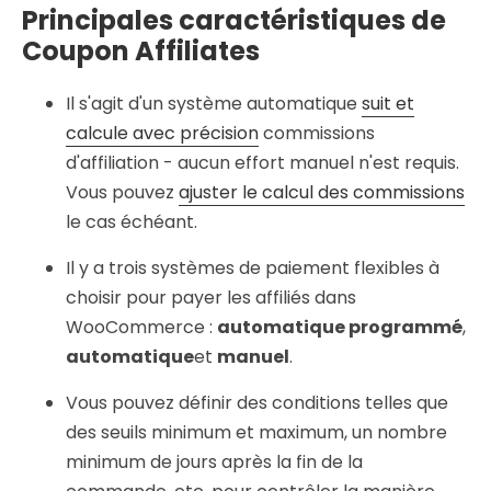
Principales caractéristiques de
Coupon Affiliates
Il s'agit d'un système automatique
suit et
calcule avec précision
commissions
d'affiliation - aucun effort manuel n'est requis.
Vous pouvez
ajuster le calcul des commissions
le cas échéant.
Il y a trois systèmes de paiement flexibles à
choisir pour payer les affiliés dans
WooCommerce :
automatique programmé
,
automatique
et
manuel
.
Vous pouvez définir des conditions telles que
des seuils minimum et maximum, un nombre
minimum de jours après la fin de la