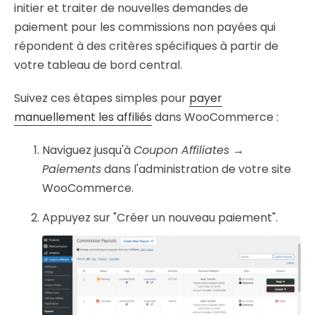
initier et traiter de nouvelles demandes de
paiement pour les commissions non payées qui
répondent à des critères spécifiques à partir de
votre tableau de bord central.
Suivez ces étapes simples pour
payer
manuellement les affiliés
dans WooCommerce :
Naviguez jusqu'à
Coupon Affiliates →
Paiements
dans l'administration de votre site
WooCommerce.
Appuyez sur "Créer un nouveau paiement".