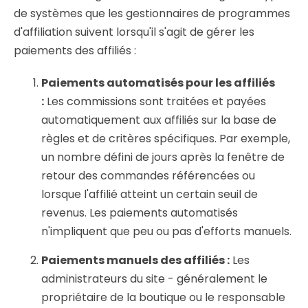
de systèmes que les gestionnaires de programmes
d'affiliation suivent lorsqu'il s'agit de gérer les
paiements des affiliés :
Paiements automatisés pour les affiliés
:
Les commissions sont traitées et payées
automatiquement aux affiliés sur la base de
règles et de critères spécifiques. Par exemple,
un nombre défini de jours après la fenêtre de
retour des commandes référencées ou
lorsque l'affilié atteint un certain seuil de
revenus. Les paiements automatisés
n'impliquent que peu ou pas d'efforts manuels.
Paiements manuels des affiliés :
Les
administrateurs du site - généralement le
propriétaire de la boutique ou le responsable