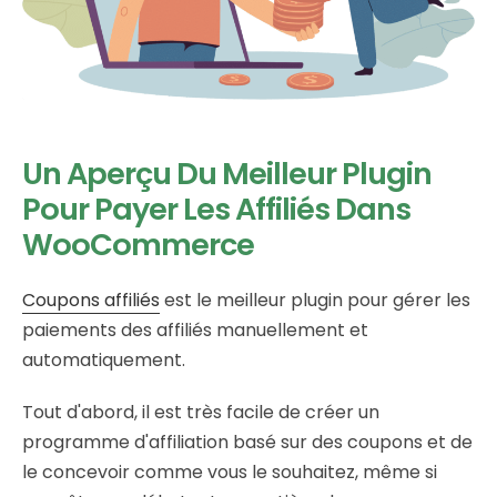
Un Aperçu Du Meilleur Plugin
Pour Payer Les Affiliés Dans
WooCommerce
Coupons affiliés
est le meilleur plugin pour gérer les
paiements des affiliés manuellement et
automatiquement.
Tout d'abord, il est très facile de créer un
programme d'affiliation basé sur des coupons et de
le concevoir comme vous le souhaitez, même si