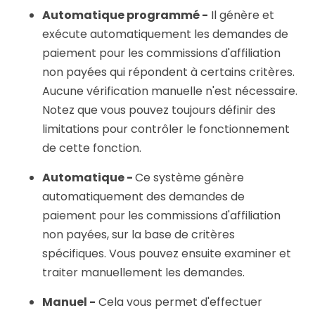
Automatique programmé -
Il génère et
exécute automatiquement les demandes de
paiement pour les commissions d'affiliation
non payées qui répondent à certains critères.
Aucune vérification manuelle n'est nécessaire.
Notez que vous pouvez toujours définir des
limitations pour contrôler le fonctionnement
de cette fonction.
Automatique -
Ce système génère
automatiquement des demandes de
paiement pour les commissions d'affiliation
non payées, sur la base de critères
spécifiques. Vous pouvez ensuite examiner et
traiter manuellement les demandes.
Manuel -
Cela vous permet d'effectuer