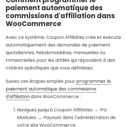
paiement automatique des
commissions d'affiliation dans
WooCommerce
Avec ce système, Coupon Affiliates crée et exécute
automatiquement des demandes de paiement
quotidiennes, hebdomadaires, mensuelles ou
trimestrielles pour les affiliés qui répondent à des
critères spécifiques que vous définissez.
Suivez ces étapes simples pour
programmer le
paiement automatique des commissions
d'affiliation
dans WooCommerce :
Naviguez jusqu'à
Coupon Affiliates → Pro
Modules → Payouts
dans l'administration de
votre site WooCommerce.