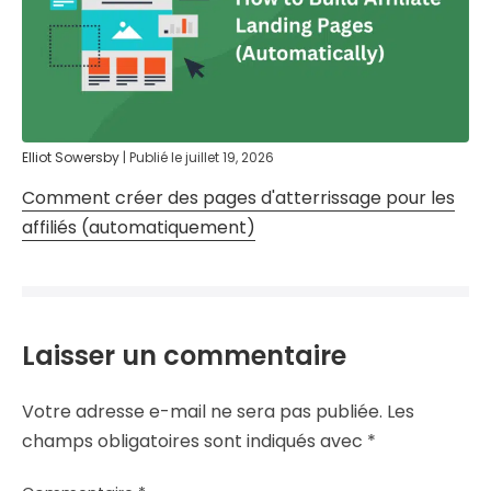
Elliot Sowersby
|
Publié le
juillet 19, 2026
Comment créer des pages d'atterrissage pour les
affiliés (automatiquement)
Laisser un commentaire
Votre adresse e-mail ne sera pas publiée.
Les
champs obligatoires sont indiqués avec
*