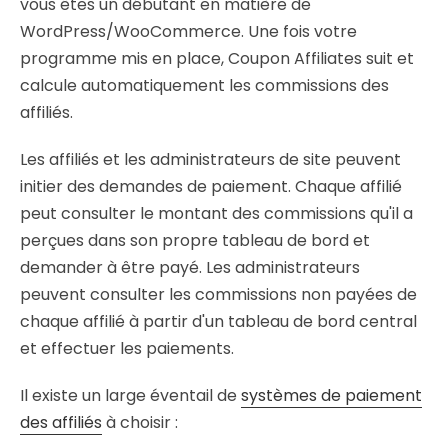
vous êtes un débutant en matière de
WordPress/WooCommerce. Une fois votre
programme mis en place, Coupon Affiliates suit et
calcule automatiquement les commissions des
affiliés.
Les affiliés et les administrateurs de site peuvent
initier des demandes de paiement. Chaque affilié
peut consulter le montant des commissions qu'il a
perçues dans son propre tableau de bord et
demander à être payé. Les administrateurs
peuvent consulter les commissions non payées de
chaque affilié à partir d'un tableau de bord central
et effectuer les paiements.
Il existe un large éventail de
systèmes de paiement
des affiliés
à choisir :