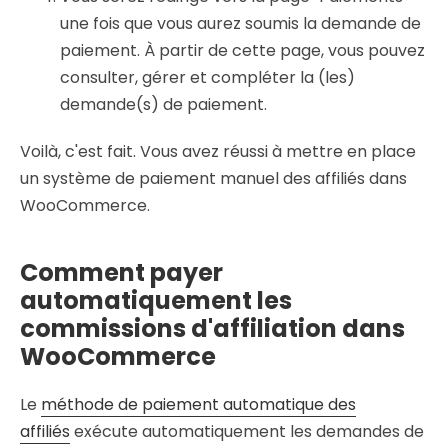
une fois que vous aurez soumis la demande de
paiement. À partir de cette page, vous pouvez
consulter, gérer et compléter la (les)
demande(s) de paiement.
Voilà, c'est fait. Vous avez réussi à mettre en place
un système de paiement manuel des affiliés dans
WooCommerce.
Comment payer
automatiquement les
commissions d'affiliation dans
WooCommerce
Le
méthode de paiement automatique des
affiliés
exécute automatiquement les demandes de