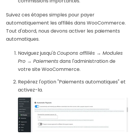
commissions importantes.
Suivez ces étapes simples pour payer
automatiquement les affiliés dans WooCommerce.
Tout d'abord, nous devons activer les paiements
automatiques.
Naviguez jusqu'à
Coupons affiliés
→
Modules
Pro
→
Paiements
dans l'administration de
votre site WooCommerce.
Repérez l'option "Paiements automatiques" et
activez-la.