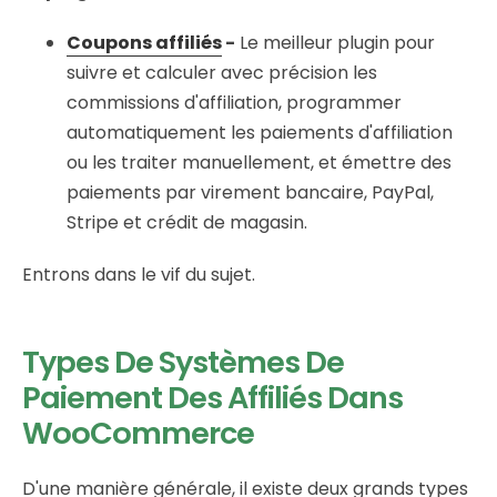
Coupons affiliés
-
Le meilleur plugin pour
suivre et calculer avec précision les
commissions d'affiliation, programmer
automatiquement les paiements d'affiliation
ou les traiter manuellement, et émettre des
paiements par virement bancaire, PayPal,
Stripe et crédit de magasin.
Entrons dans le vif du sujet.
Types De Systèmes De
Paiement Des Affiliés Dans
WooCommerce
D'une manière générale, il existe deux grands types