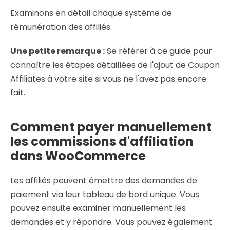
Examinons en détail chaque système de
rémunération des affiliés.
Une petite remarque :
Se référer à
ce guide
pour
connaître les étapes détaillées de l'ajout de Coupon
Affiliates à votre site si vous ne l'avez pas encore
fait.
Comment payer manuellement
les commissions d'affiliation
dans WooCommerce
Les affiliés peuvent émettre des demandes de
paiement via leur tableau de bord unique. Vous
pouvez ensuite examiner manuellement les
demandes et y répondre. Vous pouvez également