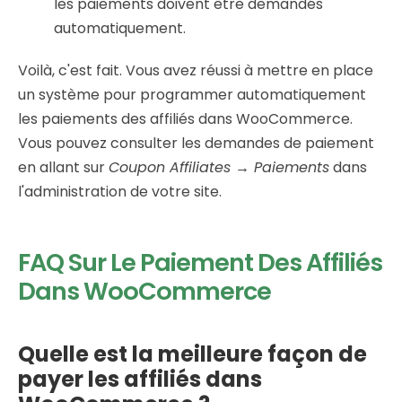
les paiements doivent être demandés
automatiquement.
Voilà, c'est fait. Vous avez réussi à mettre en place
un système pour programmer automatiquement
les paiements des affiliés dans WooCommerce.
Vous pouvez consulter les demandes de paiement
en allant sur
Coupon Affiliates → Paiements
dans
l'administration de votre site.
FAQ Sur Le Paiement Des Affiliés
Dans WooCommerce
Quelle est la meilleure façon de
payer les affiliés dans