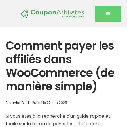
Comment payer les
affiliés dans
WooCommerce (de
manière simple)
Priyanka Okidi
|
Publié le
27 juin 2025
Si vous êtes à la recherche d'un guide rapide et
facile sur la façon de payer les affiliés dans