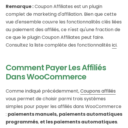
Remarque :
Coupon Affiliates est un plugin
complet de marketing d'affiliation. Bien que cette
vue d'ensemble couvre les fonctionnalités clés liées
au paiement des affiliés, ce n'est qu'une fraction de
ce que le plugin Coupon Affiliates peut faire.
Consultez la liste complète des fonctionnalités
ici
.
Comment Payer Les Affiliés
Dans WooCommerce
Comme indiqué précédemment,
Coupons affiliés
vous permet de choisir parmi trois systèmes
simples pour payer les affiliés dans WooCommerce
:
paiements manuels, paiements automatiques
programmés
,
et les paiements automatiques
.