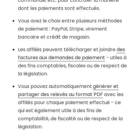
commande, etc. pour contrôler la manière
dont les paiements sont effectués.
Vous avez le choix entre plusieurs méthodes
de paiement : PayPal, Stripe, virement
bancaire et crédit de magasin.
Les affiliés peuvent télécharger et joindre
des
factures aux demandes de paiement
- utiles à
des fins comptables, fiscales ou de respect de
la législation.
Vous pouvez automatiquement
générer et
partager des relevés au format PDF
avec les
affiliés pour chaque paiement effectué - ce
qui est également utile à des fins de
comptabilité, de fiscalité ou de respect de la
législation.