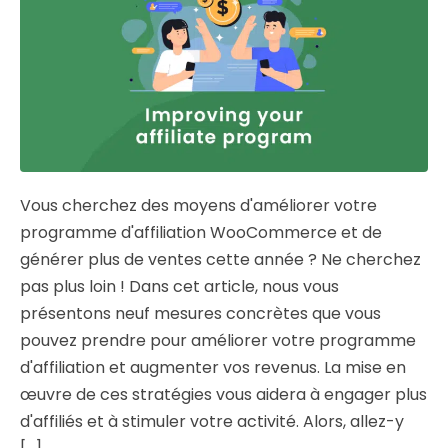
Vous cherchez des moyens d'améliorer votre
programme d'affiliation WooCommerce et de
générer plus de ventes cette année ? Ne cherchez
pas plus loin ! Dans cet article, nous vous
présentons neuf mesures concrètes que vous
pouvez prendre pour améliorer votre programme
d'affiliation et augmenter vos revenus. La mise en
œuvre de ces stratégies vous aidera à engager plus
d'affiliés et à stimuler votre activité. Alors, allez-y