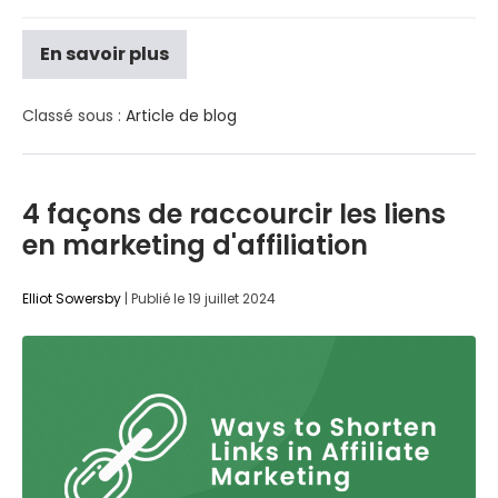
En savoir plus
Classé sous :
Article de blog
4 façons de raccourcir les liens
en marketing d'affiliation
Elliot Sowersby
|
Publié le
19 juillet 2024