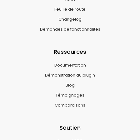
Feuille de route
Changelog
Demandes de fonctionnalités
Ressources
Documentation
Démonstration du plugin
Blog
Témoignages
Comparaisons
Soutien