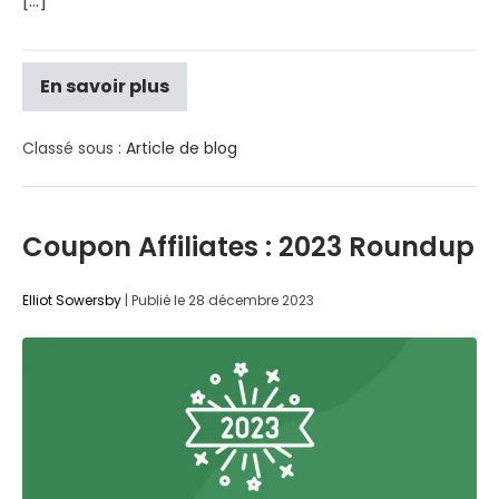
[...]
En savoir plus
Classé sous :
Article de blog
Coupon Affiliates : 2023 Roundup
Elliot Sowersby
|
Publié le
28 décembre 2023