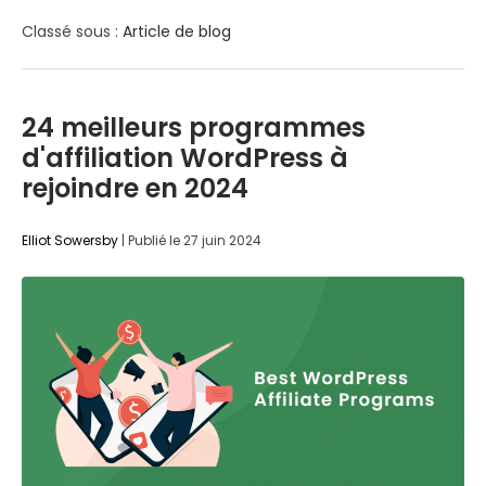
Classé sous :
Article de blog
24 meilleurs programmes
d'affiliation WordPress à
rejoindre en 2024
Elliot Sowersby
|
Publié le
27 juin 2024