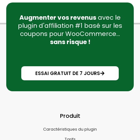
Augmenter vos revenus
avec le
plugin d'affiliation #1 basé sur les
coupons pour WooCommerce...
sans risque !
ESSAI GRATUIT DE 7 JOURS
Produit
Caractéristiques du plugin
Tarifs