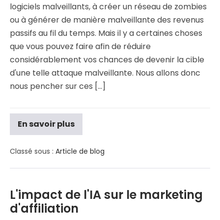
logiciels malveillants, à créer un réseau de zombies
ou à générer de manière malveillante des revenus
passifs au fil du temps. Mais il y a certaines choses
que vous pouvez faire afin de réduire
considérablement vos chances de devenir la cible
d'une telle attaque malveillante. Nous allons donc
nous pencher sur ces [...]
En savoir plus
Classé sous :
Article de blog
L'impact de l'IA sur le marketing
d'affiliation