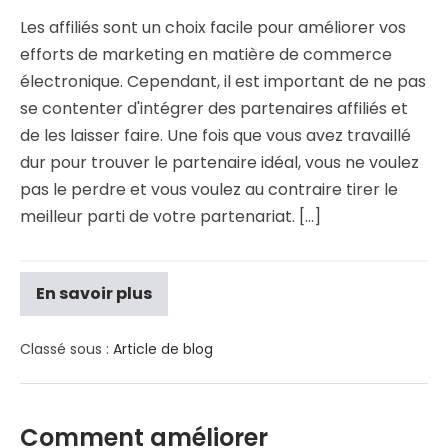
Les affiliés sont un choix facile pour améliorer vos
efforts de marketing en matière de commerce
électronique. Cependant, il est important de ne pas
se contenter d'intégrer des partenaires affiliés et
de les laisser faire. Une fois que vous avez travaillé
dur pour trouver le partenaire idéal, vous ne voulez
pas le perdre et vous voulez au contraire tirer le
meilleur parti de votre partenariat. [...]
En savoir plus
Classé sous :
Article de blog
Comment améliorer