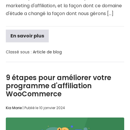
marketing d'affiliation, et la façon dont ce domaine
d'étude a changé la façon dont nous gérons [...]
En savoir plus
Classé sous :
Article de blog
9 étapes pour améliorer votre
programme d'affiliation
WooCommerce
Kia Marie
|
Publié le
10 janvier 2024