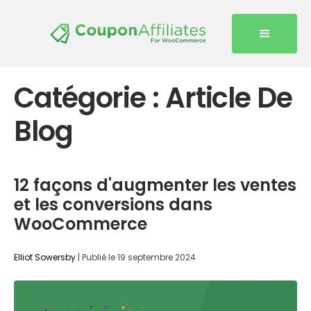
Catégorie :
Article De
Blog
12 façons d'augmenter les ventes
et les conversions dans
WooCommerce
Elliot Sowersby
|
Publié le
19 septembre 2024