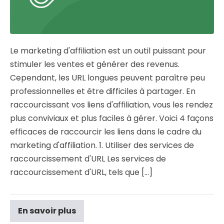
Le marketing d'affiliation est un outil puissant pour
stimuler les ventes et générer des revenus.
Cependant, les URL longues peuvent paraître peu
professionnelles et être difficiles à partager. En
raccourcissant vos liens d'affiliation, vous les rendez
plus conviviaux et plus faciles à gérer. Voici 4 façons
efficaces de raccourcir les liens dans le cadre du
marketing d'affiliation. 1. Utiliser des services de
raccourcissement d'URL Les services de
raccourcissement d'URL, tels que [...]
En savoir plus