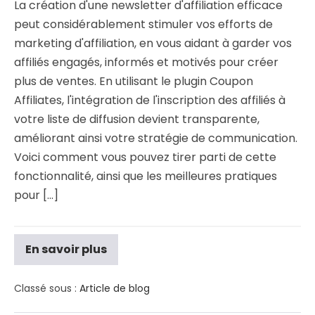
La création d'une newsletter d'affiliation efficace
peut considérablement stimuler vos efforts de
marketing d'affiliation, en vous aidant à garder vos
affiliés engagés, informés et motivés pour créer
plus de ventes. En utilisant le plugin Coupon
Affiliates, l'intégration de l'inscription des affiliés à
votre liste de diffusion devient transparente,
améliorant ainsi votre stratégie de communication.
Voici comment vous pouvez tirer parti de cette
fonctionnalité, ainsi que les meilleures pratiques
pour [...]
En savoir plus
Classé sous :
Article de blog