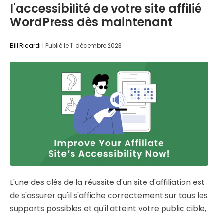
l'accessibilité de votre site affilié
WordPress dès maintenant
Bill Ricardi
|
Publié le
11 décembre 2023
L'une des clés de la réussite d'un site d'affiliation est
de s'assurer qu'il s'affiche correctement sur tous les
supports possibles et qu'il atteint votre public cible,