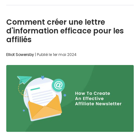
Comment créer une lettre
d'information efficace pour les
affiliés
Elliot Sowersby
|
Publié le
1er mai 2024