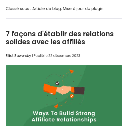
Classé sous :
Article de blog
,
Mise à jour du plugin
7 façons d'établir des relations
solides avec les affiliés
Elliot Sowersby
|
Publié le
22 décembre 2023