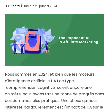
Bill Ricardi
|
Publié le
23 janvier 2024
Nous sommes en 2024, et bien que les moteurs
d'intelligence artificielle (IA) de type
"compréhension cognitive" soient encore une
chimère, nous avons fait une tonne de progrès dans
des domaines plus pratiques. Une chose qui nous
intéresse particulièrement est l'impact de l'IA sur le