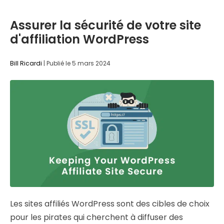
Assurer la sécurité de votre site
d'affiliation WordPress
Bill Ricardi
|
Publié le
5 mars 2024
Les sites affiliés WordPress sont des cibles de choix
pour les pirates qui cherchent à diffuser des