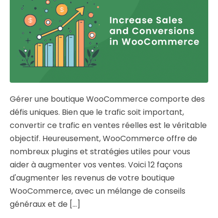
Gérer une boutique WooCommerce comporte des
défis uniques. Bien que le trafic soit important,
convertir ce trafic en ventes réelles est le véritable
objectif. Heureusement, WooCommerce offre de
nombreux plugins et stratégies utiles pour vous
aider à augmenter vos ventes. Voici 12 façons
d'augmenter les revenus de votre boutique
WooCommerce, avec un mélange de conseils
généraux et de [...]