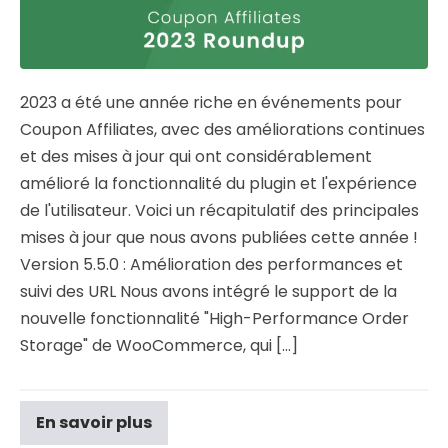
2023 a été une année riche en événements pour
Coupon Affiliates, avec des améliorations continues
et des mises à jour qui ont considérablement
amélioré la fonctionnalité du plugin et l'expérience
de l'utilisateur. Voici un récapitulatif des principales
mises à jour que nous avons publiées cette année !
Version 5.5.0 : Amélioration des performances et
suivi des URL Nous avons intégré le support de la
nouvelle fonctionnalité "High-Performance Order
Storage" de WooCommerce, qui [...]
En savoir plus