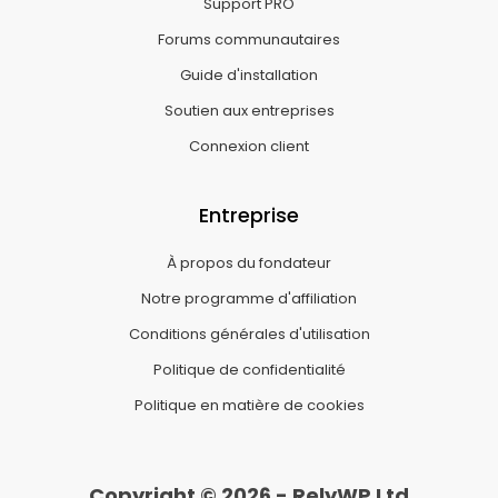
Support PRO
Forums communautaires
Guide d'installation
Soutien aux entreprises
Connexion client
Entreprise
À propos du fondateur
Notre programme d'affiliation
Conditions générales d'utilisation
Politique de confidentialité
Politique en matière de cookies
Copyright © 2026 - RelyWP Ltd