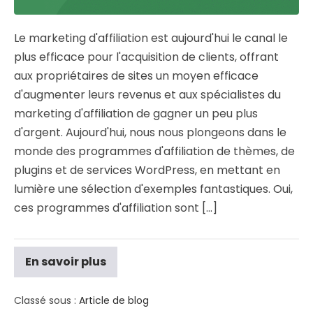
Le marketing d'affiliation est aujourd'hui le canal le
plus efficace pour l'acquisition de clients, offrant
aux propriétaires de sites un moyen efficace
d'augmenter leurs revenus et aux spécialistes du
marketing d'affiliation de gagner un peu plus
d'argent. Aujourd'hui, nous nous plongeons dans le
monde des programmes d'affiliation de thèmes, de
plugins et de services WordPress, en mettant en
lumière une sélection d'exemples fantastiques. Oui,
ces programmes d'affiliation sont [...]
En savoir plus
Classé sous :
Article de blog