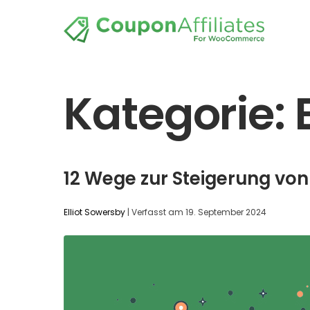
Kategorie:
12 Wege zur Steigerung v
Elliot Sowersby
|
Verfasst am
19. September 2024