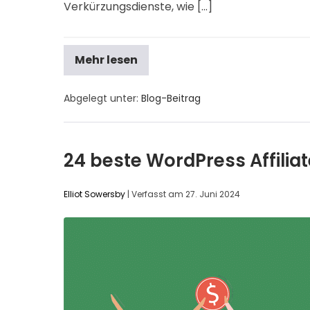
Verkürzungsdienste, wie [...]
Mehr lesen
Abgelegt unter:
Blog-Beitrag
24 beste WordPress Affilia
Elliot Sowersby
|
Verfasst am
27. Juni 2024