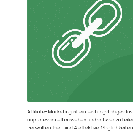
Affiliate-Marketing ist ein leistungsfähiges
unprofessionell aussehen und schwer zu teilen 
verwalten. Hier sind 4 effektive Möglichkeiten