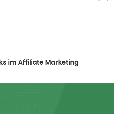
s im Affiliate Marketing