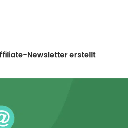
filiate-Newsletter erstellt