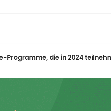
te-Programme, die in 2024 teilne