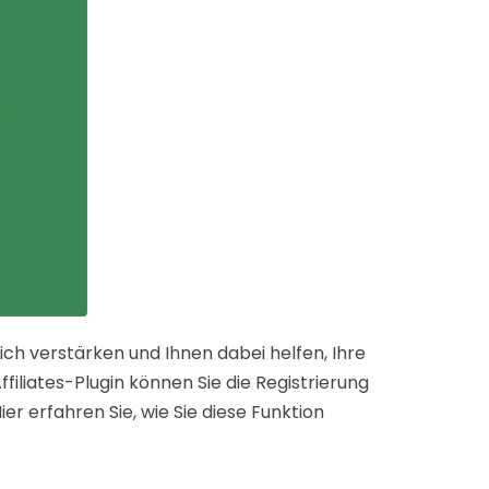
ich verstärken und Ihnen dabei helfen, Ihre
filiates-Plugin können Sie die Registrierung
ier erfahren Sie, wie Sie diese Funktion