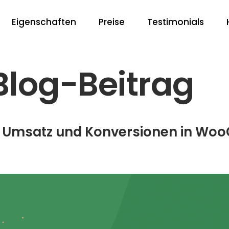
Eigenschaften
Preise
Testimonials
Blog-Beitrag
on Umsatz und Konversionen in W