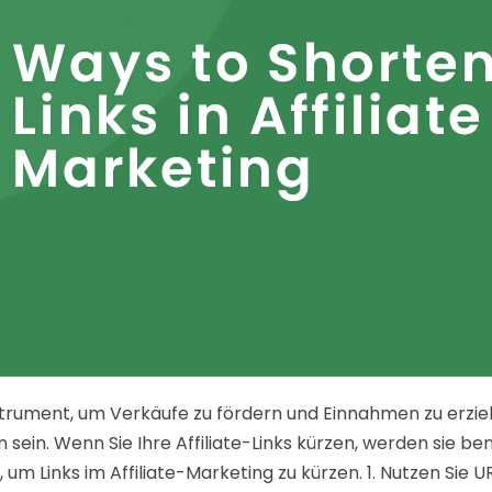
 Instrument, um Verkäufe zu fördern und Einnahmen zu erzi
sein. Wenn Sie Ihre Affiliate-Links kürzen, werden sie ben
, um Links im Affiliate-Marketing zu kürzen. 1. Nutzen Si