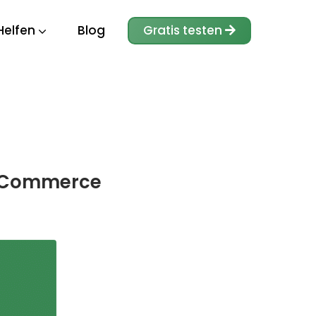
Helfen
Blog
Gratis testen
ooCommerce