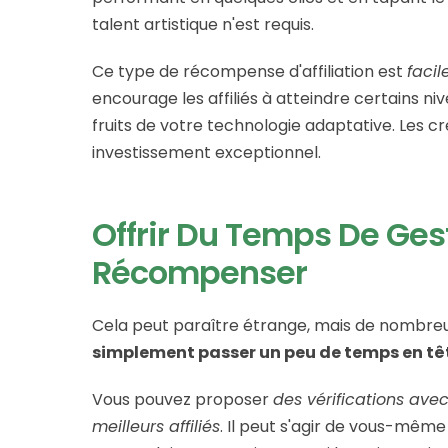
talent artistique n'est requis.
Ce type de récompense d'affiliation est
facil
encourage les affiliés à atteindre certains 
fruits de votre technologie adaptative. Les c
investissement exceptionnel.
Offrir Du Temps De Gest
Récompenser
Cela peut paraître étrange, mais de nombreux
simplement passer un peu de temps en têt
Vous pouvez proposer
des vérifications avec
meilleurs affiliés
. Il peut s'agir de vous-mêm