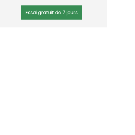
Essai gratuit de 7 jours