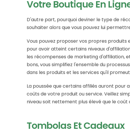
Votre Boutique En Lign
D'autre part, pourquoi deviner le type de réc
souhaiter alors que vous pouvez lui permettre
Vous pouvez proposer vos propres produits 
pour avoir atteint certains niveaux d'affiliati
les récompenses de marketing d'affiliation, e
bons, vous simplifiez l'ensemble du processus e
dans les produits et les services qu'il promeut
La poussée que certains affiliés auront pour
coûts de votre produit ou service. Veillez si
niveau soit nettement plus élevé que le coût 
Tombolas Et Cadeaux