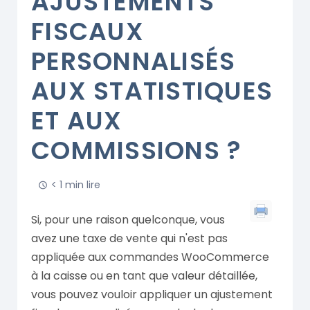
AJUSTEMENTS
FISCAUX
PERSONNALISÉS
AUX STATISTIQUES
ET AUX
COMMISSIONS ?
< 1 min lire
Si, pour une raison quelconque, vous
avez une taxe de vente qui n'est pas
appliquée aux commandes WooCommerce
à la caisse ou en tant que valeur détaillée,
vous pouvez vouloir appliquer un ajustement