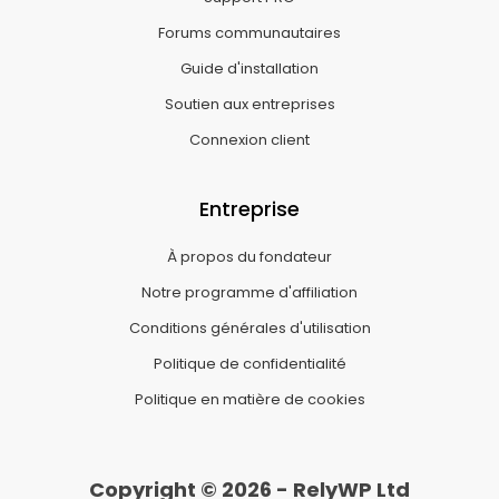
Forums communautaires
Guide d'installation
Soutien aux entreprises
Connexion client
Entreprise
À propos du fondateur
Notre programme d'affiliation
Conditions générales d'utilisation
Politique de confidentialité
Politique en matière de cookies
Copyright © 2026 - RelyWP Ltd