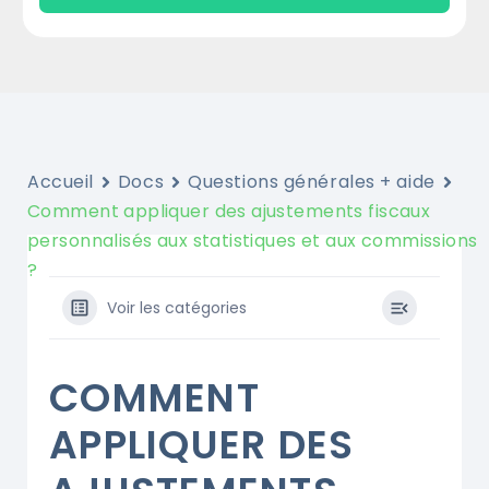
Accueil
Docs
Questions générales + aide
Comment appliquer des ajustements fiscaux
personnalisés aux statistiques et aux commissions
?
Voir les catégories
COMMENT
APPLIQUER DES