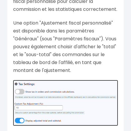
fiscal personnalisé pour calculer la
commission et les statistiques correctement.
Une option "Ajustement fiscal personnalisé"
est disponible dans les paramètres
"Généraux" (sous "Paramètres fiscaux"). Vous
pouvez également choisir d'afficher le "total"
et le "sous-total" des commandes sur le
tableau de bord de l'affilié, en tant que
montant de l'ajustement.