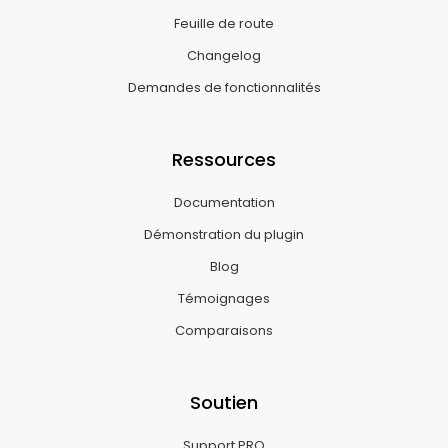
Feuille de route
Changelog
Demandes de fonctionnalités
Ressources
Documentation
Démonstration du plugin
Blog
Témoignages
Comparaisons
Soutien
Support PRO