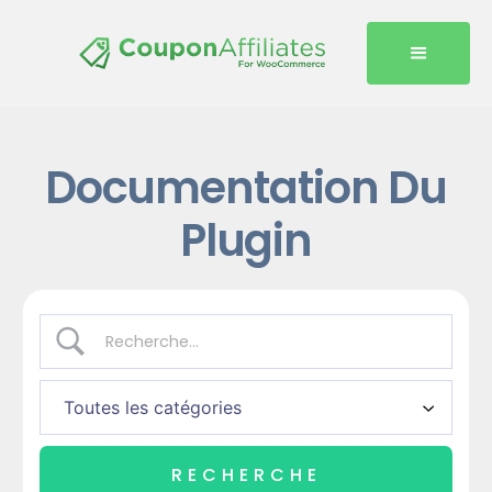
Documentation Du
Plugin