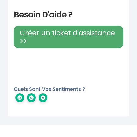
Besoin D'aide ?
Créer un ticket d'assistance
>>
Quels Sont Vos Sentiments ?