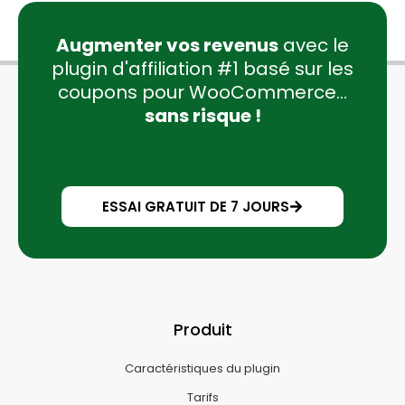
Augmenter vos revenus
avec le
plugin d'affiliation #1 basé sur les
coupons pour WooCommerce...
sans risque !
ESSAI GRATUIT DE 7 JOURS
Produit
Caractéristiques du plugin
Tarifs