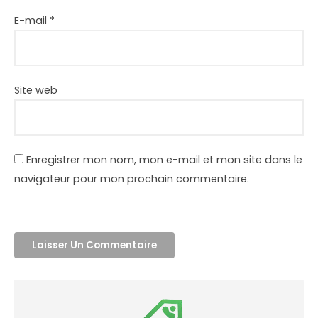
E-mail
*
Site web
Enregistrer mon nom, mon e-mail et mon site dans le
navigateur pour mon prochain commentaire.