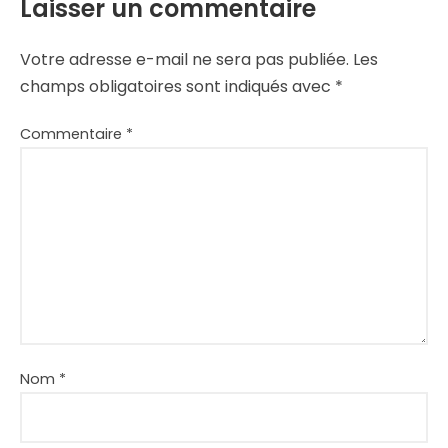
Laisser un commentaire
Votre adresse e-mail ne sera pas publiée.
Les
champs obligatoires sont indiqués avec
*
Commentaire
*
Nom
*