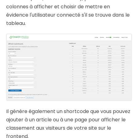
colonnes à afficher et choisir de mettre en
évidence l'utilisateur connecté s'il se trouve dans le
tableau.
Il génère également un shortcode que vous pouvez
ajouter à un article ou à une page pour afficher le
classement aux visiteurs de votre site sur le
frontend.