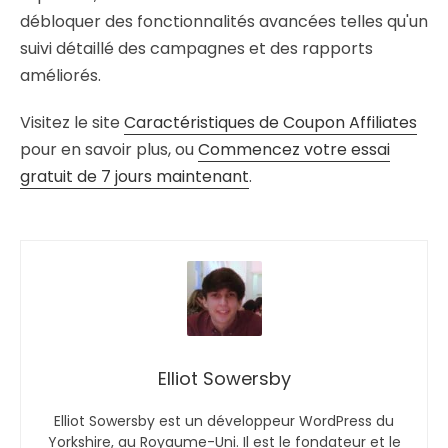
débloquer des fonctionnalités avancées telles qu'un
suivi détaillé des campagnes et des rapports
améliorés.
Visitez le site
Caractéristiques de Coupon Affiliates
pour en savoir plus, ou
Commencez votre essai
gratuit de 7 jours maintenant
.
Elliot Sowersby
Elliot Sowersby est un développeur WordPress du
Yorkshire, au Royaume-Uni. Il est le fondateur et le