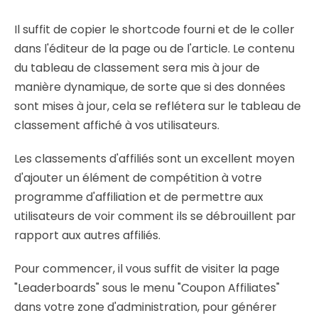
Il suffit de copier le shortcode fourni et de le coller
dans l'éditeur de la page ou de l'article. Le contenu
du tableau de classement sera mis à jour de
manière dynamique, de sorte que si des données
sont mises à jour, cela se reflétera sur le tableau de
classement affiché à vos utilisateurs.
Les classements d'affiliés sont un excellent moyen
d'ajouter un élément de compétition à votre
programme d'affiliation et de permettre aux
utilisateurs de voir comment ils se débrouillent par
rapport aux autres affiliés.
Pour commencer, il vous suffit de visiter la page
"Leaderboards" sous le menu "Coupon Affiliates"
dans votre zone d'administration, pour générer