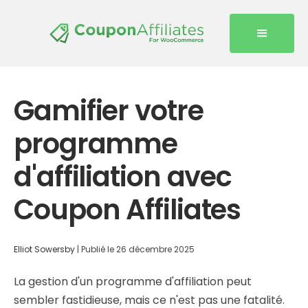
Gamifier votre
programme
d'affiliation avec
Coupon Affiliates
Elliot Sowersby
|
Publié le
26 décembre 2025
La gestion d'un programme d'affiliation peut
sembler fastidieuse, mais ce n'est pas une fatalité.