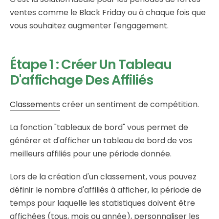
ventes comme le Black Friday ou à chaque fois que
vous souhaitez augmenter l'engagement.
Étape 1 : Créer Un Tableau
D'affichage Des Affiliés
Classements
créer un sentiment de compétition.
La fonction "tableaux de bord" vous permet de
générer et d'afficher un tableau de bord de vos
meilleurs affiliés pour une période donnée.
Lors de la création d'un classement, vous pouvez
définir le nombre d'affiliés à afficher, la période de
temps pour laquelle les statistiques doivent être
affichées (tous, mois ou année), personnaliser les