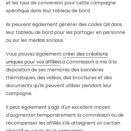
et les taux de conversion pour cette campagne
spécifique dans leur tableau de bord.
Ils peuvent également générer des codes QR dans
leur tableau de bord pour les partager en personne
ou sur les médias sociaux.
Vous pouvez également
créer des créations
uniques pour vos affiliés
La Commission a mis à la
disposition de ses membres des bannières
thématiques, des vidéos, des brochures et des
documents qu'ils peuvent utiliser pendant leur
campagne.
Il peut également s'agir d'un excellent moyen
d'augmenter temporairement la commission ou de
récompenser les affiliés s'ils atteignent un certain
objectif au cours de la campagne.