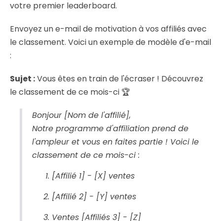
votre premier leaderboard.
Envoyez un e-mail de motivation à vos affiliés avec
le classement. Voici un exemple de modèle d'e-mail
:
Sujet :
Vous êtes en train de l'écraser ! Découvrez
le classement de ce mois-ci 🏆
Bonjour [Nom de l'affilié],
Notre programme d'affiliation prend de
l'ampleur et vous en faites partie ! Voici le
classement de ce mois-ci :
[Affilié 1] - [X] ventes
[Affilié 2] - [Y] ventes
Ventes [Affiliés 3] - [Z]