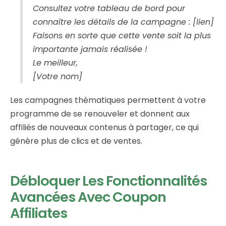
Consultez votre tableau de bord pour
connaître les détails de la campagne : [lien]
Faisons en sorte que cette vente soit la plus
importante jamais réalisée !
Le meilleur,
[Votre nom]
Les campagnes thématiques permettent à votre
programme de se renouveler et donnent aux
affiliés de nouveaux contenus à partager, ce qui
génère plus de clics et de ventes.
Débloquer Les Fonctionnalités
Avancées Avec Coupon
Affiliates