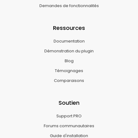
Demandes de fonctionnalités
Ressources
Documentation
Démonstration du plugin
Blog
Témoignages
Comparaisons
Soutien
Support PRO
Forums communautaires
Guide d'installation