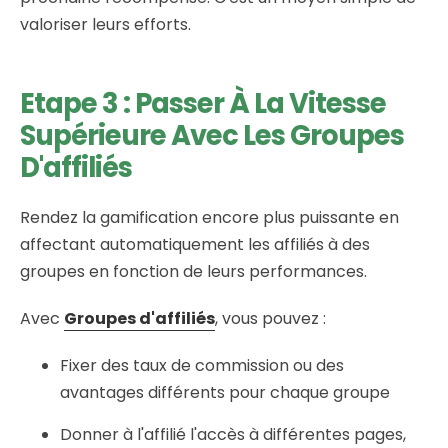
valoriser leurs efforts.
Etape 3 : Passer À La Vitesse
Supérieure Avec Les Groupes
D'affiliés
Rendez la gamification encore plus puissante en
affectant automatiquement les affiliés à des
groupes en fonction de leurs performances.
Avec
Groupes d'affiliés
, vous pouvez :
Fixer des taux de commission ou des
avantages différents pour chaque groupe
Donner à l'affilié l'accès à différentes pages,