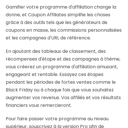
Gamifier votre programme d'affiliation change la
donne, et Coupon Affiliates simplifie les choses
grâce à des outils tels que les générateurs de
coupons en masse, les commissions personnalisées
et les campagnes d'URL de référence.
En ajoutant des tableaux de classement, des
récompenses d'étape et des campagnes à thème,
vous créerez un programme d'affiliation amusant,
engageant et rentable. Essayez ces étapes
pendant les périodes de fortes ventes comme le
Black Friday ou à chaque fois que vous souhaitez
augmenter vos revenus. Vos affiliés et vos résultats
financiers vous remercieront.
Pour faire passer votre programme au niveau
supérieur, souscrivez à la version Pro afin de