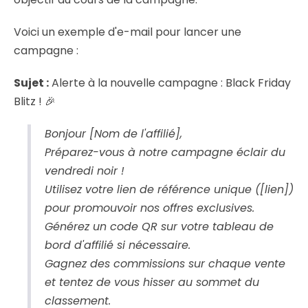
Voici un exemple d'e-mail pour lancer une
campagne :
Sujet :
Alerte à la nouvelle campagne : Black Friday
Blitz ! 🎉
Bonjour [Nom de l'affilié],
Préparez-vous à notre campagne éclair du
vendredi noir !
Utilisez votre lien de référence unique ([lien])
pour promouvoir nos offres exclusives.
Générez un code QR sur votre tableau de
bord d'affilié si nécessaire.
Gagnez des commissions sur chaque vente
et tentez de vous hisser au sommet du
classement.