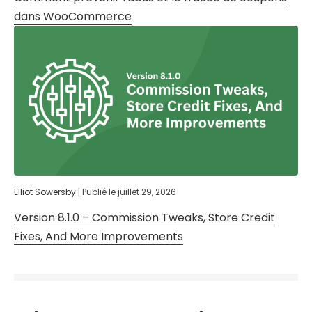
dans WooCommerce
Elliot Sowersby
|
Publié le
juillet 29, 2026
Version 8.1.0 – Commission Tweaks, Store Credit
Fixes, And More Improvements