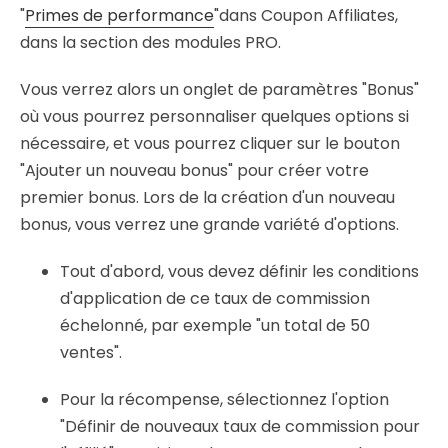
"
Primes de performance
"dans Coupon Affiliates,
dans la section des modules PRO.
Vous verrez alors un onglet de paramètres "Bonus"
où vous pourrez personnaliser quelques options si
nécessaire, et vous pourrez cliquer sur le bouton
"Ajouter un nouveau bonus" pour créer votre
premier bonus. Lors de la création d'un nouveau
bonus, vous verrez une grande variété d'options.
Tout d'abord, vous devez définir les conditions
d'application de ce taux de commission
échelonné, par exemple "un total de 50
ventes".
Pour la récompense, sélectionnez l'option
"Définir de nouveaux taux de commission pour