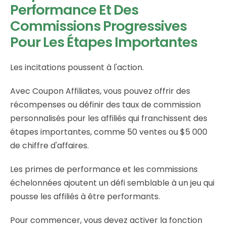
Performance Et Des
Commissions Progressives
Pour Les Étapes Importantes
Les incitations poussent à l'action.
Avec Coupon Affiliates, vous pouvez offrir des
récompenses ou définir des taux de commission
personnalisés pour les affiliés qui franchissent des
étapes importantes, comme 50 ventes ou $5 000
de chiffre d'affaires.
Les primes de performance et les commissions
échelonnées ajoutent un défi semblable à un jeu qui
pousse les affiliés à être performants.
Pour commencer, vous devez activer la fonction