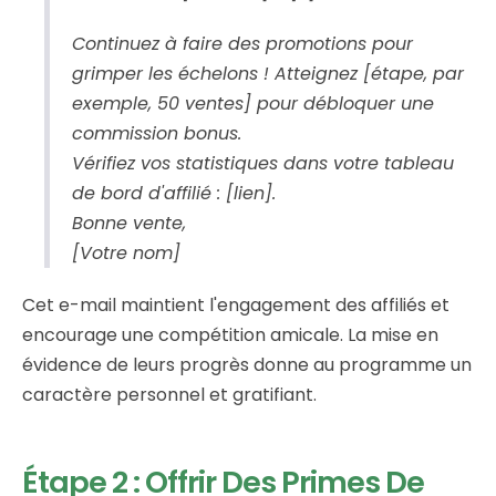
Continuez à faire des promotions pour
grimper les échelons ! Atteignez [étape, par
exemple, 50 ventes] pour débloquer une
commission bonus.
Vérifiez vos statistiques dans votre tableau
de bord d'affilié : [lien].
Bonne vente,
[Votre nom]
Cet e-mail maintient l'engagement des affiliés et
encourage une compétition amicale. La mise en
évidence de leurs progrès donne au programme un
caractère personnel et gratifiant.
Étape 2 : Offrir Des Primes De