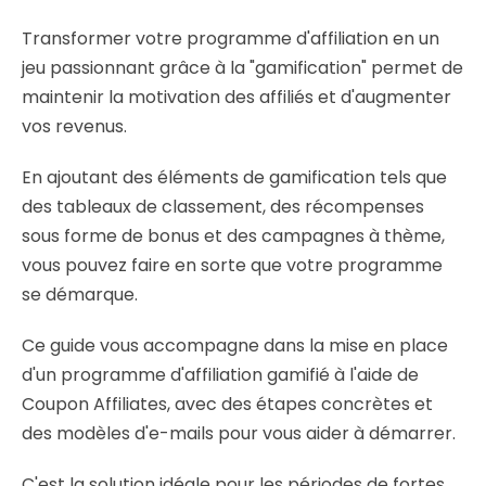
Transformer votre programme d'affiliation en un
jeu passionnant grâce à la "gamification" permet de
maintenir la motivation des affiliés et d'augmenter
vos revenus.
En ajoutant des éléments de gamification tels que
des tableaux de classement, des récompenses
sous forme de bonus et des campagnes à thème,
vous pouvez faire en sorte que votre programme
se démarque.
Ce guide vous accompagne dans la mise en place
d'un programme d'affiliation gamifié à l'aide de
Coupon Affiliates, avec des étapes concrètes et
des modèles d'e-mails pour vous aider à démarrer.
C'est la solution idéale pour les périodes de fortes