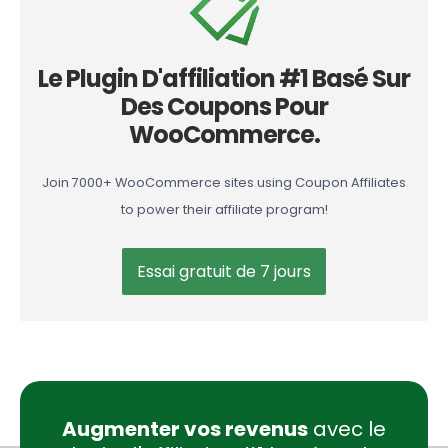
Le Plugin D'affiliation #1 Basé Sur
Des Coupons Pour
WooCommerce.
Join 7000+ WooCommerce sites using Coupon Affiliates
to power their affiliate program!
Essai gratuit de 7 jours
Augmenter vos revenus
avec le