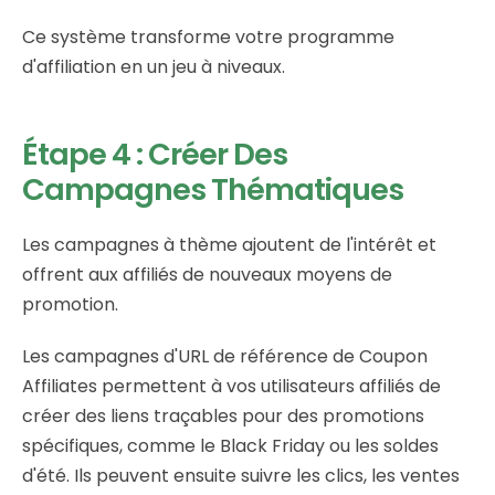
Ce système transforme votre programme
d'affiliation en un jeu à niveaux.
Étape 4 : Créer Des
Campagnes Thématiques
Les campagnes à thème ajoutent de l'intérêt et
offrent aux affiliés de nouveaux moyens de
promotion.
Les campagnes d'URL de référence de Coupon
Affiliates permettent à vos utilisateurs affiliés de
créer des liens traçables pour des promotions
spécifiques, comme le Black Friday ou les soldes
d'été. Ils peuvent ensuite suivre les clics, les ventes