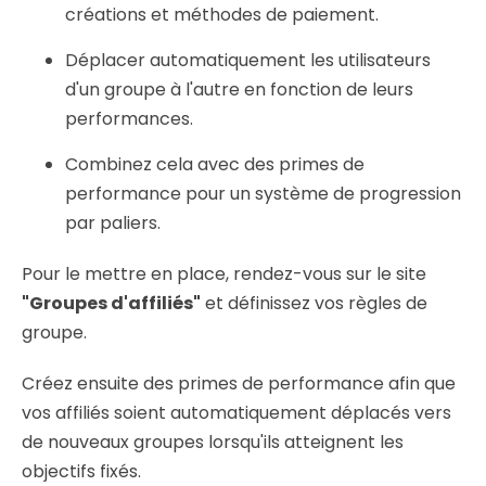
créations et méthodes de paiement.
Déplacer automatiquement les utilisateurs
d'un groupe à l'autre en fonction de leurs
performances.
Combinez cela avec des primes de
performance pour un système de progression
par paliers.
Pour le mettre en place, rendez-vous sur le site
"Groupes d'affiliés"
et définissez vos règles de
groupe.
Créez ensuite des primes de performance afin que
vos affiliés soient automatiquement déplacés vers
de nouveaux groupes lorsqu'ils atteignent les
objectifs fixés.