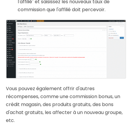
l'affilié" et saisissez les nouveaux taux de
commission que l'affilié doit percevoir.
Vous pouvez également offrir d'autres
récompenses, comme une commission bonus, un
crédit magasin, des produits gratuits, des bons
d'achat gratuits, les affecter à un nouveau groupe,
etc.