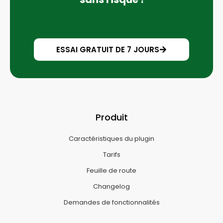
ESSAI GRATUIT DE 7 JOURS
Produit
Caractéristiques du plugin
Tarifs
Feuille de route
Changelog
Demandes de fonctionnalités