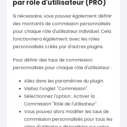
par rôle d'utilisateur (PRO)
Si nécessaire, vous pouvez également définir
des montants de commission personnalisés
pour chaque rôle d'utilisateur individuel. Cela
fonctionnera également avec les rôles
personnalisés créés par d'autres plugins.
Pour définir des taux de commission
personnalisés pour chaque rôle d'utilisateur :
Allez dans les paramètres du plugin.
Visitez l'onglet "Commission".
Sélectionnez l'option : Activer la
Commission "Rôle de l'utilisateur".
Vous pouvez alors modifier les taux de
commission personnalisés pour tous les
rôles d'utilisateur disponibles sur votre