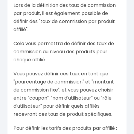
Lors de la définition des taux de commission
par produit, il est également possible de
définir des "taux de commission par produit
affilié".
Cela vous permettra de définir des taux de
commission au niveau des produits pour
chaque affilié.
Vous pouvez définir ces taux en tant que
"pourcentage de commission" et "montant
de commission fixe", et vous pouvez choisir
entre "coupon", "nom d'utilisateur" ou "rôle
d'utilisateur" pour définir quels affiliés
recevront ces taux de produit spécifiques.
Pour définir les tarifs des produits par affilié :