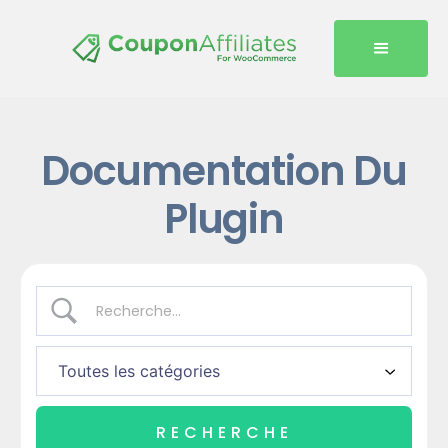
Documentation Du
Plugin