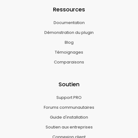
Ressources
Documentation
Démonstration du plugin
Blog
Témoignages
Comparaisons
Soutien
Support PRO
Forums communautaires
Guide d'installation
Soutien aux entreprises
Connexion client