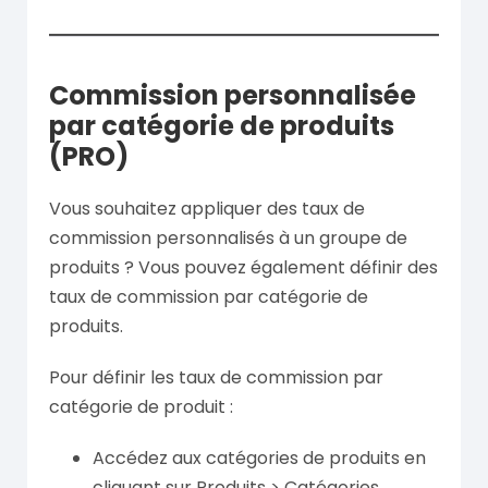
Commission personnalisée
par catégorie de produits
(PRO)
Vous souhaitez appliquer des taux de
commission personnalisés à un groupe de
produits ? Vous pouvez également définir des
taux de commission par catégorie de
produits.
Pour définir les taux de commission par
catégorie de produit :
Accédez aux catégories de produits en
cliquant sur Produits > Catégories.