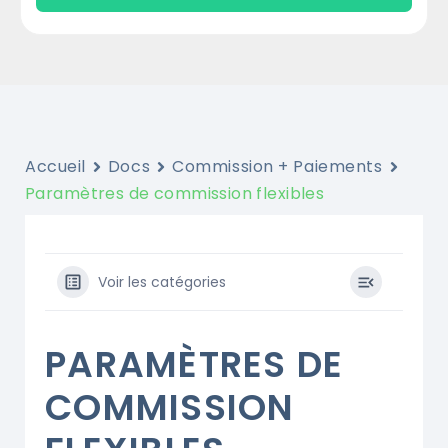
Accueil
Docs
Commission + Paiements
Paramètres de commission flexibles
Voir les catégories
PARAMÈTRES DE
COMMISSION