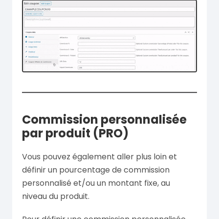
Commission personnalisée
par produit (PRO)
Vous pouvez également aller plus loin et
définir un pourcentage de commission
personnalisé et/ou un montant fixe, au
niveau du produit.