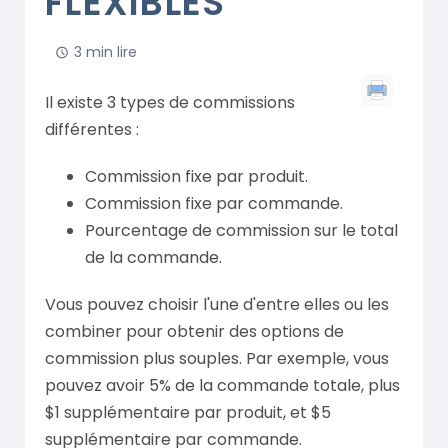
FLEXIBLES
3 min lire
Il existe 3 types de commissions
différentes :
Commission fixe par produit.
Commission fixe par commande.
Pourcentage de commission sur le total
de la commande.
Vous pouvez choisir l'une d'entre elles ou les
combiner pour obtenir des options de
commission plus souples. Par exemple, vous
pouvez avoir 5% de la commande totale, plus
$1 supplémentaire par produit, et $5
supplémentaire par commande.