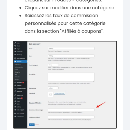
Cliquez sur modifier dans une catégorie.
Saisissez les taux de commission
personnalisés pour cette catégorie
dans la section "Affiliés à coupons".