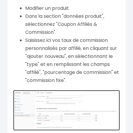
Modifier un produit.
Dans la section "données produit",
sélectionnez "Coupon Affiliés &
Commission".
Saisissez ici vos taux de commission
personnalisés par affilié, en cliquant sur
"ajouter nouveau", en sélectionnant le
"type" et en remplissant les champs
"affilié", "pourcentage de commission" et
"commission fixe".