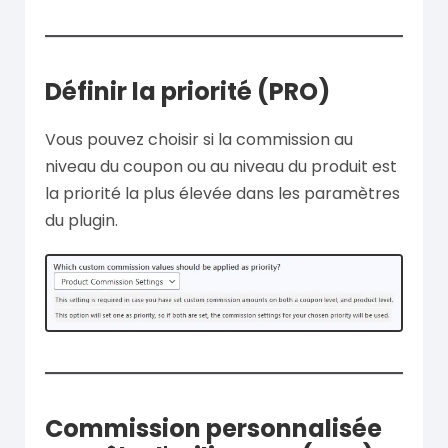
Définir la priorité (PRO)
Vous pouvez choisir si la commission au
niveau du coupon ou au niveau du produit est
la priorité la plus élevée dans les paramètres
du plugin.
Commission personnalisée