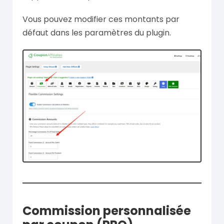
Vous pouvez modifier ces montants par
défaut dans les paramètres du plugin.
Commission personnalisée