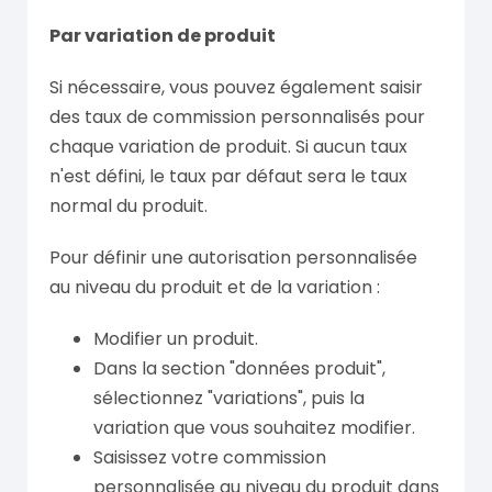
Par variation de produit
Si nécessaire, vous pouvez également saisir
des taux de commission personnalisés pour
chaque variation de produit. Si aucun taux
n'est défini, le taux par défaut sera le taux
normal du produit.
Pour définir une autorisation personnalisée
au niveau du produit et de la variation :
Modifier un produit.
Dans la section "données produit",
sélectionnez "variations", puis la
variation que vous souhaitez modifier.
Saisissez votre commission
personnalisée au niveau du produit dans