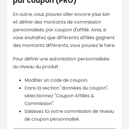
par coupon (PRO)
En outre, vous pouvez aller encore plus loin
et définir des montants de commission
personnalisés par coupon d'affilié. Ainsi, si
vous souhaitez que différents affiliés gagnent
des montants différents, vous pouvez le faire.
Pour définir une autorisation personnalisée
au niveau du produit :
Modifier un code de coupon.
Dans la section "données du coupon",
sélectionnez "Coupon Affiliés &
Commission".
Saisissez ici votre commission de niveau
de coupon personnalisé.