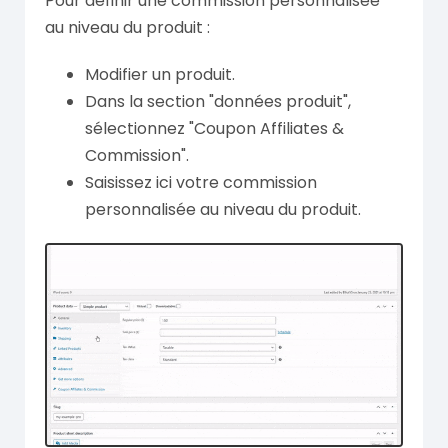
Pour définir une commission personnalisée
au niveau du produit :
Modifier un produit.
Dans la section "données produit",
sélectionnez "Coupon Affiliates &
Commission".
Saisissez ici votre commission
personnalisée au niveau du produit.