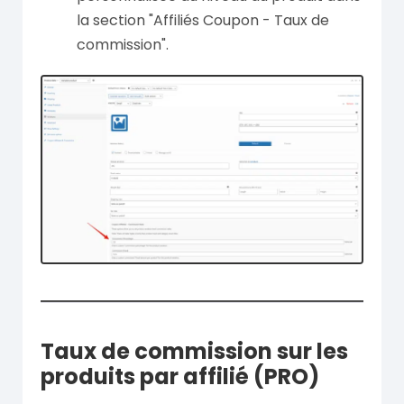
la section "Affiliés Coupon - Taux de
commission".
Taux de commission sur les
produits par affilié (PRO)