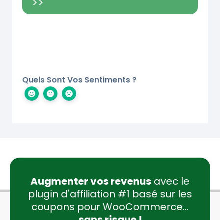
>>
Quels Sont Vos Sentiments ?
Augmenter vos revenus
avec le
plugin d'affiliation #1 basé sur les
coupons pour WooCommerce...
sans risque !