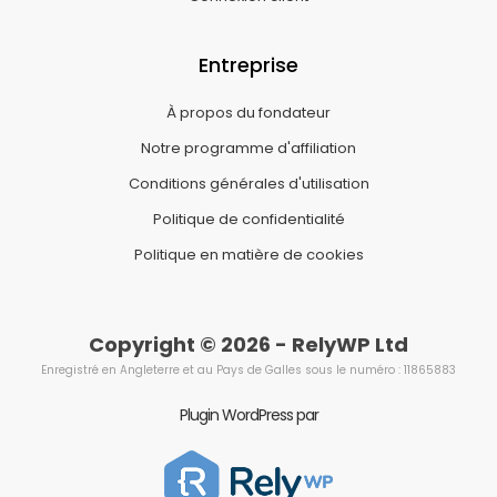
Entreprise
À propos du fondateur
Notre programme d'affiliation
Conditions générales d'utilisation
Politique de confidentialité
Politique en matière de cookies
Copyright © 2026 - RelyWP Ltd
Enregistré en Angleterre et au Pays de Galles sous le numéro : 11865883
Plugin WordPress par