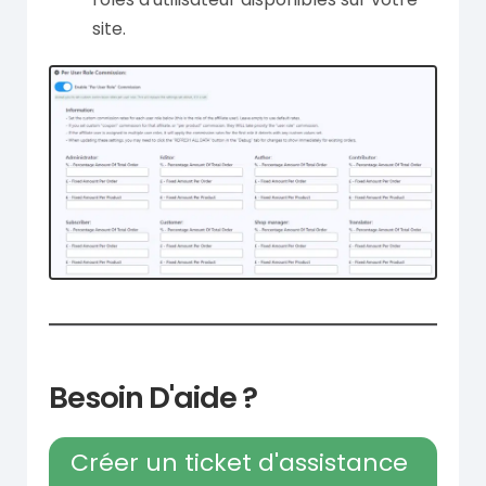
site.
Besoin D'aide ?
Créer un ticket d'assistance