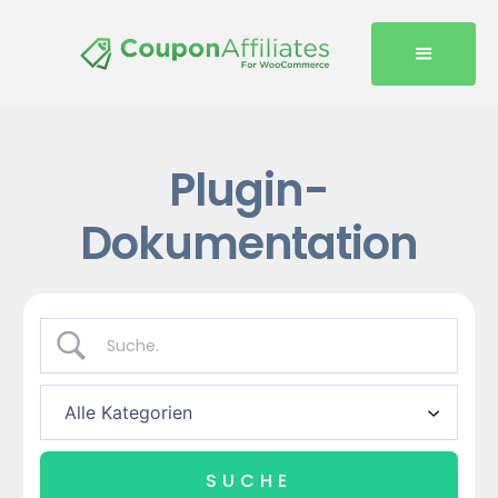
Plugin-
Dokumentation