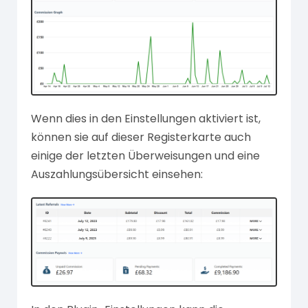
Wenn dies in den Einstellungen aktiviert ist,
können sie auf dieser Registerkarte auch
einige der letzten Überweisungen und eine
Auszahlungsübersicht einsehen: