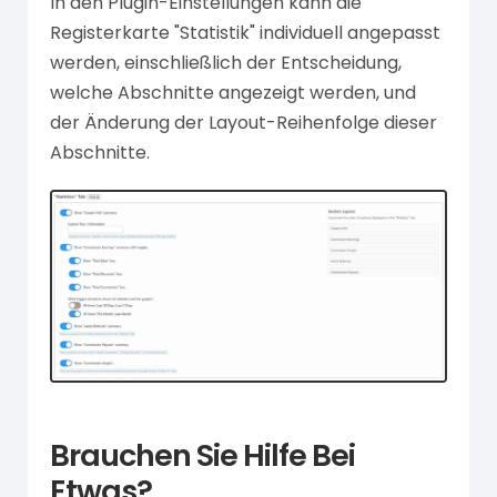
In den Plugin-Einstellungen kann die
Registerkarte "Statistik" individuell angepasst
werden, einschließlich der Entscheidung,
welche Abschnitte angezeigt werden, und
der Änderung der Layout-Reihenfolge dieser
Abschnitte.
Brauchen Sie Hilfe Bei
Etwas?