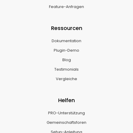
Feature-Anfragen
Ressourcen
Dokumentation
Plugin-Demo
Blog
Testimonials
Vergleiche
Helfen
PRO-Unterstützung
Gemeinschaftsforen
Setup-Anleitung