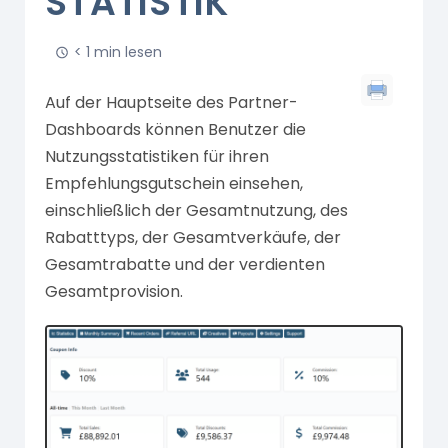
STATISTIK
< 1 min lesen
Auf der Hauptseite des Partner-
Dashboards können Benutzer die
Nutzungsstatistiken für ihren
Empfehlungsgutschein einsehen,
einschließlich der Gesamtnutzung, des
Rabatttyps, der Gesamtverkäufe, der
Gesamtrabatte und der verdienten
Gesamtprovision.