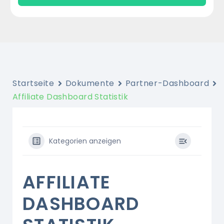
Startseite
Dokumente
Partner-Dashboard
Affiliate Dashboard Statistik
Kategorien anzeigen
AFFILIATE
DASHBOARD