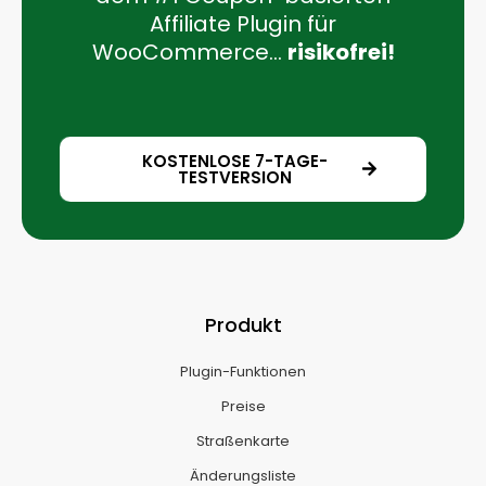
Affiliate Plugin für
WooCommerce...
risikofrei!
KOSTENLOSE 7-TAGE-
TESTVERSION
Produkt
Plugin-Funktionen
Preise
Straßenkarte
Änderungsliste